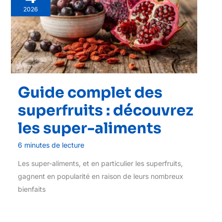
2026
Guide complet des
superfruits : découvrez
les super-aliments
6 minutes de lecture
Les super-aliments, et en particulier les superfruits,
gagnent en popularité en raison de leurs nombreux
bienfaits