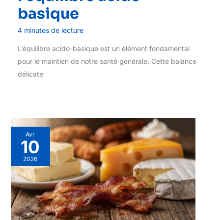
basique
4 minutes de lecture
L’équilibre acido-basique est un élément fondamental
pour le maintien de notre santé générale. Cette balance
délicate
Avr
10
2026