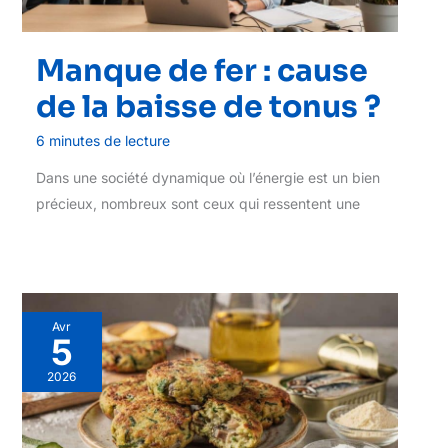
Manque de fer : cause
de la baisse de tonus ?
6 minutes de lecture
Dans une société dynamique où l’énergie est un bien
précieux, nombreux sont ceux qui ressentent une
Avr
5
2026