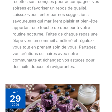
recettes sont conçues pour accompagner vos
soirées et favoriser un repos de qualité.
Laissez-vous tenter par nos suggestions
savoureuses qui marièrent plaisir et bien-être,
apportant une touche de douceur à votre
routine nocturne. Faites de chaque repas une
étape vers un sommeil amélioré et régalez-
vous tout en prenant soin de vous. Partagez
vos créations culinaires avec notre
communauté et échangez vos astuces pour
des nuits douces et revigorantes.
Avr
29
2026