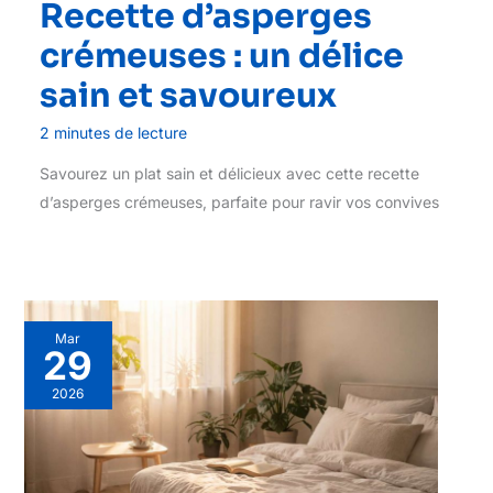
Recette d’asperges
crémeuses : un délice
sain et savoureux
2 minutes de lecture
Savourez un plat sain et délicieux avec cette recette
d’asperges crémeuses, parfaite pour ravir vos convives
Mar
29
2026