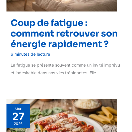
Coup de fatigue :
comment retrouver son
énergie rapidement ?
6 minutes de lecture
La fatigue se présente souvent comme un invité imprévu
et indésirable dans nos vies trépidantes. Elle
Mar
27
2026