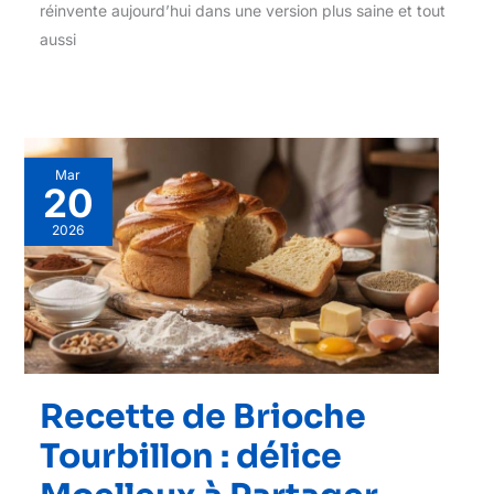
réinvente aujourd’hui dans une version plus saine et tout
aussi
Mar
20
2026
Recette de Brioche
Tourbillon : délice