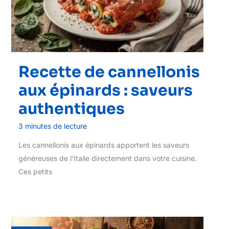
Recette de cannellonis
aux épinards : saveurs
authentiques
3 minutes de lecture
Les cannellonis aux épinards apportent les saveurs
généreuses de l’Italie directement dans votre cuisine.
Ces petits