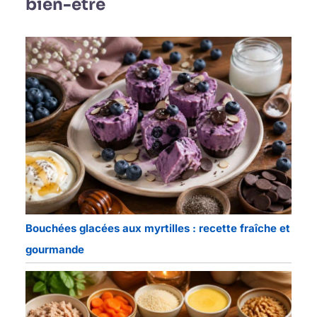
bien-être
Bouchées glacées aux myrtilles : recette fraîche et
gourmande