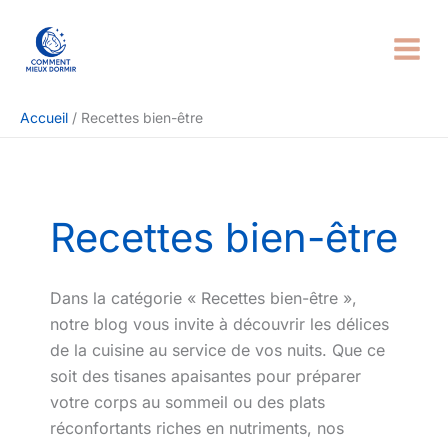
Aller
Rechercher
au
contenu
Accueil
Recettes bien-être
Recettes bien-être
Dans la catégorie « Recettes bien-être »,
notre blog vous invite à découvrir les délices
de la cuisine au service de vos nuits. Que ce
soit des tisanes apaisantes pour préparer
votre corps au sommeil ou des plats
réconfortants riches en nutriments, nos