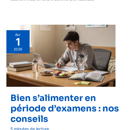
Avr
1
2026
Bien s’alimenter en
période d’examens : nos
conseils
5 minutes de lecture