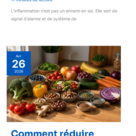
L’inflammation n’est pas un ennemi en soi. Elle sert de
signal d’alarme et de système de
Avr
26
2026
Comment réduire