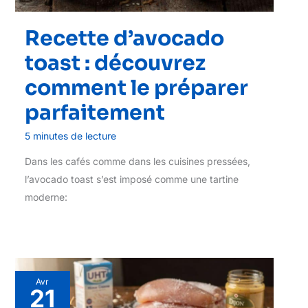
Recette d’avocado
toast : découvrez
comment le préparer
parfaitement
5 minutes de lecture
Dans les cafés comme dans les cuisines pressées,
l’avocado toast s’est imposé comme une tartine
moderne:
Avr
21