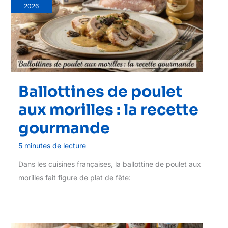
2026
Ballottines de poulet
aux morilles : la recette
gourmande
5 minutes de lecture
Dans les cuisines françaises, la ballottine de poulet aux
morilles fait figure de plat de fête: