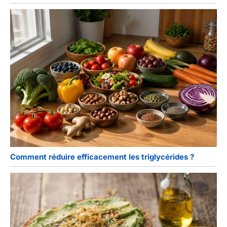
Comment réduire efficacement les triglycérides ?