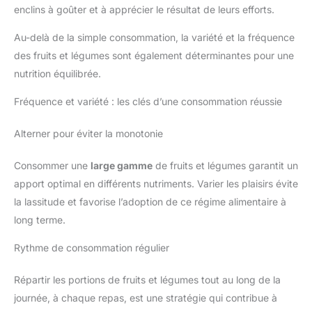
enclins à goûter et à apprécier le résultat de leurs efforts.
Au-delà de la simple consommation, la variété et la fréquence
des fruits et légumes sont également déterminantes pour une
nutrition équilibrée.
Fréquence et variété : les clés d’une consommation réussie
Alterner pour éviter la monotonie
Consommer une
large gamme
de fruits et légumes garantit un
apport optimal en différents nutriments. Varier les plaisirs évite
la lassitude et favorise l’adoption de ce régime alimentaire à
long terme.
Rythme de consommation régulier
Répartir les portions de fruits et légumes tout au long de la
journée, à chaque repas, est une stratégie qui contribue à