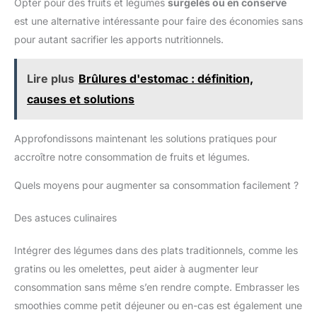
Opter pour des fruits et légumes
surgelés ou en conserve
est une alternative intéressante pour faire des économies sans
pour autant sacrifier les apports nutritionnels.
Lire plus
Brûlures d'estomac : définition,
causes et solutions
Approfondissons maintenant les solutions pratiques pour
accroître notre consommation de fruits et légumes.
Quels moyens pour augmenter sa consommation facilement ?
Des astuces culinaires
Intégrer des légumes dans des plats traditionnels, comme les
gratins ou les omelettes, peut aider à augmenter leur
consommation sans même s’en rendre compte. Embrasser les
smoothies comme petit déjeuner ou en-cas est également une