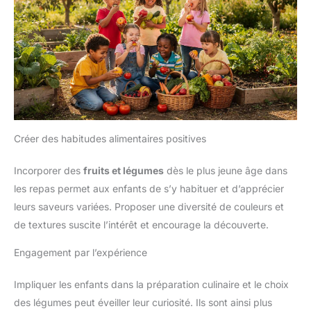
Créer des habitudes alimentaires positives
Incorporer des
fruits et légumes
dès le plus jeune âge dans
les repas permet aux enfants de s’y habituer et d’apprécier
leurs saveurs variées. Proposer une diversité de couleurs et
de textures suscite l’intérêt et encourage la découverte.
Engagement par l’expérience
Impliquer les enfants dans la préparation culinaire et le choix
des légumes peut éveiller leur curiosité. Ils sont ainsi plus