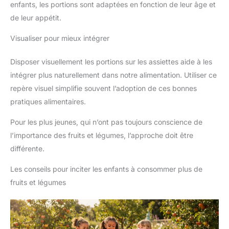
enfants, les portions sont adaptées en fonction de leur âge et
de leur appétit.
Visualiser pour mieux intégrer
Disposer visuellement les portions sur les assiettes aide à les
intégrer plus naturellement dans notre alimentation. Utiliser ce
repère visuel simplifie souvent l’adoption de ces bonnes
pratiques alimentaires.
Pour les plus jeunes, qui n’ont pas toujours conscience de
l’importance des fruits et légumes, l’approche doit être
différente.
Les conseils pour inciter les enfants à consommer plus de
fruits et légumes