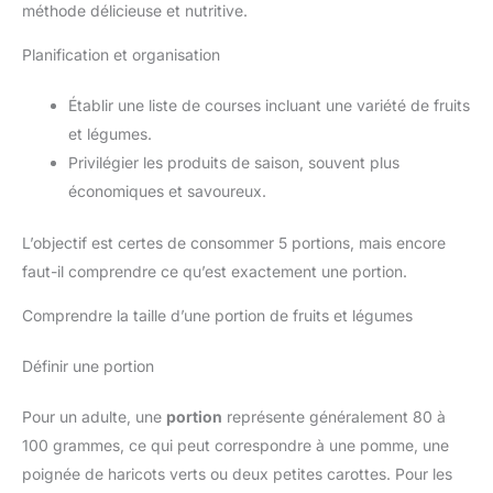
méthode délicieuse et nutritive.
Planification et organisation
Établir une liste de courses incluant une variété de fruits
et légumes.
Privilégier les produits de saison, souvent plus
économiques et savoureux.
L’objectif est certes de consommer 5 portions, mais encore
faut-il comprendre ce qu’est exactement une portion.
Comprendre la taille d’une portion de fruits et légumes
Définir une portion
Pour un adulte, une
portion
représente généralement 80 à
100 grammes, ce qui peut correspondre à une pomme, une
poignée de haricots verts ou deux petites carottes. Pour les