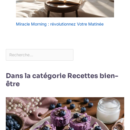
Miracle Morning : révolutionnez Votre Matinée
Dans la catégorie Recettes bien-
être