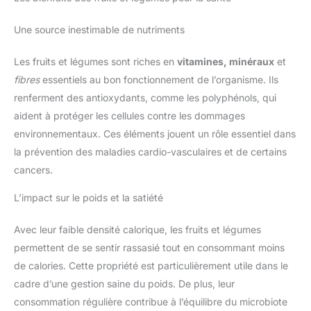
Une source inestimable de nutriments
Les fruits et légumes sont riches en
vitamines, minéraux
et
fibres
essentiels au bon fonctionnement de l’organisme. Ils
renferment des antioxydants, comme les polyphénols, qui
aident à protéger les cellules contre les dommages
environnementaux. Ces éléments jouent un rôle essentiel dans
la prévention des maladies cardio-vasculaires et de certains
cancers.
L’impact sur le poids et la satiété
Avec leur faible densité calorique, les fruits et légumes
permettent de se sentir rassasié tout en consommant moins
de calories. Cette propriété est particulièrement utile dans le
cadre d’une gestion saine du poids. De plus, leur
consommation régulière contribue à l’équilibre du microbiote