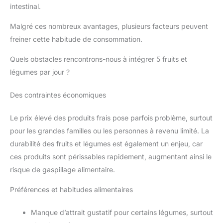
intestinal.
Malgré ces nombreux avantages, plusieurs facteurs peuvent
freiner cette habitude de consommation.
Quels obstacles rencontrons-nous à intégrer 5 fruits et
légumes par jour ?
Des contraintes économiques
Le prix élevé des produits frais pose parfois problème, surtout
pour les grandes familles ou les personnes à revenu limité. La
durabilité des fruits et légumes est également un enjeu, car
ces produits sont périssables rapidement, augmentant ainsi le
risque de gaspillage alimentaire.
Préférences et habitudes alimentaires
Manque d’attrait gustatif pour certains légumes, surtout