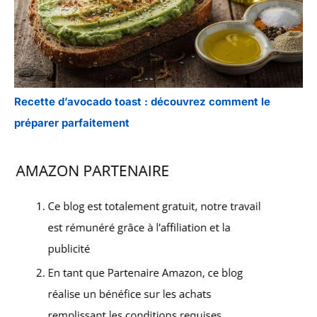
Recette d’avocado toast : découvrez comment le
préparer parfaitement