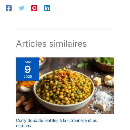
Articles similaires
Mai
9
2025
Curry doux de lentilles à la citronnelle et au
curcuma