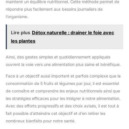
maintenir un équilibre nutritionnel. Cette méthode permet de
répondre plus facilement aux besoins journaliers de
l’organisme.
Lire plus
Détox naturelle : drainer le foie avec
les plantes
Ainsi, des gestes simples et quotidiennement appliqués
ouvrent la voie vers une alimentation plus saine et bénéfique.
Face à un objectif aussi important et parfois complexe que la
consommation de 5 fruits et légumes par jour, il est essentiel
de connaître et comprendre les enjeux nutritionnels ainsi que
les stratégies efficaces pour les intégrer à notre alimentation.
Avec des efforts progressifs et des choix avisés, il est tout à
fait possible d’atteindre cet objectif et d’en retirer les
nombreux bienfaits pour notre santé.