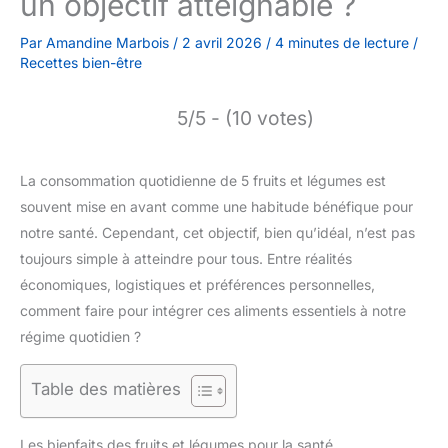
un objectif atteignable ?
Par
Amandine Marbois
/
2 avril 2026
/
4 minutes de lecture
/
Recettes bien-être
5/5 - (10 votes)
La consommation quotidienne de 5 fruits et légumes est
souvent mise en avant comme une habitude bénéfique pour
notre santé. Cependant, cet objectif, bien qu’idéal, n’est pas
toujours simple à atteindre pour tous. Entre réalités
économiques, logistiques et préférences personnelles,
comment faire pour intégrer ces aliments essentiels à notre
régime quotidien ?
Table des matières
Les bienfaits des fruits et légumes pour la santé