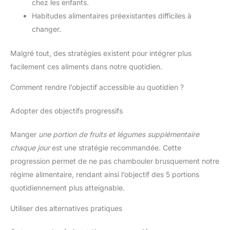
chez les enfants.
Habitudes alimentaires préexistantes difficiles à
changer.
Malgré tout, des stratégies existent pour intégrer plus
facilement ces aliments dans notre quotidien.
Comment rendre l’objectif accessible au quotidien ?
Adopter des objectifs progressifs
Manger
une portion de fruits et légumes supplémentaire
chaque jour
est une stratégie recommandée. Cette
progression permet de ne pas chambouler brusquement notre
régime alimentaire, rendant ainsi l’objectif des 5 portions
quotidiennement plus atteignable.
Utiliser des alternatives pratiques