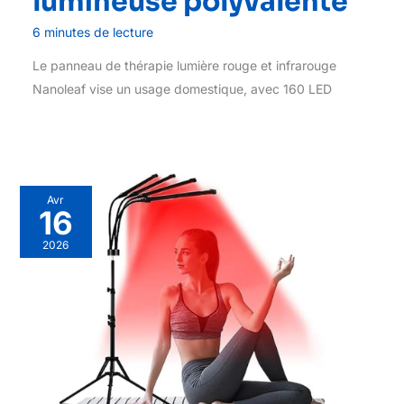
lumineuse polyvalente
6 minutes de lecture
Le panneau de thérapie lumière rouge et infrarouge
Nanoleaf vise un usage domestique, avec 160 LED
Avr
16
2026