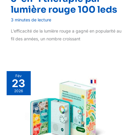
lumière rouge 100 leds
3 minutes de lecture
L’efficacité de la lumière rouge a gagné en popularité au
fil des années, un nombre croissant
Fév
23
2026