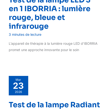
en 1 IBORRIA : lumière
rouge, bleue et
infrarouge
3 minutes de lecture
L’appareil de thérapie à la lumière rouge LED d’IBORRIA
promet une approche innovante pour le soin
Mar
23
2026
Test de la lampe Radiant