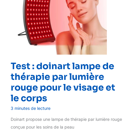
Test : doinart lampe de
thérapie par lumière
rouge pour le visage et
le corps
3 minutes de lecture
Doinart propose une lampe de thérapie par lumière rouge
conçue pour les soins de la peau