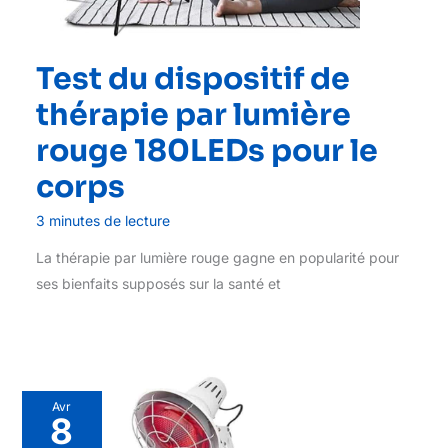
Test du dispositif de
thérapie par lumière
rouge 180LEDs pour le
corps
3 minutes de lecture
La thérapie par lumière rouge gagne en popularité pour
ses bienfaits supposés sur la santé et
Avr
8