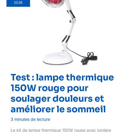
2026
Test : lampe thermique
150W rouge pour
soulager douleurs et
améliorer le sommeil
3 minutes de lecture
Le kit de lampe thermique 150W rouge avec lumière