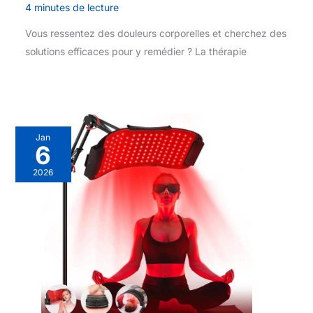
4 minutes de lecture
Vous ressentez des douleurs corporelles et cherchez des
solutions efficaces pour y remédier ? La thérapie
Jan
6
2026