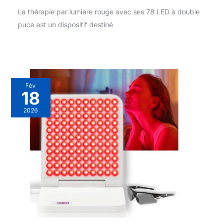
La thérapie par lumière rouge avec ses 78 LED à double
puce est un dispositif destiné
Fév
18
2026