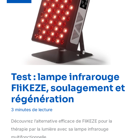
Test : lampe infrarouge
FliKEZE, soulagement et
régénération
3 minutes de lecture
Découvrez l’alternative efficace de FliKEZE pour la
thérapie par la lumière avec sa lampe infrarouge
multifonctionnelle.