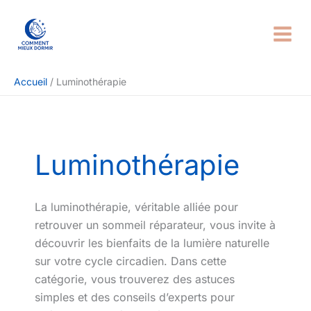
Aller
Rechercher
au
contenu
Accueil
Luminothérapie
Luminothérapie
La luminothérapie, véritable alliée pour
retrouver un sommeil réparateur, vous invite à
découvrir les bienfaits de la lumière naturelle
sur votre cycle circadien. Dans cette
catégorie, vous trouverez des astuces
simples et des conseils d’experts pour