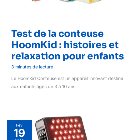
Test de la conteuse
HoomKid : histoires et
relaxation pour enfants
3 minutes de lecture
Le HoomKid Conteuse est un appareil innovant destiné
aux enfants âgés de 3 à 10 ans.
Fév
19