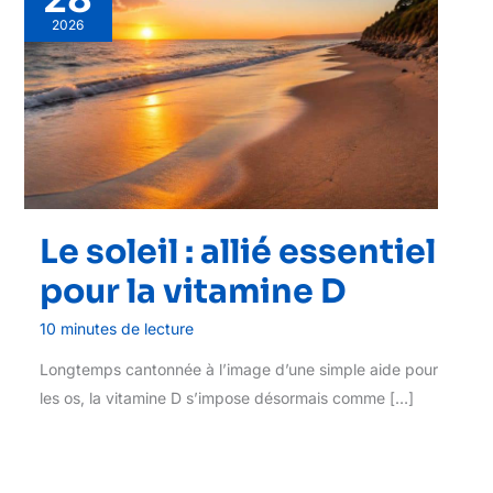
2026
Le soleil : allié essentiel
pour la vitamine D
10 minutes de lecture
Longtemps cantonnée à l’image d’une simple aide pour
les os, la vitamine D s’impose désormais comme […]