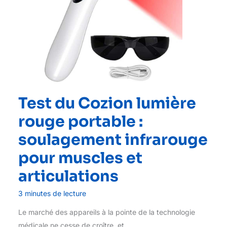
Test du Cozion lumière
rouge portable :
soulagement infrarouge
pour muscles et
articulations
3 minutes de lecture
Le marché des appareils à la pointe de la technologie
médicale ne cesse de croître, et