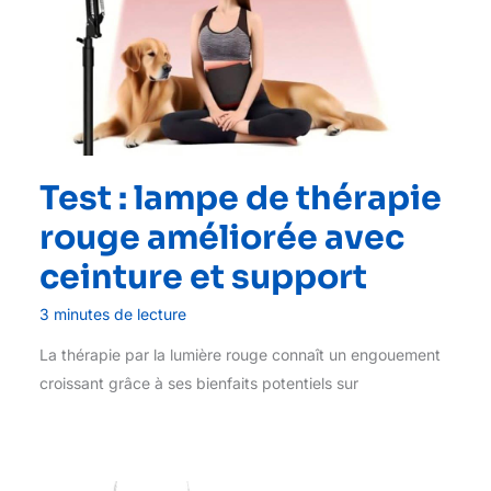
Test : lampe de thérapie
rouge améliorée avec
ceinture et support
3 minutes de lecture
La thérapie par la lumière rouge connaît un engouement
croissant grâce à ses bienfaits potentiels sur