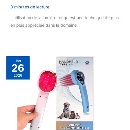
3 minutes de lecture
L’utilisation de la lumière rouge est une technique de plus
en plus appréciée dans le domaine
Jan
26
2026