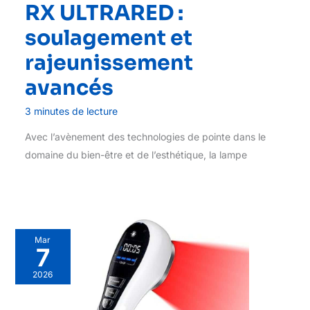
RX ULTRARED :
soulagement et
rajeunissement
avancés
3 minutes de lecture
Avec l’avènement des technologies de pointe dans le
domaine du bien-être et de l’esthétique, la lampe
Mar
7
2026