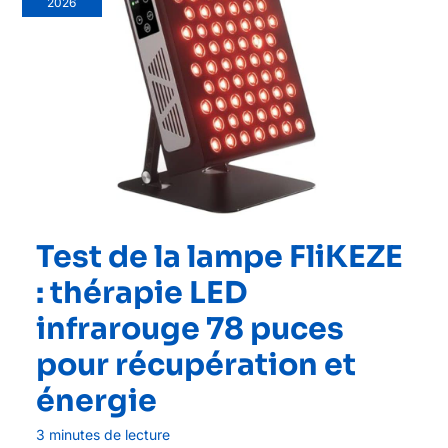
2026
Test de la lampe FliKEZE
: thérapie LED
infrarouge 78 puces
pour récupération et
énergie
3 minutes de lecture