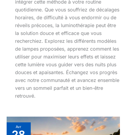
intégrer cette méthode à votre routine
quotidienne. Que vous souffriez de décalages
horaires, de difficulté à vous endormir ou de
réveils précoces, la luminothérapie peut être
la solution douce et efficace que vous
recherchiez. Explorez les différents modèles
de lampes proposées, apprenez comment les
utiliser pour maximiser leurs effets et laissez
cette lumière vous guider vers des nuits plus
douces et apaisantes. Échangez vos progrès
avec notre communauté et avancez ensemble
vers un sommeil parfait et un bien-être
retrouvé.
Avr
28