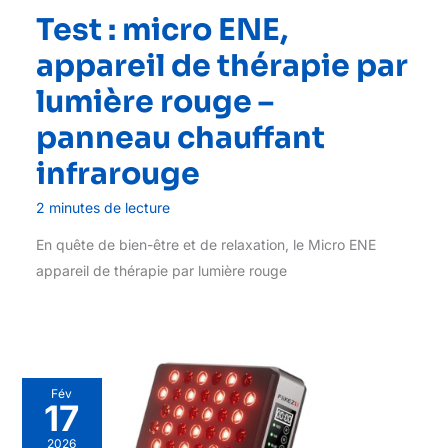
Test : micro ENE,
appareil de thérapie par
lumière rouge –
panneau chauffant
infrarouge
2 minutes de lecture
En quête de bien-être et de relaxation, le Micro ENE
appareil de thérapie par lumière rouge
Fév
17
2026