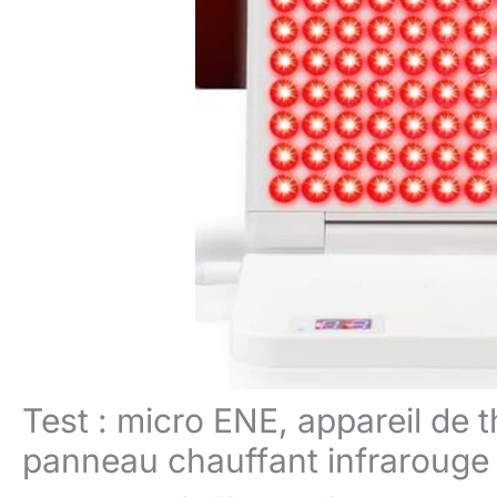
Test : micro ENE, appareil de 
panneau chauffant infrarouge