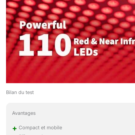
Bilan du test
Avantages
+
Compact et mobile