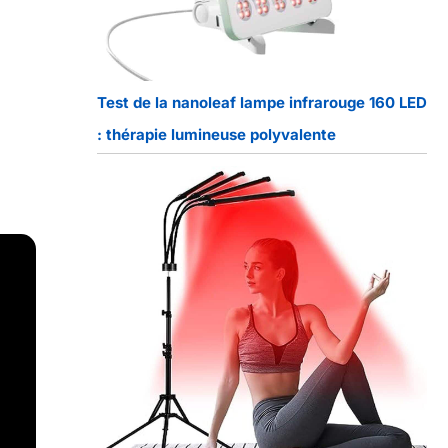
Test de la nanoleaf lampe infrarouge 160 LED
: thérapie lumineuse polyvalente