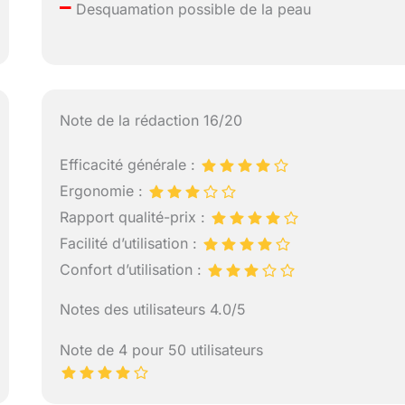
–
Desquamation possible de la peau
Note de la rédaction 16/20
Efficacité générale :
Ergonomie :
Rapport qualité-prix :
Facilité d’utilisation :
Confort d’utilisation :
Notes des utilisateurs 4.0/5
Note de 4 pour 50 utilisateurs