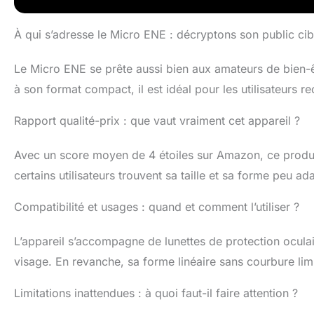
À qui s’adresse le Micro ENE : décryptons son public cib
Le Micro ENE se prête aussi bien aux amateurs de bien-
à son format compact, il est idéal pour les utilisateurs r
Rapport qualité-prix : que vaut vraiment cet appareil ?
Avec un score moyen de 4 étoiles sur Amazon, ce produit 
certains utilisateurs trouvent sa taille et sa forme peu 
Compatibilité et usages : quand et comment l’utiliser ?
L’appareil s’accompagne de lunettes de protection oculaire
visage. En revanche, sa forme linéaire sans courbure lim
Limitations inattendues : à quoi faut-il faire attention ?