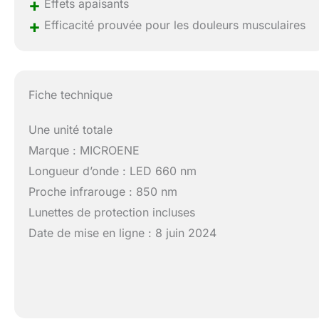
+
Effets apaisants
+
Efficacité prouvée pour les douleurs musculaires
Fiche technique
Une unité totale
Marque : MICROENE
Longueur d’onde : LED 660 nm
Proche infrarouge : 850 nm
Lunettes de protection incluses
Date de mise en ligne : 8 juin 2024