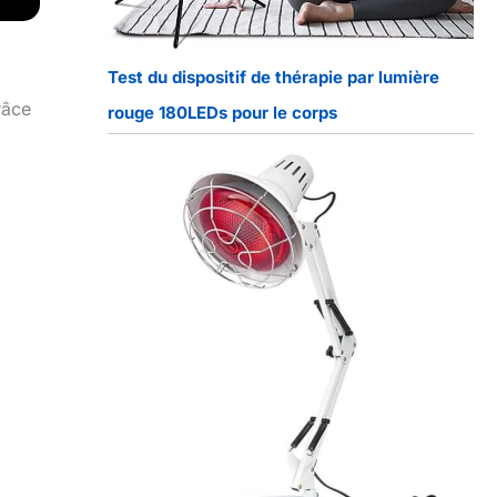
Test du dispositif de thérapie par lumière
râce
rouge 180LEDs pour le corps