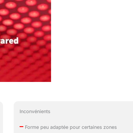
Inconvénients
–
Forme peu adaptée pour certaines zones