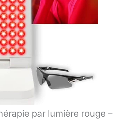
thérapie par lumière rouge –