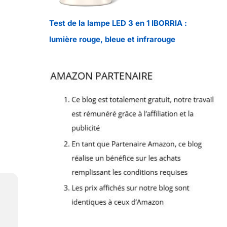
Test de la lampe LED 3 en 1 IBORRIA :
lumière rouge, bleue et infrarouge