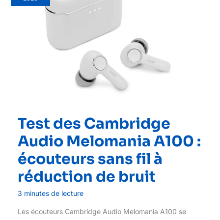
Test des Cambridge
Audio Melomania A100 :
écouteurs sans fil à
réduction de bruit
3 minutes de lecture
Les écouteurs Cambridge Audio Melomania A100 se