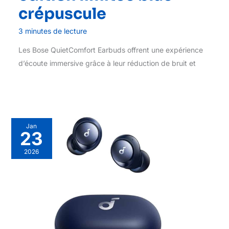
crépuscule
3 minutes de lecture
Les Bose QuietComfort Earbuds offrent une expérience
d’écoute immersive grâce à leur réduction de bruit et
Jan
23
2026