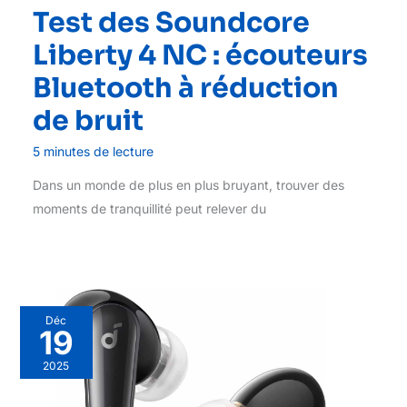
Test des Soundcore
Liberty 4 NC : écouteurs
Bluetooth à réduction
de bruit
5 minutes de lecture
Dans un monde de plus en plus bruyant, trouver des
moments de tranquillité peut relever du
Déc
19
2025