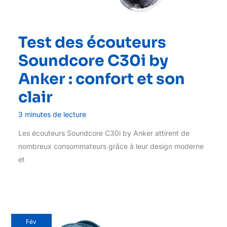
Test des écouteurs
Soundcore C30i by
Anker : confort et son
clair
3 minutes de lecture
Les écouteurs Soundcore C30i by Anker attirent de
nombreux consommateurs grâce à leur design moderne
et
Fév