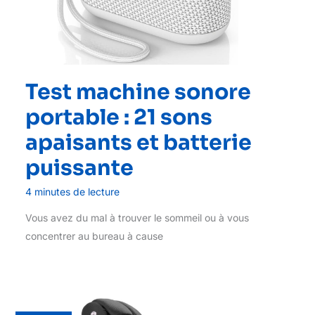
Test machine sonore
portable : 21 sons
apaisants et batterie
puissante
4 minutes de lecture
Vous avez du mal à trouver le sommeil ou à vous
concentrer au bureau à cause