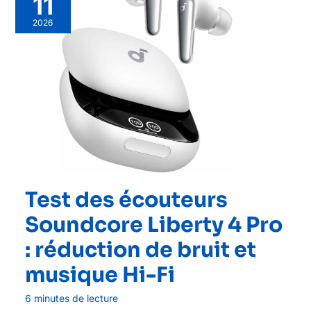
11
2026
Test des écouteurs
Soundcore Liberty 4 Pro
: réduction de bruit et
musique Hi-Fi
6 minutes de lecture