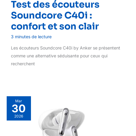
Test des écouteurs
Soundcore C40i :
confort et son clair
3 minutes de lecture
Les écouteurs Soundcore C40i by Anker se présentent
comme une alternative séduisante pour ceux qui
recherchent
Mar
30
2026