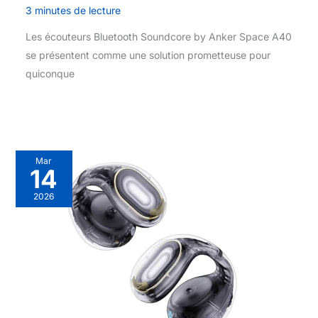
3 minutes de lecture
Les écouteurs Bluetooth Soundcore by Anker Space A40
se présentent comme une solution prometteuse pour
quiconque
Mar
14
2026