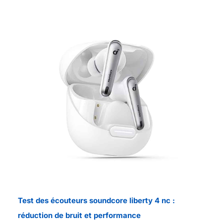
Test des écouteurs soundcore liberty 4 nc :
réduction de bruit et performance