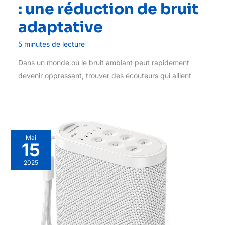
: une réduction de bruit
adaptative
5 minutes de lecture
Dans un monde où le bruit ambiant peut rapidement
devenir oppressant, trouver des écouteurs qui allient
Mai
15
2025