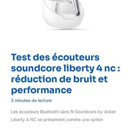
Test des écouteurs
soundcore liberty 4 nc :
réduction de bruit et
performance
3 minutes de lecture
Les écouteurs Bluetooth sans fil Soundcore by Anker
Liberty 4 NC se présentent comme une option