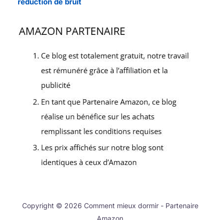
réduction de bruit
Copyright © 2026 Comment mieux dormir - Partenaire
Amazon