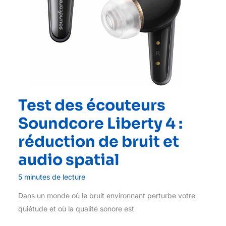
Test des écouteurs
Soundcore Liberty 4 :
réduction de bruit et
audio spatial
5 minutes de lecture
Dans un monde où le bruit environnant perturbe votre
quiétude et où la qualité sonore est