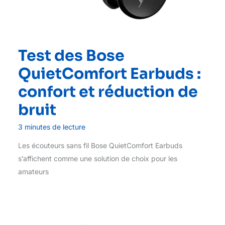
Test des Bose
QuietComfort Earbuds :
confort et réduction de
bruit
3 minutes de lecture
Les écouteurs sans fil Bose QuietComfort Earbuds
s’affichent comme une solution de choix pour les
amateurs