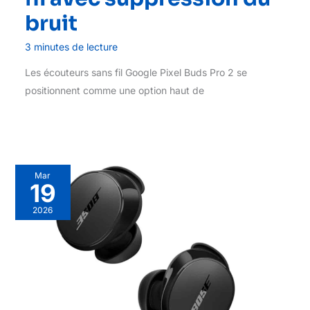
bruit
3 minutes de lecture
Les écouteurs sans fil Google Pixel Buds Pro 2 se
positionnent comme une option haut de
Mar
19
2026