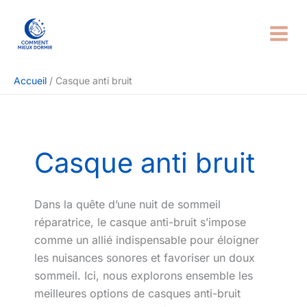
Aller
Rechercher
au
contenu
Accueil
Casque anti bruit
Casque anti bruit
Dans la quête d’une nuit de sommeil
réparatrice, le casque anti-bruit s’impose
comme un allié indispensable pour éloigner
les nuisances sonores et favoriser un doux
sommeil. Ici, nous explorons ensemble les
meilleures options de casques anti-bruit