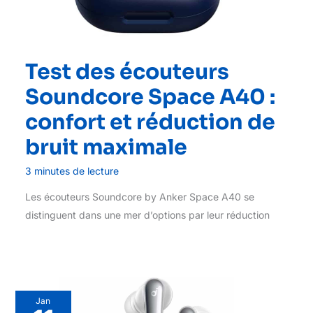
Test des écouteurs
Soundcore Space A40 :
confort et réduction de
bruit maximale
3 minutes de lecture
Les écouteurs Soundcore by Anker Space A40 se
distinguent dans une mer d’options par leur réduction
Jan