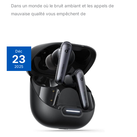
Dans un monde où le bruit ambiant et les appels de
mauvaise qualité vous empêchent de
Déc
23
2025