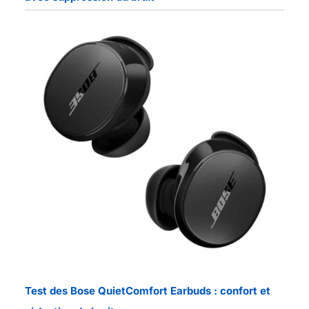
Test des Bose QuietComfort Earbuds : confort et