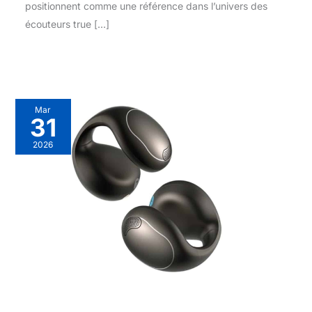
positionnent comme une référence dans l’univers des
écouteurs true […]
Mar
31
2026