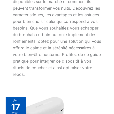
disponibles sur le marché et comment ils
peuvent transformer vos nuits. Découvrez les
caractéristiques, les avantages et les astuces
pour bien choisir celui qui correspond à vos
besoins. Que vous souhaitiez vous échapper
du brouhaha urbain ou tout simplement des
ronflements, optez pour une solution qui vous
offrira le calme et la sérénité nécessaires à
votre bien-être nocturne. Profitez de ce guide
pratique pour intégrer ce dispositif à vos
rituels de coucher et ainsi optimiser votre
repos.
Avr
17
2026