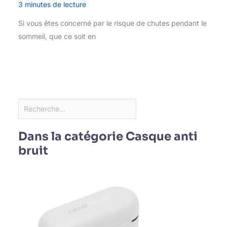
3 minutes de lecture
Si vous êtes concerné par le risque de chutes pendant le
sommeil, que ce soit en
Dans la catégorie Casque anti
bruit