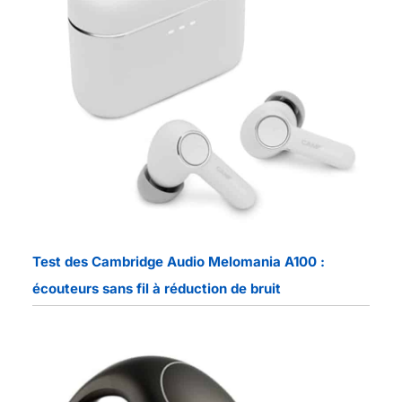
Test des Cambridge Audio Melomania A100 :
écouteurs sans fil à réduction de bruit