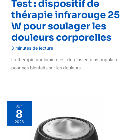
Test : dispositif de
thérapie infrarouge 25
W pour soulager les
douleurs corporelles
3 minutes de lecture
La thérapie par lumière est de plus en plus populaire
pour ses bienfaits sur les douleurs
Avr
8
2026