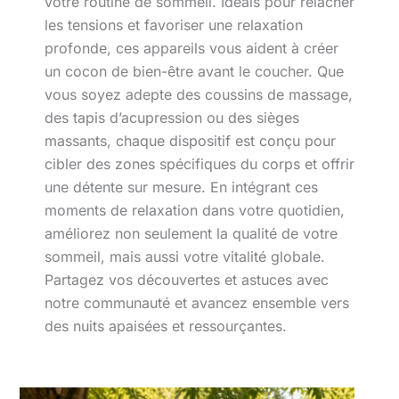
votre routine de sommeil. Idéals pour relâcher
les tensions et favoriser une relaxation
profonde, ces appareils vous aident à créer
un cocon de bien-être avant le coucher. Que
vous soyez adepte des coussins de massage,
des tapis d’acupression ou des sièges
massants, chaque dispositif est conçu pour
cibler des zones spécifiques du corps et offrir
une détente sur mesure. En intégrant ces
moments de relaxation dans votre quotidien,
améliorez non seulement la qualité de votre
sommeil, mais aussi votre vitalité globale.
Partagez vos découvertes et astuces avec
notre communauté et avancez ensemble vers
des nuits apaisées et ressourçantes.