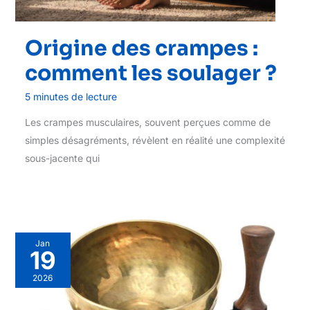
Origine des crampes :
comment les soulager ?
5 minutes de lecture
Les crampes musculaires, souvent perçues comme de
simples désagréments, révèlent en réalité une complexité
sous-jacente qui
Jan
19
2026