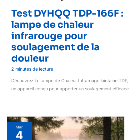
Test DYHQQ TDP-166F :
lampe de chaleur
infrarouge pour
soulagement de la
douleur
2 minutes de lecture
Découvrez la Lampe de Chaleur Infrarouge lointaine TDP,
un appareil conçu pour apporter un soulagement efficace
Mar
4