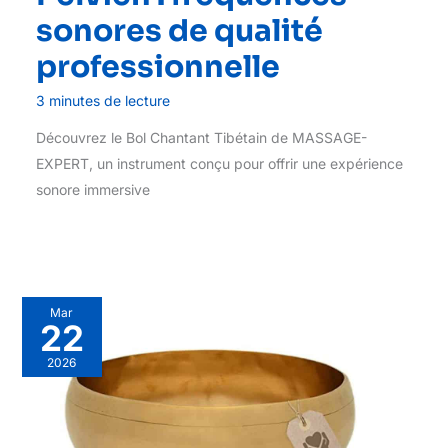
sonores de qualité
professionnelle
3 minutes de lecture
Découvrez le Bol Chantant Tibétain de MASSAGE-
EXPERT, un instrument conçu pour offrir une expérience
sonore immersive
Mar
22
2026