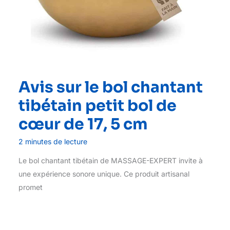
Avis sur le bol chantant
tibétain petit bol de
cœur de 17, 5 cm
2 minutes de lecture
Le bol chantant tibétain de MASSAGE-EXPERT invite à
une expérience sonore unique. Ce produit artisanal
promet