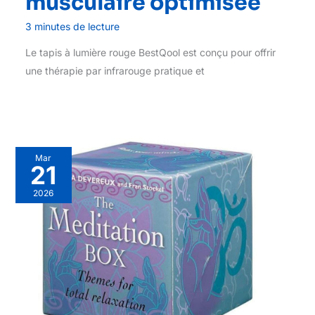
musculaire optimisée
3 minutes de lecture
Le tapis à lumière rouge BestQool est conçu pour offrir
une thérapie par infrarouge pratique et
Mar
21
2026