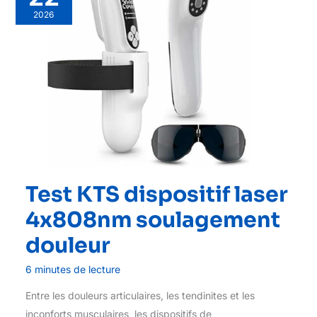
2026
Test KTS dispositif laser
4x808nm soulagement
douleur
6 minutes de lecture
Entre les douleurs articulaires, les tendinites et les
inconforts musculaires, les dispositifs de