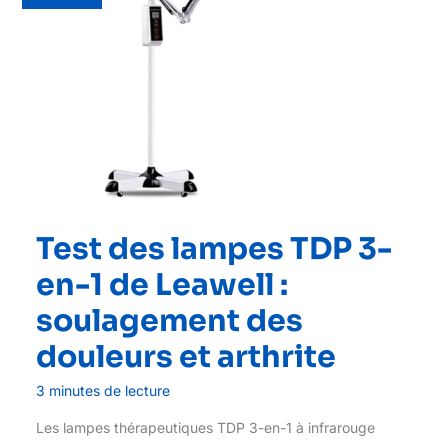
Test des lampes TDP 3-
en-1 de Leawell :
soulagement des
douleurs et arthrite
3 minutes de lecture
Les lampes thérapeutiques TDP 3-en-1 à infrarouge