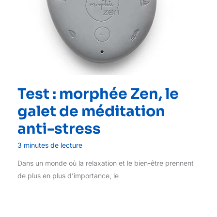
Test : morphée Zen, le
galet de méditation
anti-stress
3 minutes de lecture
Dans un monde où la relaxation et le bien-être prennent
de plus en plus d’importance, le