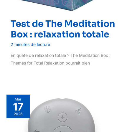
Test de The Meditation
Box : relaxation totale
2 minutes de lecture
En quête de relaxation totale ? The Meditation Box :
Themes for Total Relaxation pourrait bien
Mar
17
2026