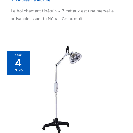
Le bol chantant tibétain ~ 7 métaux est une merveille
artisanale issue du Népal. Ce produit
Mar
4
2026