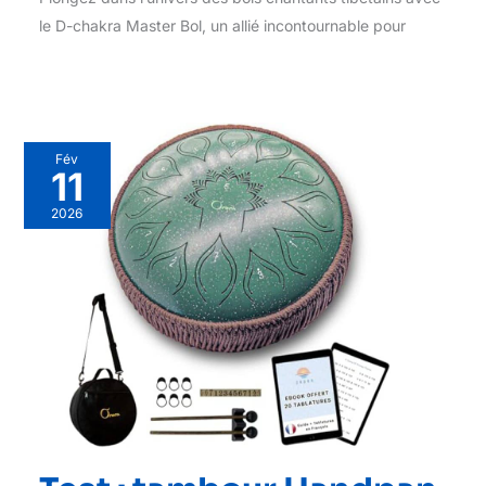
le D-chakra Master Bol, un allié incontournable pour
Fév
11
2026