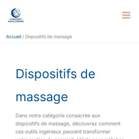
Aller
Rechercher
au
contenu
Accueil
Dispositifs de massage
Dispositifs de
massage
Dans notre catégorie consacrée aux
dispositifs de massage, découvrez comment
ces outils ingénieux peuvent transformer