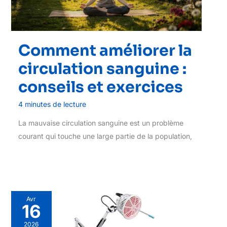
Comment améliorer la
circulation sanguine :
conseils et exercices
4 minutes de lecture
La mauvaise circulation sanguine est un problème
courant qui touche une large partie de la population,
Avr
16
2026