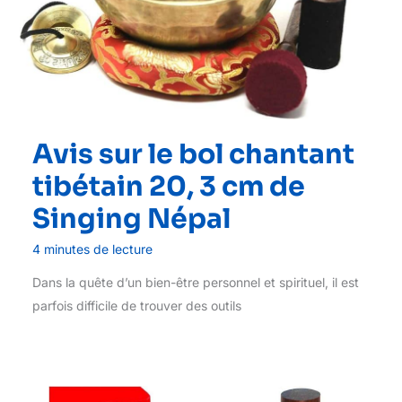
Avis sur le bol chantant
tibétain 20, 3 cm de
Singing Népal
4 minutes de lecture
Dans la quête d’un bien-être personnel et spirituel, il est
parfois difficile de trouver des outils