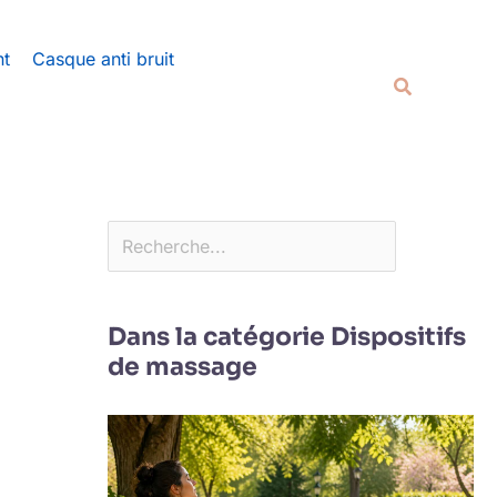
Rechercher
nt
Casque anti bruit
Recherche
Dans la catégorie Dispositifs
de massage