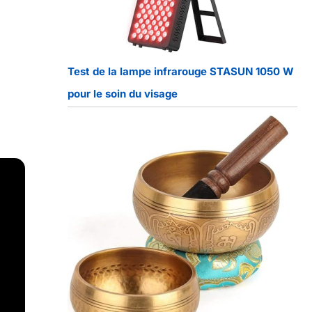
Test de la lampe infrarouge STASUN 1050 W
pour le soin du visage