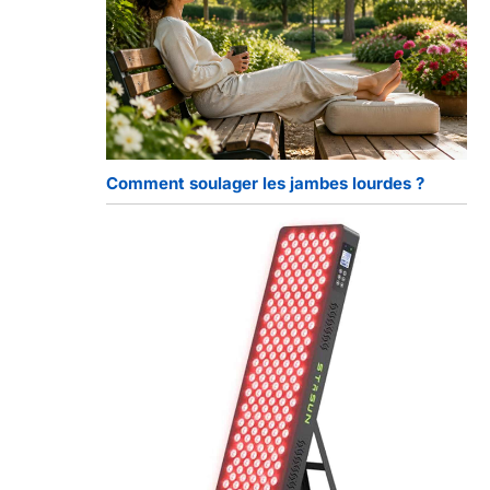
Comment soulager les jambes lourdes ?