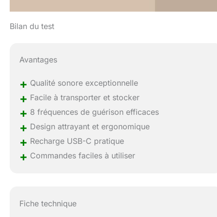
Bilan du test
Avantages
+
Qualité sonore exceptionnelle
+
Facile à transporter et stocker
+
8 fréquences de guérison efficaces
+
Design attrayant et ergonomique
+
Recharge USB-C pratique
+
Commandes faciles à utiliser
Fiche technique