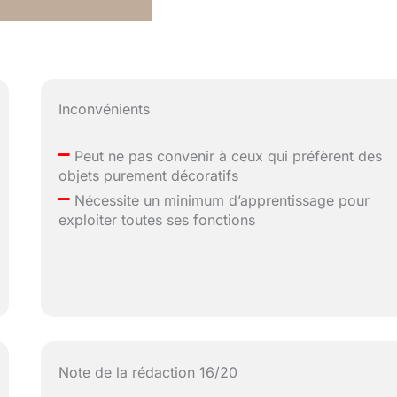
Inconvénients
–
Peut ne pas convenir à ceux qui préfèrent des
objets purement décoratifs
–
Nécessite un minimum d’apprentissage pour
exploiter toutes ses fonctions
Note de la rédaction 16/20