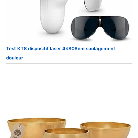
Test KTS dispositif laser 4x808nm soulagement
douleur