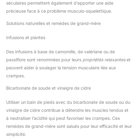
séculaires permettent également d’apporter une aide
précieuse face à ce problème musculo-squelettique.
Solutions naturelles et remèdes de grand-mère
Infusions et plantes
Des infusions à base de camomille, de valériane ou de
passiflore sont renommées pour leurs
propriétés relaxantes
et
peuvent aider à soulager la tension musculaire liée aux
crampes.
Bicarbonate de soude et vinaigre de cidre
Utiliser un bain de pieds avec du bicarbonate de soude ou du
vinaigre de cidre contribue à détendre les muscles tendus et
à neutraliser l’acidité qui peut favoriser les crampes. Ces
remèdes de grand-mère sont salués pour leur efficacité et leur
simplicité.