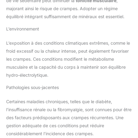
de vie sédentaire peut diminuer la
tonicité musculaire
,
majorant ainsi le risque de crampes. Adopter un régime
équilibré intégrant suffisamment de minéraux est essentiel.
L’environnement
L’exposition à des conditions climatiques extrêmes, comme le
froid excessif ou la chaleur intense, peut également favoriser
les crampes. Ces conditions modifient le métabolisme
musculaire et la capacité du corps à maintenir son équilibre
hydro-électrolytique.
Pathologies sous-jacentes
Certaines maladies chroniques, telles que le diabète,
l’insuffisance rénale ou la fibromyalgie, sont connues pour être
des facteurs prédisposants aux crampes récurrentes. Une
gestion adéquate de ces conditions peut réduire
considérablement l’incidence des crampes.