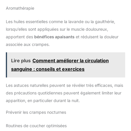
Aromathérapie
Les huiles essentielles comme la lavande ou la gaulthérie,
lorsqu’elles sont appliquées sur le muscle douloureux,
apportent des
bénéfices apaisants
et réduisent la douleur
associée aux crampes.
Lire plus
Comment améliorer la circulation
sanguine : conseils et exercices
Les astuces naturelles peuvent se révéler très efficaces, mais
des précautions quotidiennes peuvent également limiter leur
apparition, en particulier durant la nuit.
Prévenir les crampes nocturnes
Routines de coucher optimisées