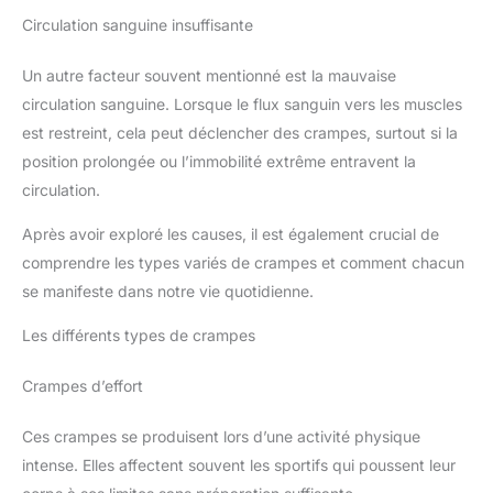
Circulation sanguine insuffisante
Un autre facteur souvent mentionné est la mauvaise
circulation sanguine. Lorsque le flux sanguin vers les muscles
est restreint, cela peut déclencher des crampes, surtout si la
position prolongée ou l’immobilité extrême entravent la
circulation.
Après avoir exploré les causes, il est également crucial de
comprendre les types variés de crampes et comment chacun
se manifeste dans notre vie quotidienne.
Les différents types de crampes
Crampes d’effort
Ces crampes se produisent lors d’une activité physique
intense. Elles affectent souvent les sportifs qui poussent leur