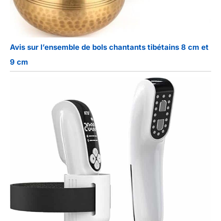
Avis sur l’ensemble de bols chantants tibétains 8 cm et
9 cm