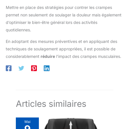
Mettre en place des stratégies pour contrer les crampes
permet non seulement de soulager la douleur mais également
d’optimiser le bien-être général lors des activités
quotidiennes.
En adoptant des mesures préventives et en appliquant des
techniques de soulagement appropriées, il est possible de
considerablement
réduire
l’impact des crampes musculaires.
Articles similaires
Mai
9