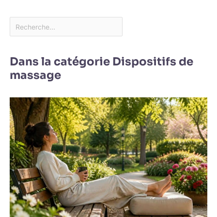
Dans la catégorie Dispositifs de
massage