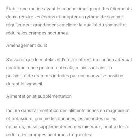
Établir une routine avant le coucher impliquant des étirements
doux, réduire les écrans et adopter un rythme de sommeil
régulier peut grandement améliorer la qualité du sommeil et
réduire les crampes nocturnes.
Aménagement du lit
S’assurer que le matelas et l’oreiller offrent un soutien adéquat
contribue à une posture optimale, minimisant ainsi la
possibilité de crampes induites par une mauvaise position
durant le sommeil.
Alimentation et supplémentation
Inclure dans l’alimentation des aliments riches en magnésium
et potassium, comme les bananes, les amandes ou les
épinards, ou se supplémenter en ces minéraux, peut aider à
réduire les crampes nocturnes fréquentes.