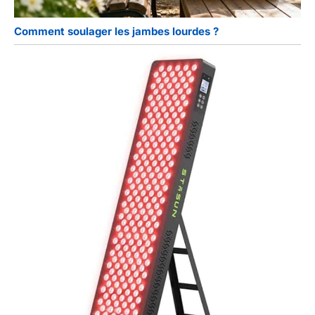
Comment soulager les jambes lourdes ?