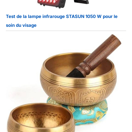
Test de la lampe infrarouge STASUN 1050 W pour le
soin du visage