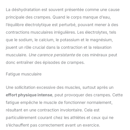
La déshydratation est souvent présentée comme une cause
principale des crampes. Quand le corps manque d’eau,
l’équilibre électrolytique est perturbé, pouvant mener à des
contractions musculaires irrégulières. Les électrolytes, tels
que le sodium, le calcium, le potassium et le magnésium,
jouent un rôle crucial dans la contraction et la relaxation
musculaire.
Une carence persistante
de ces minéraux peut
donc entraîner des épisodes de crampes.
Fatigue musculaire
Une sollicitation excessive des muscles, surtout après un
effort physique intense
, peut provoquer des crampes. Cette
fatigue empêche le muscle de fonctionner normalement,
résultant en une contraction involontaire. Cela est
particulièrement courant chez les athlètes et ceux qui ne
s’échauffent pas correctement avant un exercice.