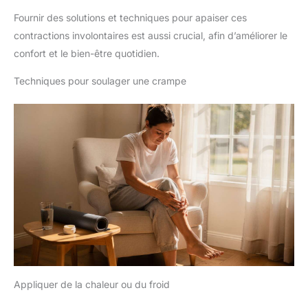
Fournir des solutions et techniques pour apaiser ces
contractions involontaires est aussi crucial, afin d’améliorer le
confort et le bien-être quotidien.
Techniques pour soulager une crampe
Appliquer de la chaleur ou du froid