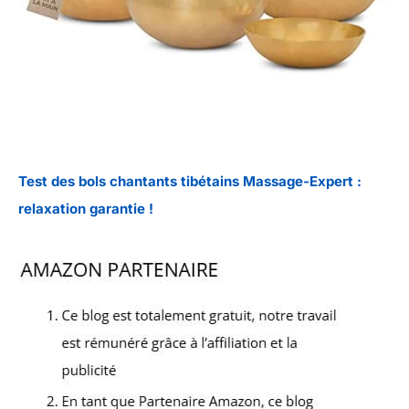
Test des bols chantants tibétains Massage-Expert :
relaxation garantie !