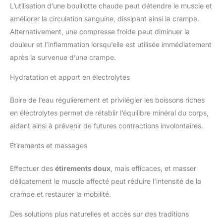
L’utilisation d’une bouillotte chaude peut détendre le muscle et
améliorer la circulation sanguine, dissipant ainsi la crampe.
Alternativement, une compresse froide peut diminuer la
douleur et l’inflammation lorsqu’elle est utilisée immédiatement
après la survenue d’une crampe.
Hydratation et apport en électrolytes
Boire de l’eau régulièrement et privilégier les boissons riches
en électrolytes permet de rétablir l’équilibre minéral du corps,
aidant ainsi à prévenir de futures contractions involontaires.
Étirements et massages
Effectuer des
étirements doux
, mais efficaces, et masser
délicatement le muscle affecté peut réduire l’intensité de la
crampe et restaurer la mobilité.
Des solutions plus naturelles et accès sur des traditions