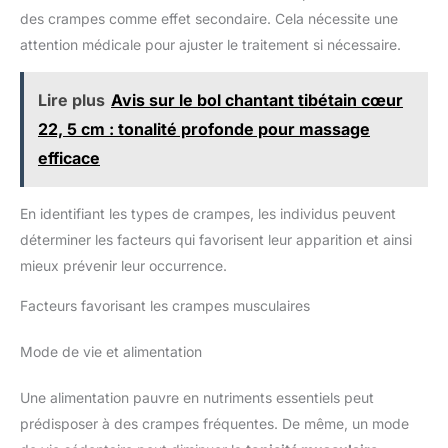
des crampes comme effet secondaire. Cela nécessite une
attention médicale pour ajuster le traitement si nécessaire.
Lire plus
Avis sur le bol chantant tibétain cœur
22, 5 cm : tonalité profonde pour massage
efficace
En identifiant les types de crampes, les individus peuvent
déterminer les facteurs qui favorisent leur apparition et ainsi
mieux prévenir leur occurrence.
Facteurs favorisant les crampes musculaires
Mode de vie et alimentation
Une alimentation pauvre en nutriments essentiels peut
prédisposer à des crampes fréquentes. De même, un mode