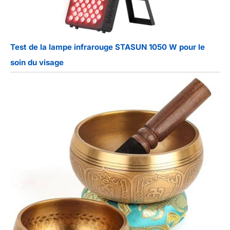
Test de la lampe infrarouge STASUN 1050 W pour le
soin du visage