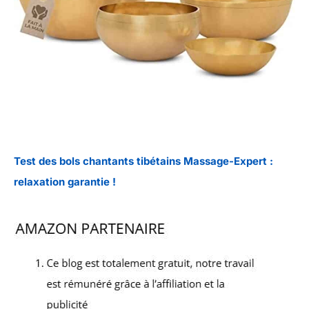
Test des bols chantants tibétains Massage-Expert :
relaxation garantie !