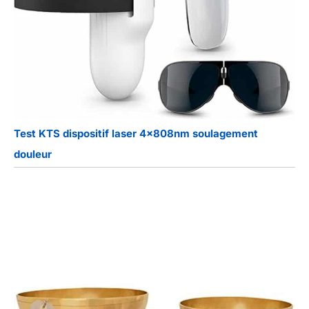
Test KTS dispositif laser 4x808nm soulagement
douleur