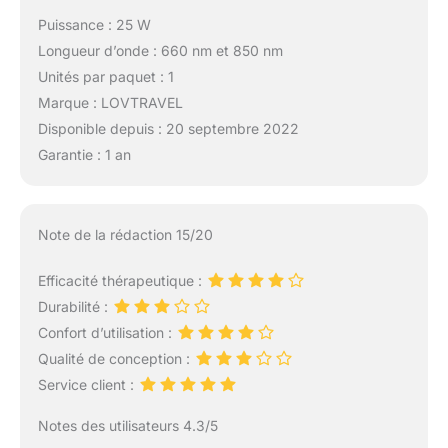
Puissance : 25 W
Longueur d’onde : 660 nm et 850 nm
Unités par paquet : 1
Marque : LOVTRAVEL
Disponible depuis : 20 septembre 2022
Garantie : 1 an
Note de la rédaction 15/20
Efficacité thérapeutique :
Durabilité :
Confort d’utilisation :
Qualité de conception :
Service client :
Notes des utilisateurs 4.3/5