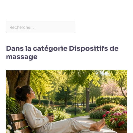
Dans la catégorie Dispositifs de
massage