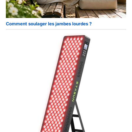
Comment soulager les jambes lourdes ?