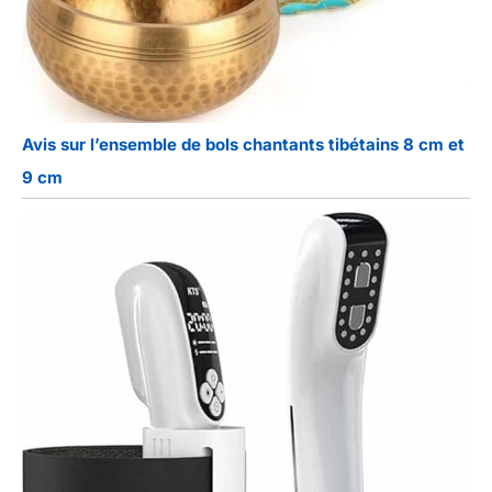
Avis sur l’ensemble de bols chantants tibétains 8 cm et
9 cm