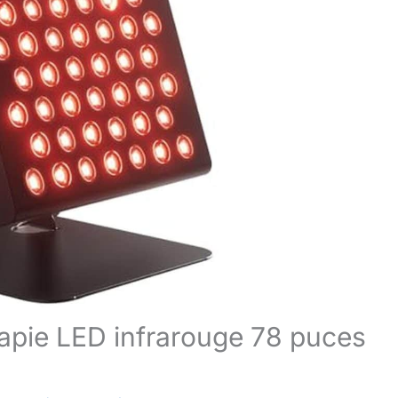
rapie LED infrarouge 78 puces