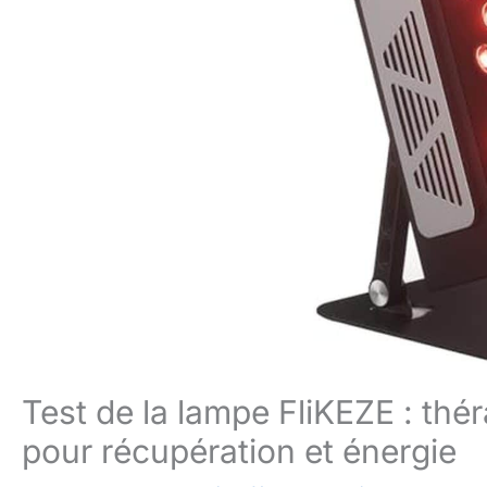
Test de la lampe FliKEZE : thé
pour récupération et énergie