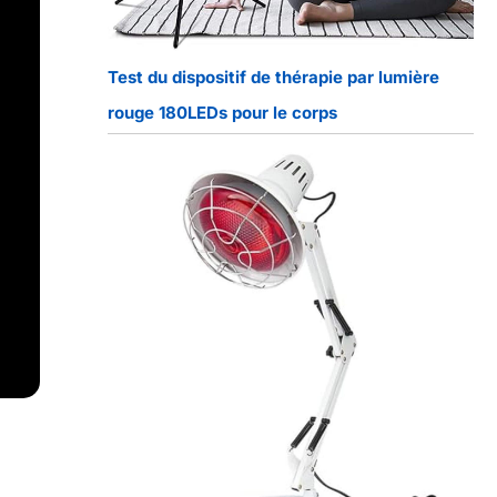
Test du dispositif de thérapie par lumière
rouge 180LEDs pour le corps