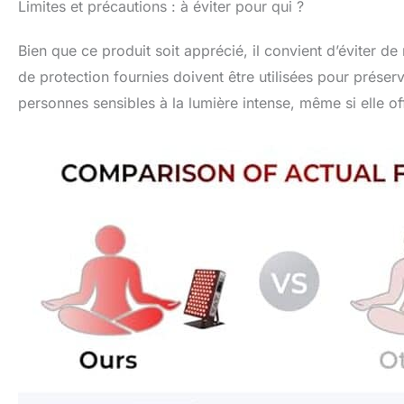
Limites et précautions : à éviter pour qui ?
Bien que ce produit soit apprécié, il convient d’éviter d
de protection fournies doivent être utilisées pour prése
personnes sensibles à la lumière intense, même si elle of