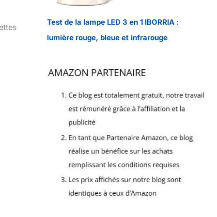
Test de la lampe LED 3 en 1 IBORRIA :
ettes
lumière rouge, bleue et infrarouge