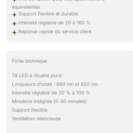
équivalentes
+
Support flexible et durable
+
Intensité réglable de 20 à 100 %
+
Réponse rapide du service client
Fiche technique
78 LED à double puce
Longueurs d’onde : 660 nm et 850 nm
Intensité réglable de 20 % à 100 %
Minuterie intégrée (5-30 minutes)
Support flexible
Ventilation silencieuse