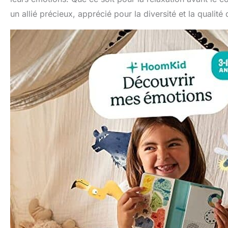
un allié précieux, apprécié pour la diversité et la qualité