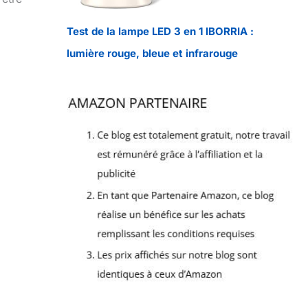
Test de la lampe LED 3 en 1 IBORRIA :
lumière rouge, bleue et infrarouge