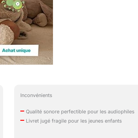
Inconvénients
–
Qualité sonore perfectible pour les audiophiles
–
Livret jugé fragile pour les jeunes enfants