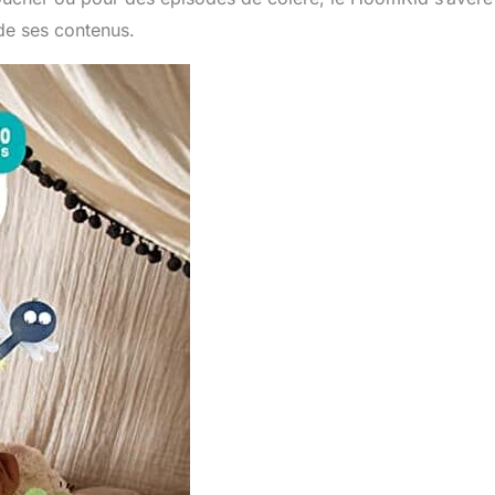
 de ses contenus.