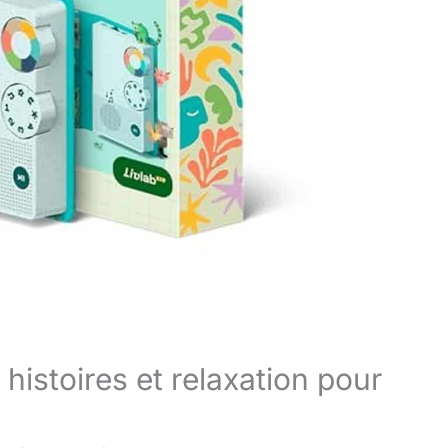
histoires et relaxation pour