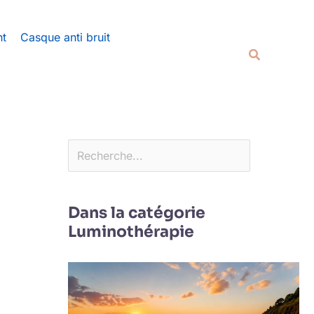
Rechercher
nt
Casque anti bruit
Recherche
Dans la catégorie
Luminothérapie