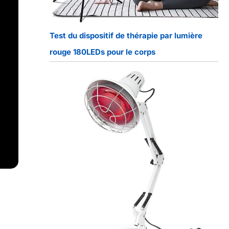
Test du dispositif de thérapie par lumière
rouge 180LEDs pour le corps