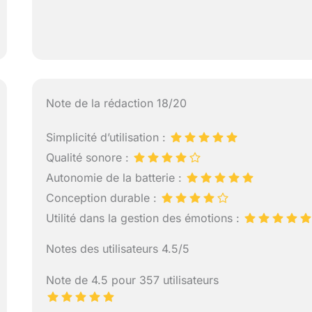
Note de la rédaction 18/20
Simplicité d’utilisation :
Qualité sonore :
Autonomie de la batterie :
Conception durable :
Utilité dans la gestion des émotions :
Notes des utilisateurs 4.5/5
Note de 4.5 pour 357 utilisateurs