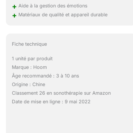
+
Aide à la gestion des émotions
+
Matériaux de qualité et appareil durable
Fiche technique
1 unité par produit
Marque : Hoom
Âge recommandé : 3 à 10 ans
Origine : Chine
Classement 26 en sonothérapie sur Amazon
Date de mise en ligne : 9 mai 2022