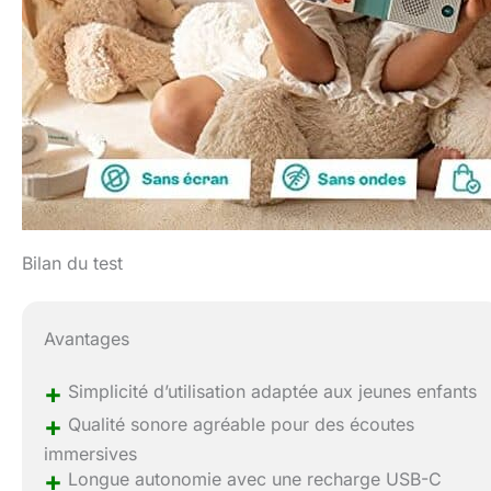
Bilan du test
Avantages
+
Simplicité d’utilisation adaptée aux jeunes enfants
+
Qualité sonore agréable pour des écoutes
immersives
+
Longue autonomie avec une recharge USB-C