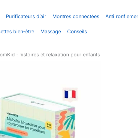
Purificateurs d’air
Montres connectées
Anti ronfleme
ettes bien-être
Massage
Conseils
mKid : histoires et relaxation pour enfants