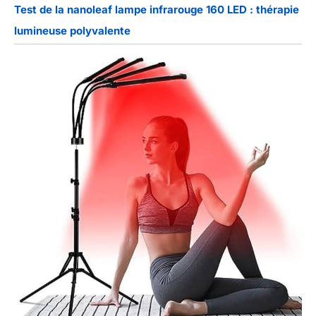
Test de la nanoleaf lampe infrarouge 160 LED : thérapie
lumineuse polyvalente