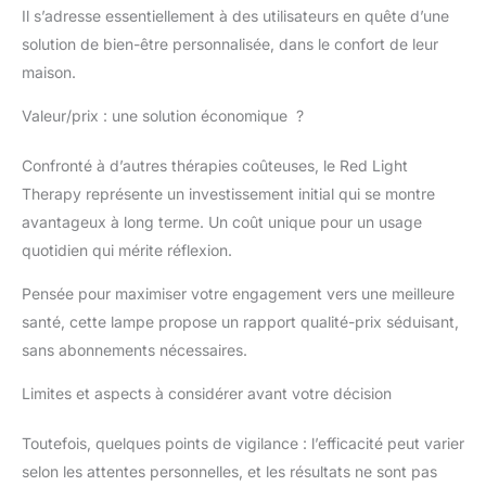
Il s’adresse essentiellement à des utilisateurs en quête d’une
solution de bien-être personnalisée, dans le confort de leur
maison.
Valeur/prix : une solution économique ?
Confronté à d’autres thérapies coûteuses, le Red Light
Therapy représente un investissement initial qui se montre
avantageux à long terme. Un coût unique pour un usage
quotidien qui mérite réflexion.
Pensée pour maximiser votre engagement vers une meilleure
santé, cette lampe propose un rapport qualité-prix séduisant,
sans abonnements nécessaires.
Limites et aspects à considérer avant votre décision
Toutefois, quelques points de vigilance : l’efficacité peut varier
selon les attentes personnelles, et les résultats ne sont pas