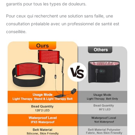
garantis pour tous les types de douleurs.
Pour ceux qui recherchent une solution sans faille, une
consultation préalable avec un professionnel de santé est
conseillée.