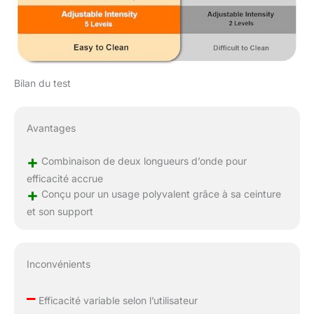
Bilan du test
Avantages
+
Combinaison de deux longueurs d’onde pour
efficacité accrue
+
Conçu pour un usage polyvalent grâce à sa ceinture
et son support
Inconvénients
–
Efficacité variable selon l’utilisateur