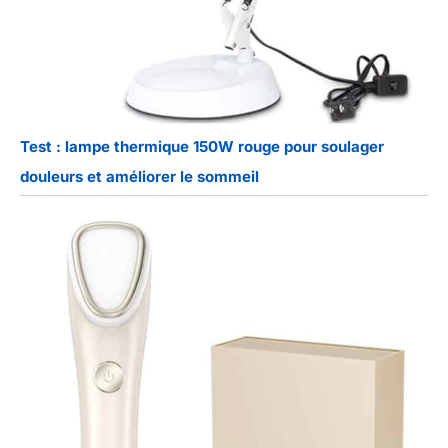
Test : lampe thermique 150W rouge pour soulager
douleurs et améliorer le sommeil