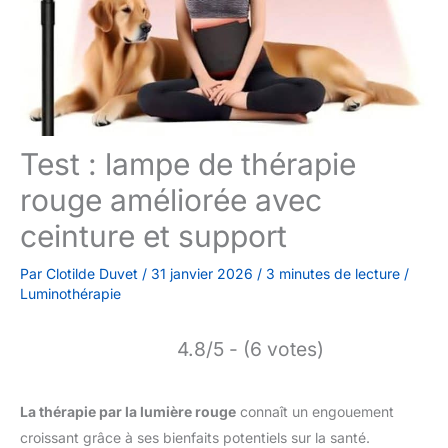
Test : lampe de thérapie
rouge améliorée avec
ceinture et support
Par
Clotilde Duvet
/
31 janvier 2026
/
3 minutes de lecture
/
Luminothérapie
4.8/5 - (6 votes)
La thérapie par la lumière rouge
connaît un engouement
croissant grâce à ses bienfaits potentiels sur la santé.