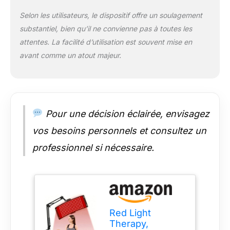
Selon les utilisateurs, le dispositif offre un soulagement
substantiel, bien qu’il ne convienne pas à toutes les
attentes. La facilité d’utilisation est souvent mise en
avant comme un atout majeur.
Pour une décision éclairée, envisagez
vos besoins personnels et consultez un
professionnel si nécessaire.
Red Light
Therapy,