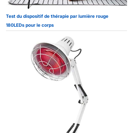
Test du dispositif de thérapie par lumière rouge
180LEDs pour le corps