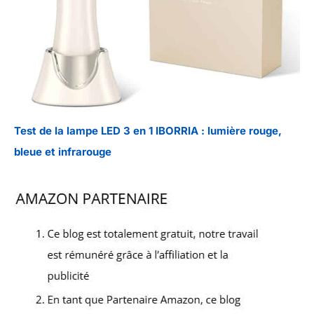
Test de la lampe LED 3 en 1 IBORRIA : lumière rouge,
bleue et infrarouge