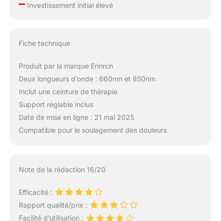
–
Investissement initial élevé
Fiche technique
Produit par la marque Erinrch
Deux longueurs d’onde : 660nm et 850nm
Inclut une ceinture de thérapie
Support réglable inclus
Date de mise en ligne : 21 mai 2025
Compatible pour le soulagement des douleurs
Note de la rédaction 16/20
Efficacité :
Rapport qualité/prix :
Facilité d’utilisation :