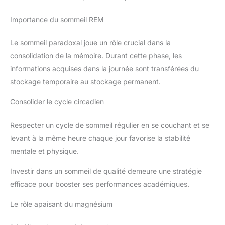
Importance du sommeil REM
Le sommeil paradoxal joue un rôle crucial dans la
consolidation de la mémoire. Durant cette phase, les
informations acquises dans la journée sont transférées du
stockage temporaire au stockage permanent.
Consolider le cycle circadien
Respecter un cycle de sommeil régulier en se couchant et se
levant à la même heure chaque jour favorise la stabilité
mentale et physique.
Investir dans un sommeil de qualité demeure une stratégie
efficace pour booster ses performances académiques.
Le rôle apaisant du magnésium