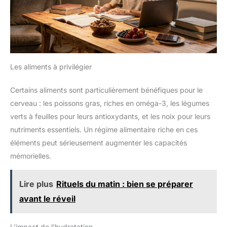
Les aliments à privilégier
Certains aliments sont particulièrement bénéfiques pour le
cerveau : les poissons gras, riches en oméga-3, les légumes
verts à feuilles pour leurs antioxydants, et les noix pour leurs
nutriments essentiels. Un régime alimentaire riche en ces
éléments peut sérieusement augmenter les capacités
mémorielles.
Lire plus
Rituels du matin : bien se préparer
avant le réveil
L’impact de l’hydratation