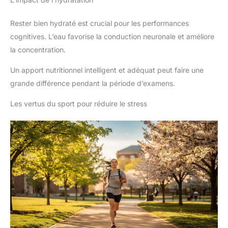
Rester bien hydraté est crucial pour les performances
cognitives. L’eau favorise la conduction neuronale et améliore
la concentration.
Un apport nutritionnel intelligent et adéquat peut faire une
grande différence pendant la période d’examens.
Les vertus du sport pour réduire le stress