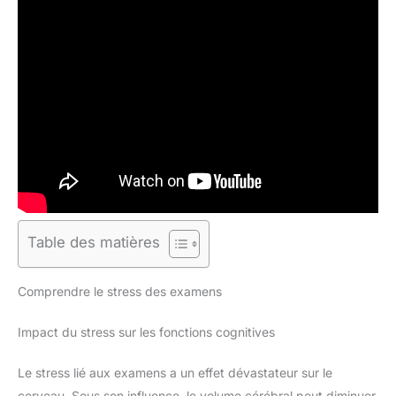
Table des matières
Comprendre le stress des examens
Impact du stress sur les fonctions cognitives
Le stress lié aux examens a un effet dévastateur sur le
cerveau. Sous son influence, le volume cérébral peut diminuer,