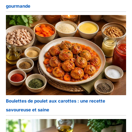
gourmande
Boulettes de poulet aux carottes : une recette
savoureuse et saine