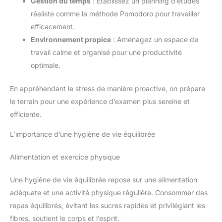
Gestion du temps
: Établissez un planning d’études
réaliste comme la méthode Pomodoro pour travailler
efficacement.
Environnement propice
: Aménagez un espace de
travail calme et organisé pour une productivité
optimale.
En appréhendant le stress de manière proactive, on prépare
le terrain pour une expérience d’examen plus sereine et
efficiente.
L’importance d’une hygiène de vie équilibrée
Alimentation et exercice physique
Une hygiène de vie équilibrée repose sur une alimentation
adéquate et une activité physique régulière. Consommer des
repas équilibrés, évitant les sucres rapides et privilégiant les
fibres, soutient le corps et l’esprit.