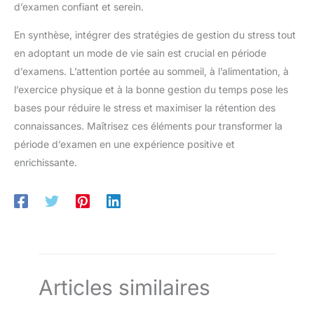
d’examen confiant et serein.
En synthèse, intégrer des stratégies de gestion du stress tout
en adoptant un mode de vie sain est crucial en période
d’examens. L’attention portée au sommeil, à l’alimentation, à
l’exercice physique et à la bonne gestion du temps pose les
bases pour réduire le stress et maximiser la rétention des
connaissances. Maîtrisez ces éléments pour transformer la
période d’examen en une expérience positive et
enrichissante.
Articles similaires