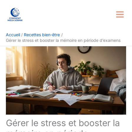
Aller
Rechercher
au
contenu
Accueil
Recettes bien-être
Gérer le stress et booster la mémoire en période d’examens
Gérer le stress et booster la