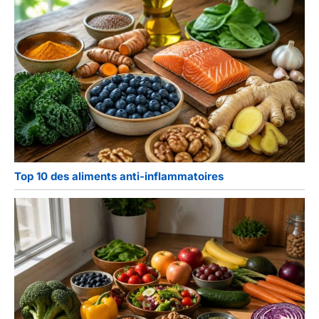
Top 10 des aliments anti-inflammatoires