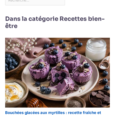
Dans la catégorie Recettes bien-
être
Bouchées glacées aux myrtilles : recette fraîche et