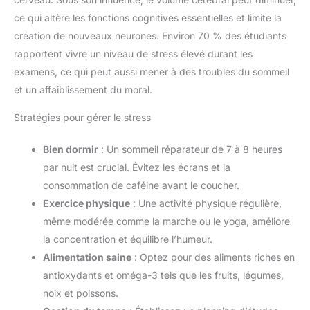
ce qui altère les fonctions cognitives essentielles et limite la
création de nouveaux neurones. Environ 70 % des étudiants
rapportent vivre un niveau de stress élevé durant les
examens, ce qui peut aussi mener à des troubles du sommeil
et un affaiblissement du moral.
Stratégies pour gérer le stress
Bien dormir
: Un sommeil réparateur de 7 à 8 heures
par nuit est crucial. Évitez les écrans et la
consommation de caféine avant le coucher.
Exercice physique
: Une activité physique régulière,
même modérée comme la marche ou le yoga, améliore
la concentration et équilibre l’humeur.
Alimentation saine
: Optez pour des aliments riches en
antioxydants et oméga-3 tels que les fruits, légumes,
noix et poissons.