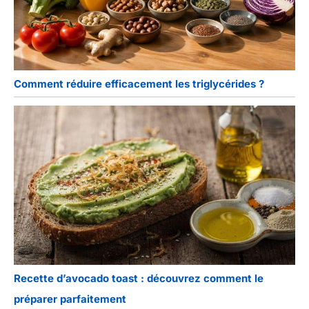
Comment réduire efficacement les triglycérides ?
Recette d’avocado toast : découvrez comment le
préparer parfaitement