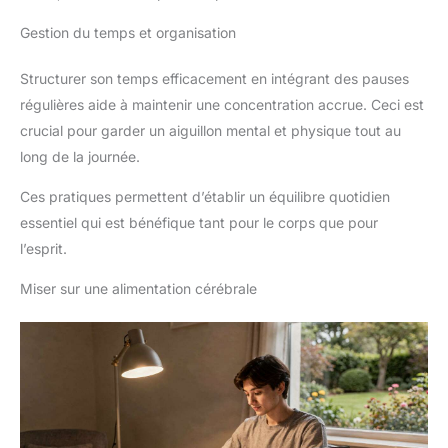
Gestion du temps et organisation
Structurer son temps efficacement en intégrant des pauses
régulières aide à maintenir une concentration accrue. Ceci est
crucial pour garder un aiguillon mental et physique tout au
long de la journée.
Ces pratiques permettent d’établir un équilibre quotidien
essentiel qui est bénéfique tant pour le corps que pour
l’esprit.
Miser sur une alimentation cérébrale