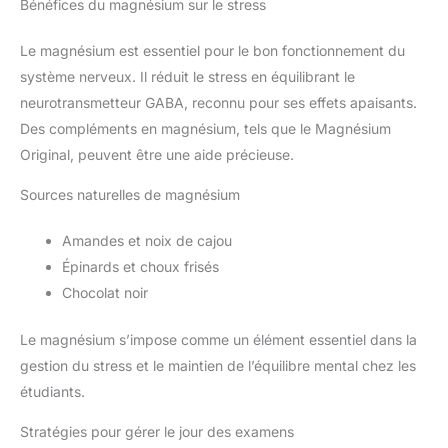
Bénéfices du magnésium sur le stress
Le magnésium est essentiel pour le bon fonctionnement du
système nerveux. Il réduit le stress en équilibrant le
neurotransmetteur GABA, reconnu pour ses effets apaisants.
Des compléments en magnésium, tels que le Magnésium
Original, peuvent être une aide précieuse.
Sources naturelles de magnésium
Amandes et noix de cajou
Épinards et choux frisés
Chocolat noir
Le magnésium s’impose comme un élément essentiel dans la
gestion du stress et le maintien de l’équilibre mental chez les
étudiants.
Stratégies pour gérer le jour des examens