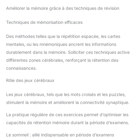
Améliorer la mémoire grâce à des techniques de révision
Techniques de mémorisation efficaces
Des méthodes telles que la répétition espacée, les cartes
mentales, ou les mnémoniques ancrent les informations
durablement dans la mémoire. Solliciter ces techniques active
différentes zones cérébrales, renforçant la rétention des
connaissances.
Rôle des jeux cérébraux
Les jeux cérébraux, tels que les mots croisés et les puzzles,
stimulent la mémoire et améliorent la connectivité synaptique.
La pratique régulière de ces exercices permet d’optimiser les
capacités de rétention mémoire durant la période d’examens.
Le sommeil : allié indispensable en période d’examens