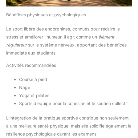
Bénéfices physiques et psychologiques
Le sport libère des endorphines, connues pour réduire le
stress et améliorer l’humeur. Il agit comme un
élément
régulateur
sur le système nerveux, apportant des bénéfices
immédiats aux étudiants.
Activités recommandées
Course à pied
Nage
Yoga et pilates
Sports d’équipe pour la cohésion et le soutien collectif
L’intégration de la pratique sportive contribue non seulement
à une meilleure santé physique, mais elle solidifie également la
résilience psychologique durant les examens.