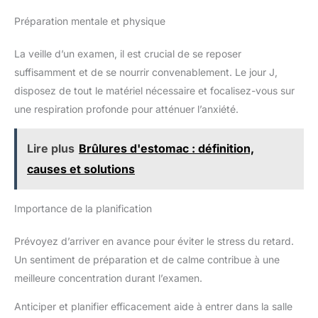
Préparation mentale et physique
La veille d’un examen, il est crucial de se reposer
suffisamment et de se nourrir convenablement. Le jour J,
disposez de tout le matériel nécessaire et focalisez-vous sur
une respiration profonde pour atténuer l’anxiété.
Lire plus
Brûlures d'estomac : définition,
causes et solutions
Importance de la planification
Prévoyez d’arriver en avance pour éviter le stress du retard.
Un sentiment de préparation et de calme contribue à une
meilleure concentration durant l’examen.
Anticiper et planifier efficacement aide à entrer dans la salle