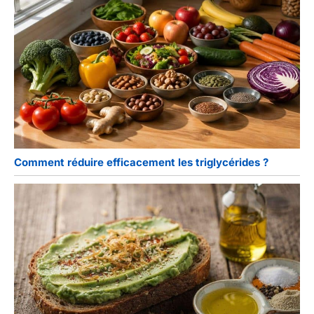
Comment réduire efficacement les triglycérides ?