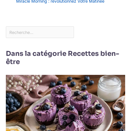
Miracle Morning : révolutionnez Votre Matinée
Dans la catégorie Recettes bien-
être