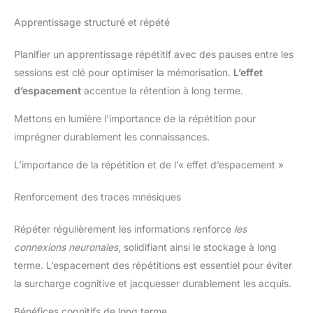
Apprentissage structuré et répété
Planifier un apprentissage répétitif avec des pauses entre les
sessions est clé pour optimiser la mémorisation.
L’effet
d’espacement
accentue la rétention à long terme.
Mettons en lumière l’importance de la répétition pour
imprégner durablement les connaissances.
L’importance de la répétition et de l’« effet d’espacement »
Renforcement des traces mnésiques
Répéter régulièrement les informations renforce
les
connexions neuronales
, solidifiant ainsi le stockage à long
terme. L’espacement des répétitions est essentiel pour éviter
la surcharge cognitive et jacquesser durablement les acquis.
Bénéfices cognitifs de long terme