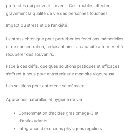
profondes qui peuvent survenir. Ces troubles affectent
gravement la qualité de vie des personnes touchées.
Impact du stress et de l’anxiété
Le stress chronique peut perturber les fonctions mémorielles
et de concentration, réduisant ainsi la capacité à former et à
récupérer des souvenirs.
Face à ces défis, quelques solutions pratiques et efficaces
s’offrent à nous pour entretenir une mémoire vigoureuse.
Les solutions pour entretenir sa mémoire
Approches naturelles et hygiène de vie
Consommation d’acides gras oméga-3 et
d’antioxydants
Intégration d’exercices physiques réguliers