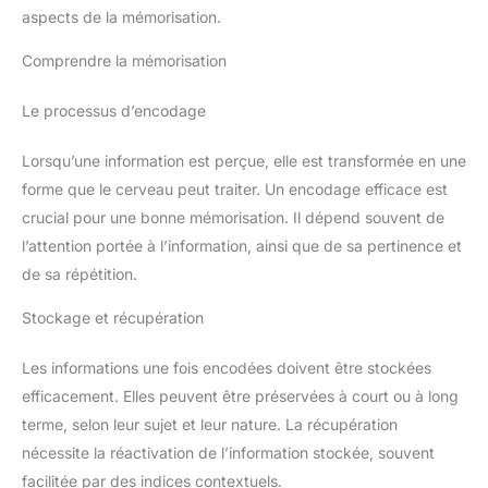
aspects de la mémorisation.
Comprendre la mémorisation
Le processus d’encodage
Lorsqu’une information est perçue, elle est transformée en une
forme que le cerveau peut traiter. Un encodage efficace est
crucial pour une bonne mémorisation. Il dépend souvent de
l’attention portée à l’information, ainsi que de sa pertinence et
de sa répétition.
Stockage et récupération
Les informations une fois encodées doivent être stockées
efficacement. Elles peuvent être préservées à court ou à long
terme, selon leur sujet et leur nature. La récupération
nécessite la réactivation de l’information stockée, souvent
facilitée par des indices contextuels.