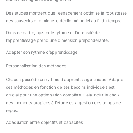
Des études montrent que l’espacement optimise la robustesse
des souvenirs et diminue le déclin mémoriel au fil du temps.
Dans ce cadre, ajuster le rythme et l’intensité de
l’apprentissage prend une dimension prépondérante.
Adapter son rythme d’apprentissage
Personnalisation des méthodes
Chacun possède un rythme d’apprentissage unique. Adapter
ses méthodes en fonction de ses besoins individuels est
crucial pour une optimisation complète. Cela inclut le choix
des moments propices à l’étude et la gestion des temps de
repos.
Adéquation entre objectifs et capacités