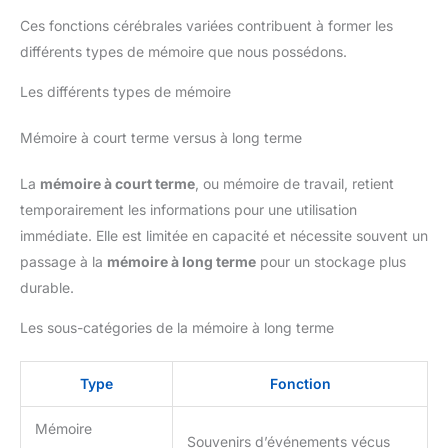
Ces fonctions cérébrales variées contribuent à former les
différents types de mémoire que nous possédons.
Les différents types de mémoire
Mémoire à court terme versus à long terme
La
mémoire à court terme
, ou mémoire de travail, retient
temporairement les informations pour une utilisation
immédiate. Elle est limitée en capacité et nécessite souvent un
passage à la
mémoire à long terme
pour un stockage plus
durable.
Les sous-catégories de la mémoire à long terme
Type
Fonction
Mémoire
Souvenirs d’événements vécus