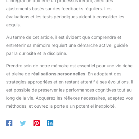
L’intégration doit être un processus itératif, avec des
ajustements basés sur des feedbacks réguliers. Les
évaluations et les tests périodiques aident à consolider les
acquis.
Au terme de cet article, il est évident que comprendre et
entretenir sa mémoire requiert une démarche active, guidée
par la curiosité et la discipline.
Prendre soin de notre mémoire est essentiel pour une vie riche
et pleine de
réalisations personnelles
. En adoptant des
stratégies appropriées et en restant attentif à ses évolutions, il
est possible de préserver les performances cognitives tout au
long de la vie. Acquérez les réflexes nécessaires, adaptez vos
méthodes, et ouvrez la porte à un potentiel inexploité.