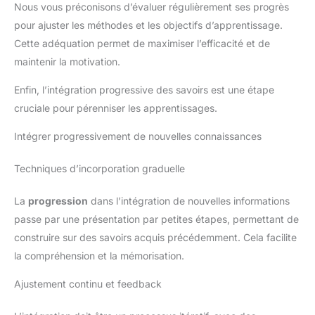
Nous vous préconisons d’évaluer régulièrement ses progrès
pour ajuster les méthodes et les objectifs d’apprentissage.
Cette adéquation permet de maximiser l’efficacité et de
maintenir la motivation.
Enfin, l’intégration progressive des savoirs est une étape
cruciale pour pérenniser les apprentissages.
Intégrer progressivement de nouvelles connaissances
Techniques d’incorporation graduelle
La
progression
dans l’intégration de nouvelles informations
passe par une présentation par petites étapes, permettant de
construire sur des savoirs acquis précédemment. Cela facilite
la compréhension et la mémorisation.
Ajustement continu et feedback