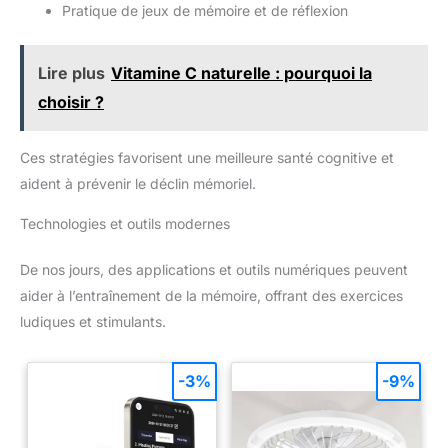
Pratique de jeux de mémoire et de réflexion
Lire plus
Vitamine C naturelle : pourquoi la
choisir ?
Ces stratégies favorisent une meilleure santé cognitive et
aident à prévenir le déclin mémoriel.
Technologies et outils modernes
De nos jours, des applications et outils numériques peuvent
aider à l’entraînement de la mémoire, offrant des exercices
ludiques et stimulants.
-3%
-9%