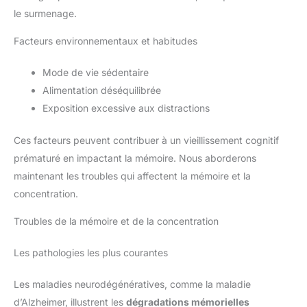
le surmenage.
Facteurs environnementaux et habitudes
Mode de vie sédentaire
Alimentation déséquilibrée
Exposition excessive aux distractions
Ces facteurs peuvent contribuer à un vieillissement cognitif
prématuré en impactant la mémoire. Nous aborderons
maintenant les troubles qui affectent la mémoire et la
concentration.
Troubles de la mémoire et de la concentration
Les pathologies les plus courantes
Les maladies neurodégénératives, comme la maladie
d’Alzheimer, illustrent les
dégradations mémorielles