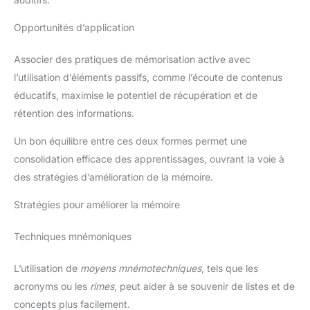
Opportunités d’application
Associer des pratiques de mémorisation active avec
l’utilisation d’éléments passifs, comme l’écoute de contenus
éducatifs, maximise le potentiel de récupération et de
rétention des informations.
Un bon équilibre entre ces deux formes permet une
consolidation efficace des apprentissages, ouvrant la voie à
des stratégies d’amélioration de la mémoire.
Stratégies pour améliorer la mémoire
Techniques mnémoniques
L’utilisation de
moyens mnémotechniques
, tels que les
acronyms ou les
rimes
, peut aider à se souvenir de listes et de
concepts plus facilement.