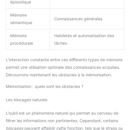
épisodique
Mémoire
Connaissances générales
sémantique
Mémoire
Habiletés et automatisation des
procédurale
tâches
L’interaction constante entre ces différents types de mémoire
permet une utilisation optimale des connaissances acquises.
Découvrons maintenant les obstacles à la mémorisation.
Mémorisation : quels sont les obstacles ?
Les blocages naturels
L’oubli est un phénomène naturel qui permet au cerveau de
filtrer les informations non pertinentes. Cependant, certains
blocages
peuvent affaiblir cette fonction, tels que le stress ou