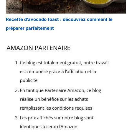
Recette d’avocado toast : découvrez comment le
préparer parfaitement