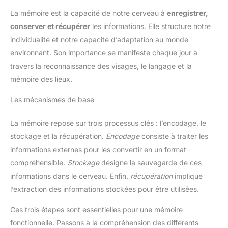
La mémoire est la capacité de notre cerveau à
enregistrer,
conserver et récupérer
les informations. Elle structure notre
individualité et notre capacité d’adaptation au monde
environnant. Son importance se manifeste chaque jour à
travers la reconnaissance des visages, le langage et la
mémoire des lieux.
Les mécanismes de base
La mémoire repose sur trois processus clés : l’encodage, le
stockage et la récupération.
Encodage
consiste à traiter les
informations externes pour les convertir en un format
compréhensible.
Stockage
désigne la sauvegarde de ces
informations dans le cerveau. Enfin,
récupération
implique
l’extraction des informations stockées pour être utilisées.
Ces trois étapes sont essentielles pour une mémoire
fonctionnelle. Passons à la compréhension des différents