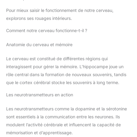
Pour mieux saisir le fonctionnement de notre cerveau,
explorons ses rouages intérieurs.
Comment notre cerveau fonctionne-t-il ?
Anatomie du cerveau et mémoire
Le cerveau est constitué de différentes régions qui
interagissent pour gérer la mémoire. L’hippocampe joue un
rôle central dans la formation de nouveaux souvenirs, tandis
que le cortex cérébral stocke les souvenirs à long terme.
Les neurotransmetteurs en action
Les neurotransmetteurs comme la dopamine et la sérotonine
sont essentiels à la communication entre les neurones. Ils
modulent l’activité cérébrale et influencent la capacité de
mémorisation et d’apprentissage.