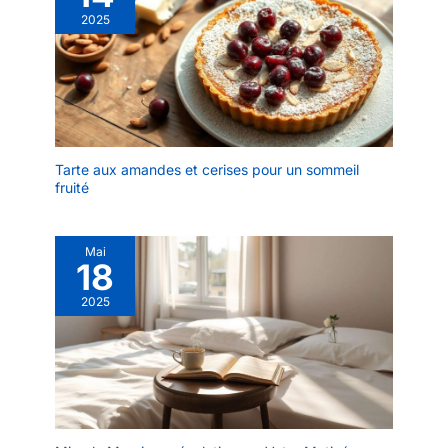
2025
Tarte aux amandes et cerises pour un sommeil
fruité
Mai
18
2025