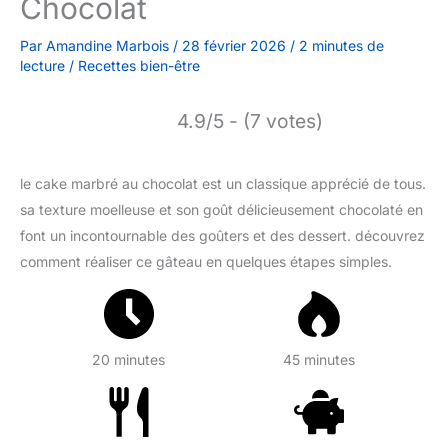
Chocolat
Par
Amandine Marbois
/
28 février 2026
/
2 minutes de
lecture
/
Recettes bien-être
4.9/5 - (7 votes)
le cake marbré au chocolat est un classique apprécié de tous.
sa texture moelleuse et son goût délicieusement chocolaté en
font un incontournable des goûters et des dessert. découvrez
comment réaliser ce gâteau en quelques étapes simples.
20 minutes
45 minutes