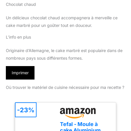
Chocolat chaud
Un délicieux chocolat chaud accompagnera à merveille ce
cake marbré pour un goûter tout en douceur.
L’info en plus
Originaire d’Allemagne, le cake marbré est populaire dans de
nombreux pays sous différentes formes.
Imprimer
Où trouver le matériel de cuisine nécessaire pour ma recette ?
-23%
Tefal - Moule à
cake Aluminium