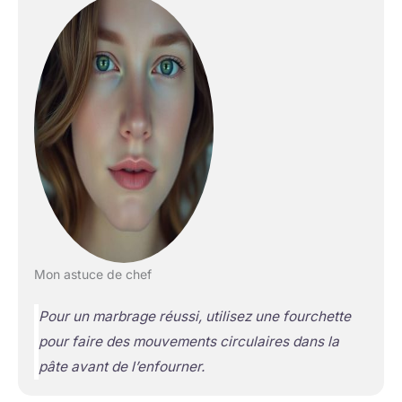
Mon astuce de chef
Pour un marbrage réussi, utilisez une fourchette
pour faire des mouvements circulaires dans la
pâte avant de l’enfourner.