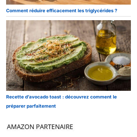
Comment réduire efficacement les triglycérides ?
Recette d’avocado toast : découvrez comment le
préparer parfaitement