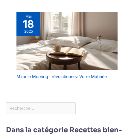
Mai
18
2025
Miracle Morning : révolutionnez Votre Matinée
Dans la catégorie Recettes bien-