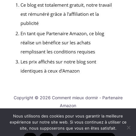
Copyright © 2026 Comment mieux dormir - Partenaire
Amazon
Nous utilisons des cookies pour vous garantir la meilleure
Contact
expérience sur notre site web. Si vous continuez à utiliser ce
Mentions légales
site, nous supposerons que vous en êtes satisfait.
Politique de confidentialité