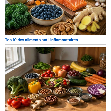
Top 10 des aliments anti-inflammatoires