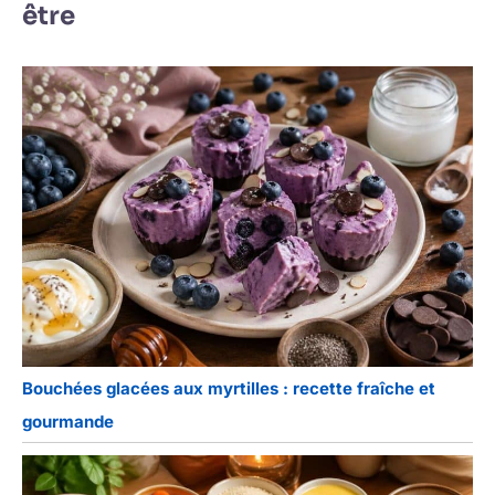
être
Bouchées glacées aux myrtilles : recette fraîche et
gourmande