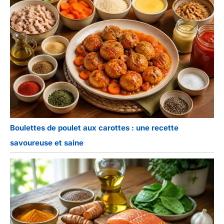
Boulettes de poulet aux carottes : une recette
savoureuse et saine