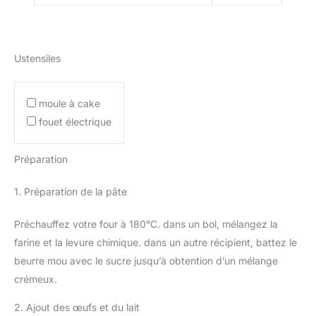
Ustensiles
moule à cake
fouet électrique
Préparation
1. Préparation de la pâte
Préchauffez votre four à 180°C. dans un bol, mélangez la
farine et la levure chimique. dans un autre récipient, battez le
beurre mou avec le sucre jusqu’à obtention d’un mélange
crémeux.
2. Ajout des œufs et du lait