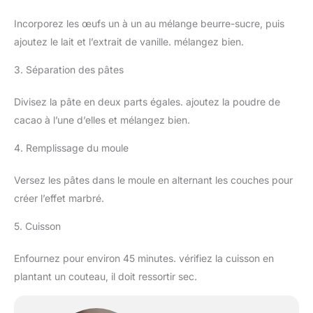
Incorporez les œufs un à un au mélange beurre-sucre, puis
ajoutez le lait et l’extrait de vanille. mélangez bien.
3. Séparation des pâtes
Divisez la pâte en deux parts égales. ajoutez la poudre de
cacao à l’une d’elles et mélangez bien.
4. Remplissage du moule
Versez les pâtes dans le moule en alternant les couches pour
créer l’effet marbré.
5. Cuisson
Enfournez pour environ 45 minutes. vérifiez la cuisson en
plantant un couteau, il doit ressortir sec.