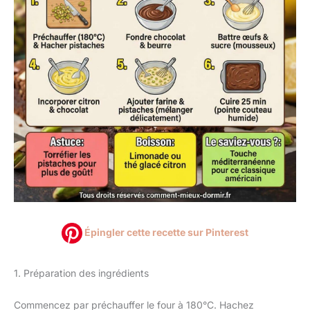
Épingler cette recette sur Pinterest
1. Préparation des ingrédients
Commencez par préchauffer le four à 180°C. Hachez