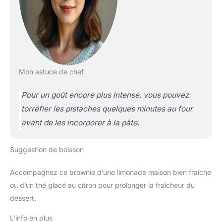
Mon astuce de chef
Pour un goût encore plus intense, vous pouvez
torréfier les pistaches quelques minutes au four
avant de les incorporer à la pâte.
Suggestion de boisson
Accompagnez ce brownie d’une limonade maison bien fraîche
ou d’un thé glacé au citron pour prolonger la fraîcheur du
dessert.
L’info en plus