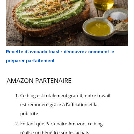
Recette d’avocado toast : découvrez comment le
préparer parfaitement