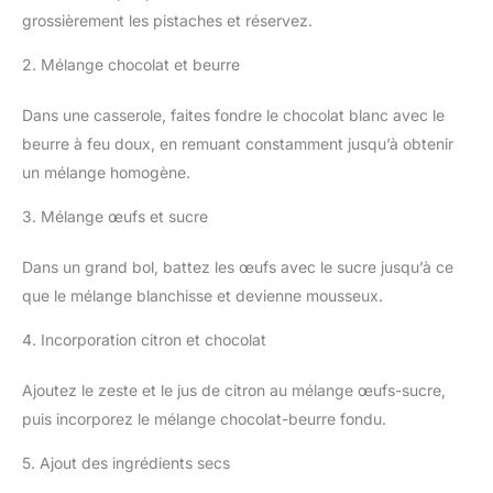
grossièrement les pistaches et réservez.
2. Mélange chocolat et beurre
Dans une casserole, faites fondre le chocolat blanc avec le
beurre à feu doux, en remuant constamment jusqu’à obtenir
un mélange homogène.
3. Mélange œufs et sucre
Dans un grand bol, battez les œufs avec le sucre jusqu’à ce
que le mélange blanchisse et devienne mousseux.
4. Incorporation citron et chocolat
Ajoutez le zeste et le jus de citron au mélange œufs-sucre,
puis incorporez le mélange chocolat-beurre fondu.
5. Ajout des ingrédients secs