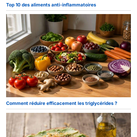
Top 10 des aliments anti-inflammatoires
Comment réduire efficacement les triglycérides ?