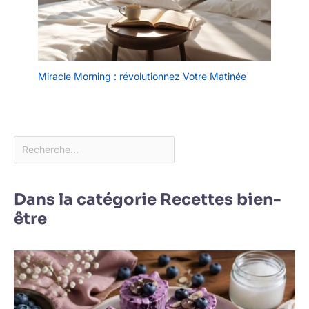
Miracle Morning : révolutionnez Votre Matinée
Dans la catégorie Recettes bien-
être