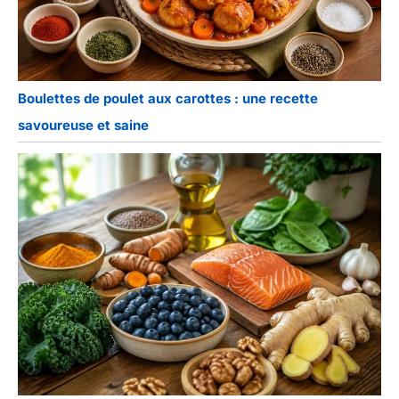
Boulettes de poulet aux carottes : une recette
savoureuse et saine