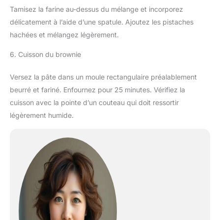
Tamisez la farine au-dessus du mélange et incorporez
délicatement à l’aide d’une spatule. Ajoutez les pistaches
hachées et mélangez légèrement.
6. Cuisson du brownie
Versez la pâte dans un moule rectangulaire préalablement
beurré et fariné. Enfournez pour 25 minutes. Vérifiez la
cuisson avec la pointe d’un couteau qui doit ressortir
légèrement humide.