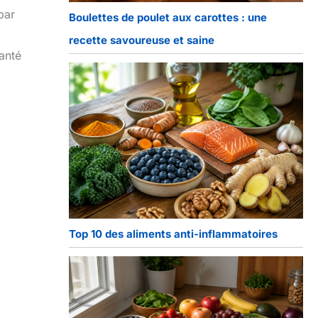
par
Boulettes de poulet aux carottes : une
recette savoureuse et saine
santé
Top 10 des aliments anti-inflammatoires