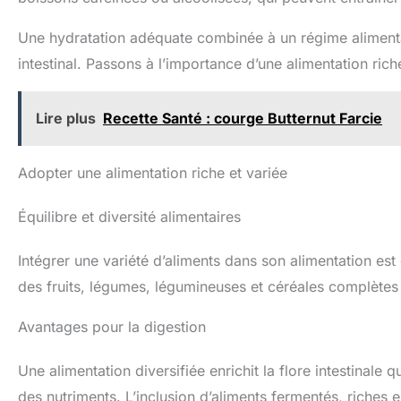
Une hydratation adéquate combinée à un régime alimentai
intestinal. Passons à l’importance d’une alimentation rich
Lire plus
Recette Santé : courge Butternut Farcie
Adopter une alimentation riche et variée
Équilibre et diversité alimentaires
Intégrer une variété d’aliments dans son alimentation est
des fruits, légumes, légumineuses et céréales complètes 
Avantages pour la digestion
Une alimentation diversifiée enrichit la flore intestinale 
des nutriments. L’inclusion d’aliments fermentés, riches 