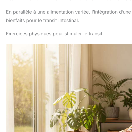
En parallèle à une alimentation variée, l’intégration d’un
bienfaits pour le transit intestinal.
Exercices physiques pour stimuler le transit