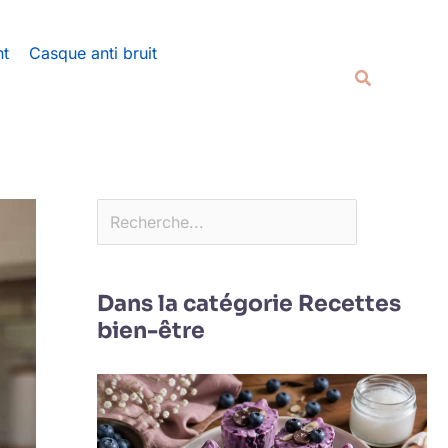
Rechercher
nt
Casque anti bruit
Recherche
Dans la catégorie Recettes
bien-être