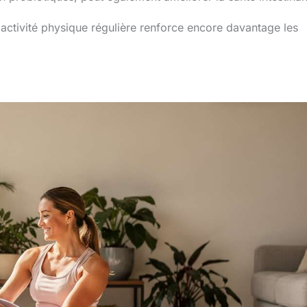
e activité physique régulière renforce encore davantage les