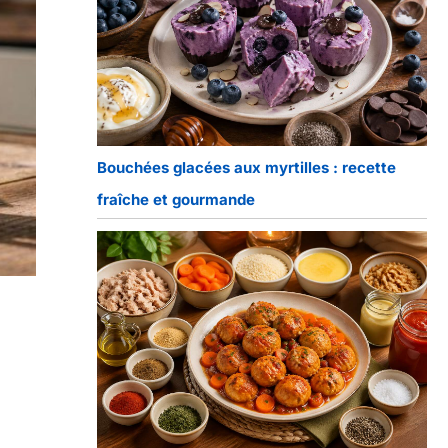
Bouchées glacées aux myrtilles : recette
fraîche et gourmande