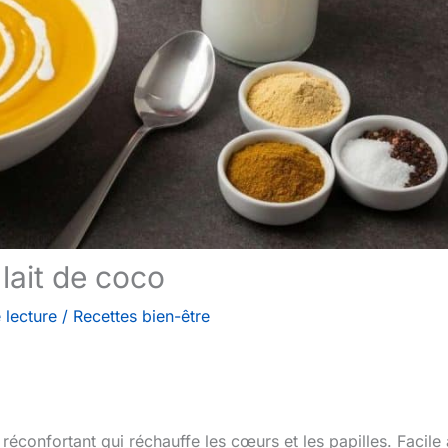
lait de coco
 lecture
/
Recettes bien-être
réconfortant qui réchauffe les cœurs et les papilles. Facile 