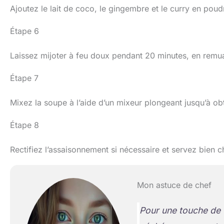
Ajoutez le lait de coco, le gingembre et le curry en poud
Étape 6
Laissez mijoter à feu doux pendant 20 minutes, en remu
Étape 7
Mixez la soupe à l’aide d’un mixeur plongeant jusqu’à obt
Étape 8
Rectifiez l’assaisonnement si nécessaire et servez bien 
Mon astuce de chef
Pour une touche de f