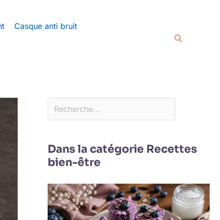
Rechercher
nt
Casque anti bruit
Recherche
Dans la catégorie Recettes
bien-être