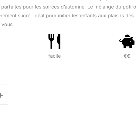
 parfaites pour les soirées d’automne. Le mélange du potiro
rement sucré, idéal pour initier les enfants aux plaisirs des
z vous.
facile
€€
+