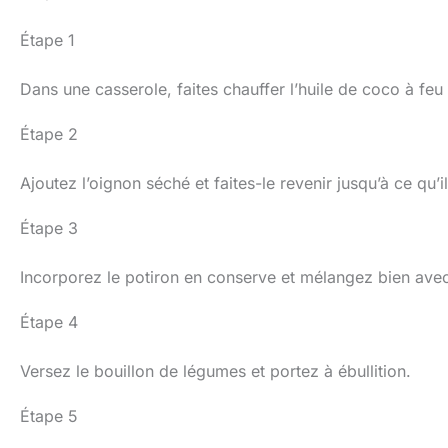
Étape 1
Dans une casserole, faites chauffer l’huile de coco à fe
Étape 2
Ajoutez l’oignon séché et faites-le revenir jusqu’à ce qu’il
Étape 3
Incorporez le potiron en conserve et mélangez bien avec
Étape 4
Versez le bouillon de légumes et portez à ébullition.
Étape 5