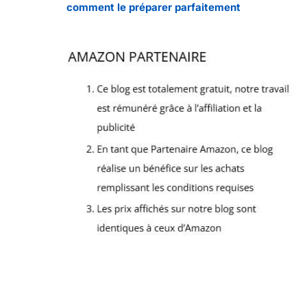
comment le préparer parfaitement