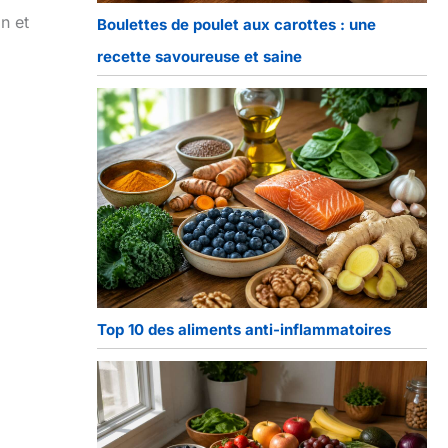
n et
Boulettes de poulet aux carottes : une
recette savoureuse et saine
Top 10 des aliments anti-inflammatoires