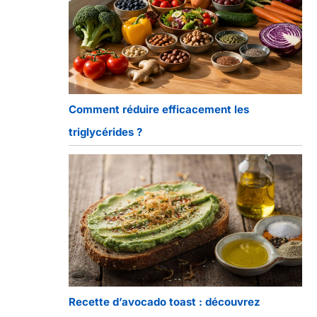
Comment réduire efficacement les
triglycérides ?
Recette d’avocado toast : découvrez