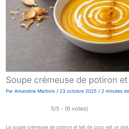
Soupe crémeuse de potiron et 
Par
Amandine Marbois
/
23 octobre 2025
/
2 minutes de
5/5 - (6 votes)
La soupe crémeuse de potiron et lait de coco est un plat 