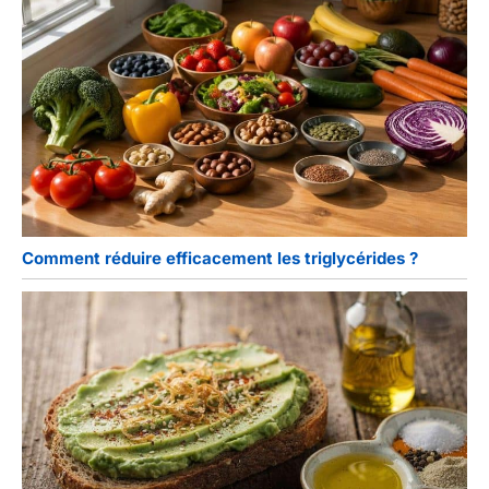
Comment réduire efficacement les triglycérides ?