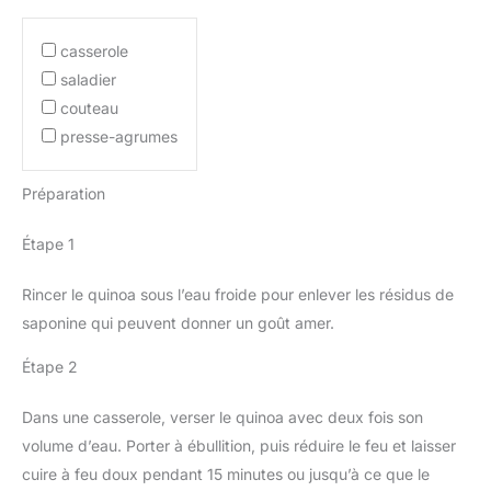
casserole
saladier
couteau
presse-agrumes
Préparation
Étape 1
Rincer le quinoa sous l’eau froide pour enlever les résidus de
saponine qui peuvent donner un goût amer.
Étape 2
Dans une casserole, verser le quinoa avec deux fois son
volume d’eau. Porter à ébullition, puis réduire le feu et laisser
cuire à feu doux pendant 15 minutes ou jusqu’à ce que le