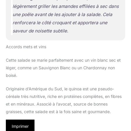
légèrement griller les amandes effilées à sec dans
une poêle avant de les ajouter à la salade. Cela
renforcera le côté croquant et apportera une
saveur de noisette subtile.
Accords mets et vins
Cette salade se marie parfaitement avec un vin blanc sec et
léger, comme un Sauvignon Blanc ou un Chardonnay non
boisé.
Originaire d’Amérique du Sud, le quinoa est une pseudo-
céréale très nutritive, riche en protéines complètes, en fibres
et en minéraux. Associé à l’avocat, source de bonnes
graisses, cette salade est à la fois saine et gourmande.
Imprimer