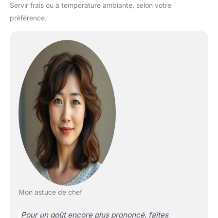
Servir frais ou à température ambiante, selon votre
préférence.
Mon astuce de chef
Pour un goût encore plus prononcé, faites