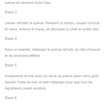
quinoa ait absorbé toute l’eau.
Étape 3
Laisser refroidir le quinoa. Pendant ce temps, couper l’avocat
en deux, enlever le noyau, et découper la chair en petits dés.
Étape 4
Dans un saladier, mélanger le quinoa refroidi, les dés d’avocat
et les amandes effilées.
Étape 5
Assaisonner le tout avec du sel et du poivre selon votre goût.
Ajouter l’huile de noix et bien mélanger pour que tous les
ingrédients soient enrobés.
Étape 6