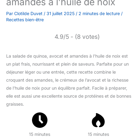
amandes à l’huile de noix
Par
Clotilde Duvet
/
31 juillet 2025
/
2 minutes de lecture
/
Recettes bien-être
4.9/5 - (8 votes)
La salade de quinoa, avocat et amandes à l’huile de noix est
un plat frais, nourrissant et plein de saveurs. Parfaite pour un
déjeuner léger ou une entrée, cette recette combine le
croquant des amandes, le crémeux de l’avocat et la richesse
de l’huile de noix pour un équilibre parfait. Facile à préparer,
elle est aussi une excellente source de protéines et de bonnes
graisses.
15 minutes
15 minutes