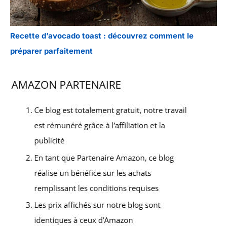
Recette d’avocado toast : découvrez comment le
préparer parfaitement