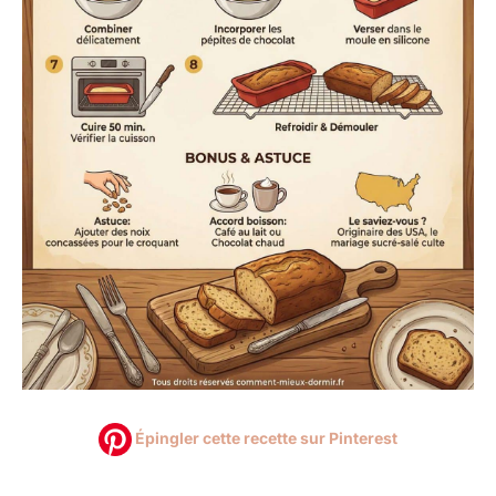
Épingler cette recette sur Pinterest