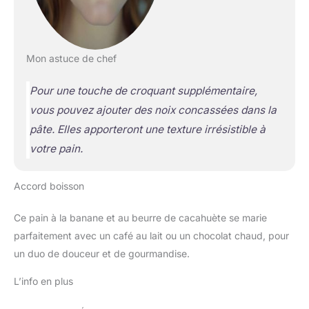
Mon astuce de chef
Pour une touche de croquant supplémentaire,
vous pouvez ajouter des noix concassées dans la
pâte. Elles apporteront une texture irrésistible à
votre pain.
Accord boisson
Ce pain à la banane et au beurre de cacahuète se marie
parfaitement avec un café au lait ou un chocolat chaud, pour
un duo de douceur et de gourmandise.
L’info en plus