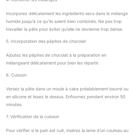
Incorporez délicatement les ingrédients secs dans le mélange
humide jusqu’à ce qu’ils soient bien combinés. Ne pas trop
travailler la pâte pour éviter qu’elle ne devienne trop dense.
5. Incorporation des pépites de chocolat
Ajoutez les pépites de chocolat à la préparation en
mélangeant délicatement pour bien les répartir.
6. Cuisson
Versez la pâte dans un moule à cake préalablement beurré ou
en silicone et lissez le dessus. Enfournez pendant environ 50
minutes.
7. Vérification de la cuisson
Pour vérifier si le pain est cuit, insérez la lame d’un couteau au