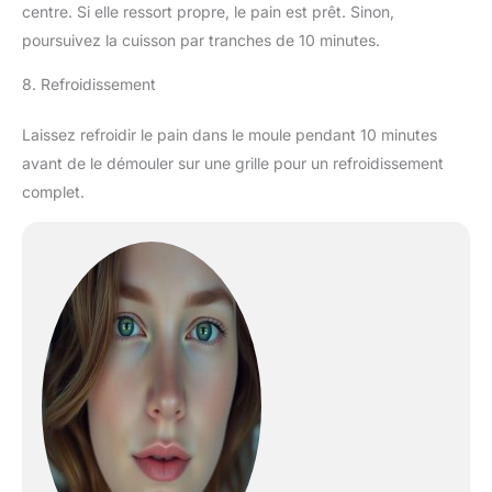
centre. Si elle ressort propre, le pain est prêt. Sinon,
poursuivez la cuisson par tranches de 10 minutes.
8. Refroidissement
Laissez refroidir le pain dans le moule pendant 10 minutes
avant de le démouler sur une grille pour un refroidissement
complet.