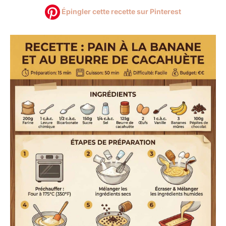
Épingler cette recette sur Pinterest