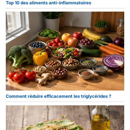
Top 10 des aliments anti-inflammatoires
Comment réduire efficacement les triglycérides ?