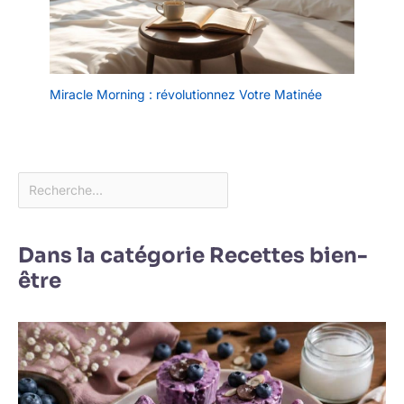
Miracle Morning : révolutionnez Votre Matinée
Dans la catégorie Recettes bien-
être