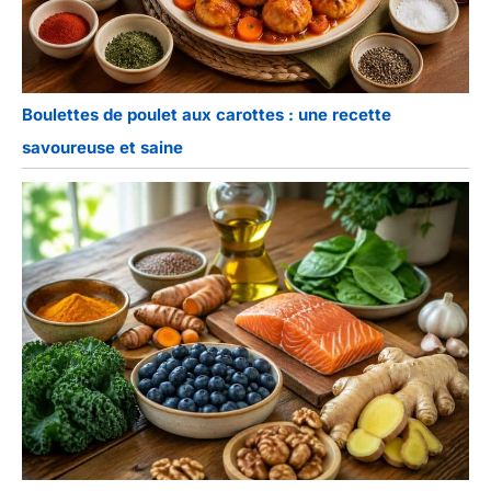
Boulettes de poulet aux carottes : une recette
savoureuse et saine