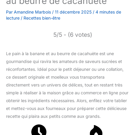
au beurre de cacahuète
Par
Amandine Marbois
/
11 décembre 2025
/
4 minutes de
lecture
/
Recettes bien-être
5/5 - (6 votes)
Le pain à la banane et au beurre de cacahuète est une
gourmandise qui ravira les amateurs de saveurs sucrées et
réconfortantes. Idéal pour le petit déjeuner ou une collation,
ce dessert originale et moelleux vous transportera
directement vers un univers de délices, tout en restant très
simple à réaliser à la maison grâce au commerce en ligne pour
obtenir les ingrédients nécessaires. Alors, enfilez votre tablier
et mettez-vous aux fourneaux pour préparer cette délicieuse
recette qui plaira aux petits comme aux grands.