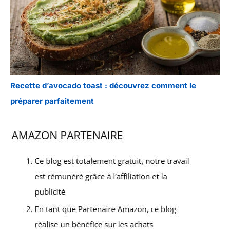
Recette d’avocado toast : découvrez comment le
préparer parfaitement