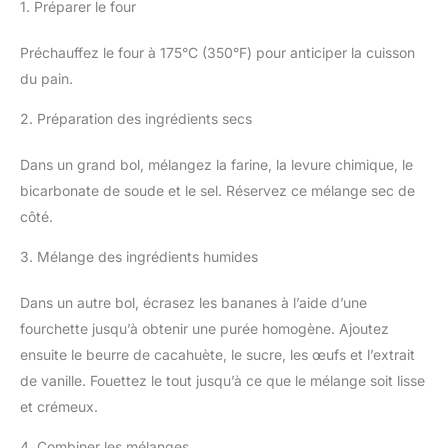
1. Préparer le four
Préchauffez le four à 175°C (350°F) pour anticiper la cuisson
du pain.
2. Préparation des ingrédients secs
Dans un grand bol, mélangez la farine, la levure chimique, le
bicarbonate de soude et le sel. Réservez ce mélange sec de
côté.
3. Mélange des ingrédients humides
Dans un autre bol, écrasez les bananes à l’aide d’une
fourchette jusqu’à obtenir une purée homogène. Ajoutez
ensuite le beurre de cacahuète, le sucre, les œufs et l’extrait
de vanille. Fouettez le tout jusqu’à ce que le mélange soit lisse
et crémeux.
4. Combiner les mélanges