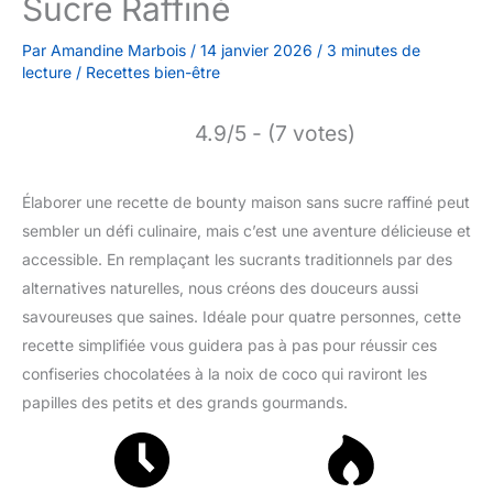
Sucre Raffiné
Par
Amandine Marbois
/
14 janvier 2026
/
3 minutes de
lecture
/
Recettes bien-être
4.9/5 - (7 votes)
Élaborer une recette de bounty maison sans sucre raffiné peut
sembler un défi culinaire, mais c’est une aventure délicieuse et
accessible. En remplaçant les sucrants traditionnels par des
alternatives naturelles, nous créons des douceurs aussi
savoureuses que saines. Idéale pour quatre personnes, cette
recette simplifiée vous guidera pas à pas pour réussir ces
confiseries chocolatées à la noix de coco qui raviront les
papilles des petits et des grands gourmands.