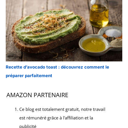
Recette d’avocado toast : découvrez comment le
préparer parfaitement