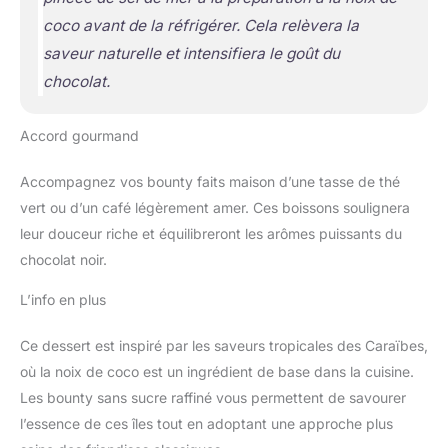
coco avant de la réfrigérer. Cela relèvera la
saveur naturelle et intensifiera le goût du
chocolat.
Accord gourmand
Accompagnez vos bounty faits maison d’une tasse de thé
vert ou d’un café légèrement amer. Ces boissons soulignera
leur douceur riche et équilibreront les arômes puissants du
chocolat noir.
L’info en plus
Ce dessert est inspiré par les saveurs tropicales des Caraïbes,
où la noix de coco est un ingrédient de base dans la cuisine.
Les bounty sans sucre raffiné vous permettent de savourer
l’essence de ces îles tout en adoptant une approche plus