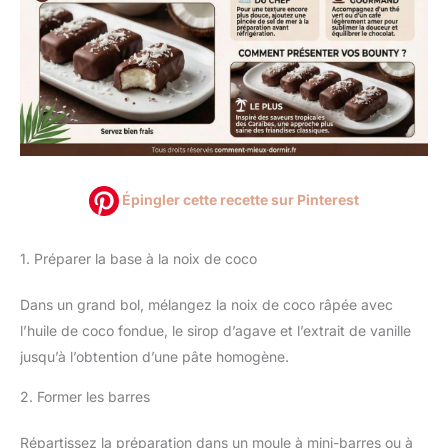
Épingler cette recette sur Pinterest
1. Préparer la base à la noix de coco
Dans un grand bol, mélangez la noix de coco râpée avec
l’huile de coco fondue, le sirop d’agave et l’extrait de vanille
jusqu’à l’obtention d’une pâte homogène.
2. Former les barres
Répartissez la préparation dans un moule à mini-barres ou à