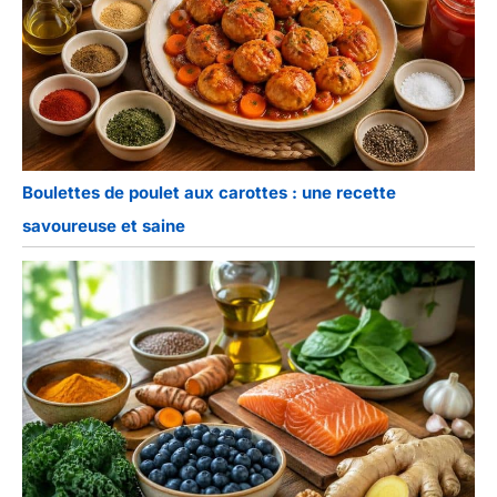
Boulettes de poulet aux carottes : une recette
savoureuse et saine