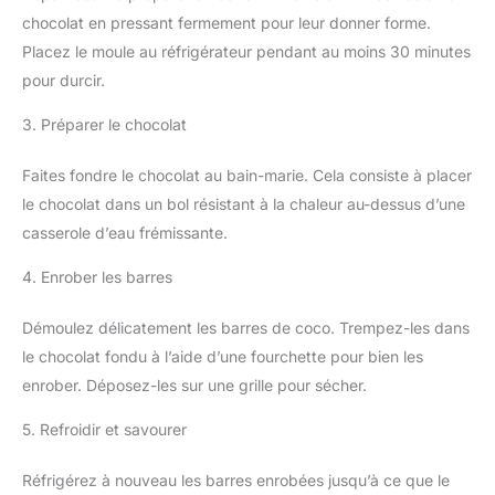
chocolat en pressant fermement pour leur donner forme.
Placez le moule au réfrigérateur pendant au moins 30 minutes
pour durcir.
3. Préparer le chocolat
Faites fondre le chocolat au bain-marie. Cela consiste à placer
le chocolat dans un bol résistant à la chaleur au-dessus d’une
casserole d’eau frémissante.
4. Enrober les barres
Démoulez délicatement les barres de coco. Trempez-les dans
le chocolat fondu à l’aide d’une fourchette pour bien les
enrober. Déposez-les sur une grille pour sécher.
5. Refroidir et savourer
Réfrigérez à nouveau les barres enrobées jusqu’à ce que le