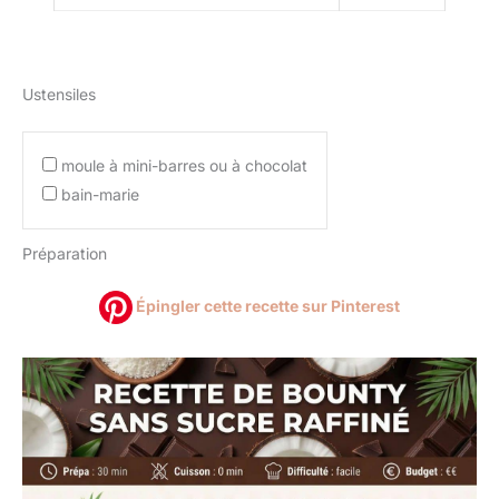
Ustensiles
moule à mini-barres ou à chocolat
bain-marie
Préparation
Épingler cette recette sur Pinterest