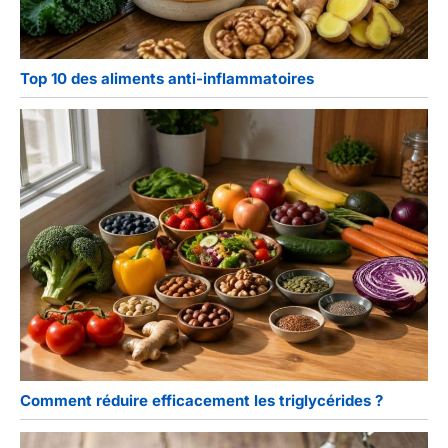
Top 10 des aliments anti-inflammatoires
Comment réduire efficacement les triglycérides ?