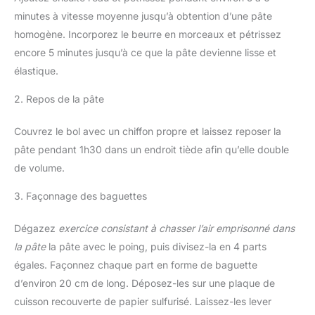
minutes à vitesse moyenne jusqu’à obtention d’une pâte
homogène. Incorporez le beurre en morceaux et pétrissez
encore 5 minutes jusqu’à ce que la pâte devienne lisse et
élastique.
2. Repos de la pâte
Couvrez le bol avec un chiffon propre et laissez reposer la
pâte pendant 1h30 dans un endroit tiède afin qu’elle double
de volume.
3. Façonnage des baguettes
Dégazez
exercice consistant à chasser l’air emprisonné dans
la pâte
la pâte avec le poing, puis divisez-la en 4 parts
égales. Façonnez chaque part en forme de baguette
d’environ 20 cm de long. Déposez-les sur une plaque de
cuisson recouverte de papier sulfurisé. Laissez-les lever