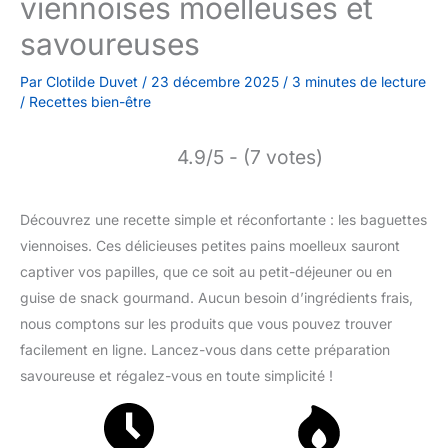
viennoises moelleuses et
savoureuses
Par
Clotilde Duvet
/
23 décembre 2025
/
3 minutes de lecture
/
Recettes bien-être
4.9/5 - (7 votes)
Découvrez une recette simple et réconfortante : les baguettes
viennoises. Ces délicieuses petites pains moelleux sauront
captiver vos papilles, que ce soit au petit-déjeuner ou en
guise de snack gourmand. Aucun besoin d’ingrédients frais,
nous comptons sur les produits que vous pouvez trouver
facilement en ligne. Lancez-vous dans cette préparation
savoureuse et régalez-vous en toute simplicité !