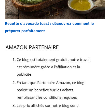
Recette d’avocado toast : découvrez comment le
préparer parfaitement