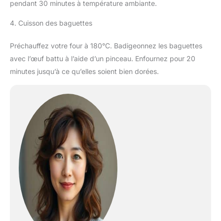
pendant 30 minutes à température ambiante.
4. Cuisson des baguettes
Préchauffez votre four à 180°C. Badigeonnez les baguettes
avec l’œuf battu à l’aide d’un pinceau. Enfournez pour 20
minutes jusqu’à ce qu’elles soient bien dorées.