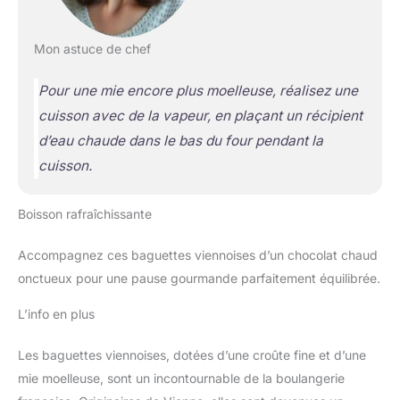
Mon astuce de chef
Pour une mie encore plus moelleuse, réalisez une
cuisson avec de la vapeur, en plaçant un récipient
d’eau chaude dans le bas du four pendant la
cuisson.
Boisson rafraîchissante
Accompagnez ces baguettes viennoises d’un chocolat chaud
onctueux pour une pause gourmande parfaitement équilibrée.
L’info en plus
Les baguettes viennoises, dotées d’une croûte fine et d’une
mie moelleuse, sont un incontournable de la boulangerie