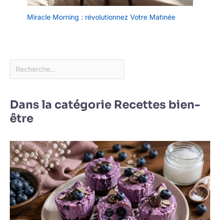
Miracle Morning : révolutionnez Votre Matinée
Dans la catégorie Recettes bien-
être