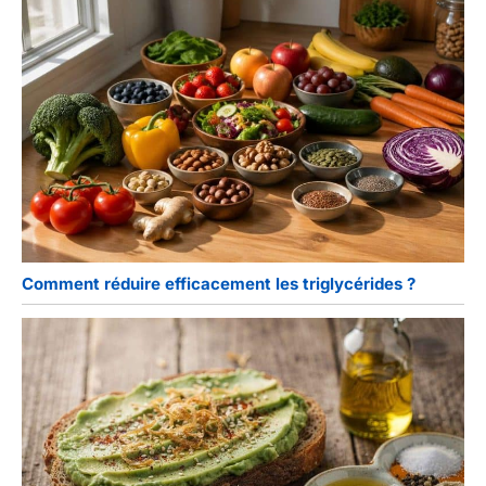
Comment réduire efficacement les triglycérides ?