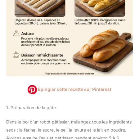
Épingler cette recette sur Pinterest
1. Préparation de la pâte
Dans le bol d’un robot pâtissier, mélangez tous les ingrédients
secs : la farine, le sucre, le sel, la levure et le lait en poudre.
Ajoutez ensuite l’eau et pétrissez pendant environ 5 à 6