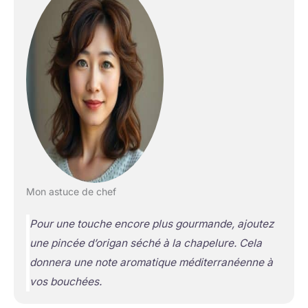
Mon astuce de chef
Pour une touche encore plus gourmande, ajoutez
une pincée d’origan séché à la chapelure. Cela
donnera une note aromatique méditerranéenne à
vos bouchées.