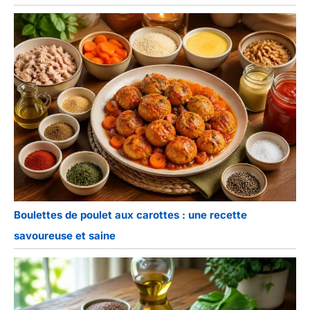
Boulettes de poulet aux carottes : une recette
savoureuse et saine