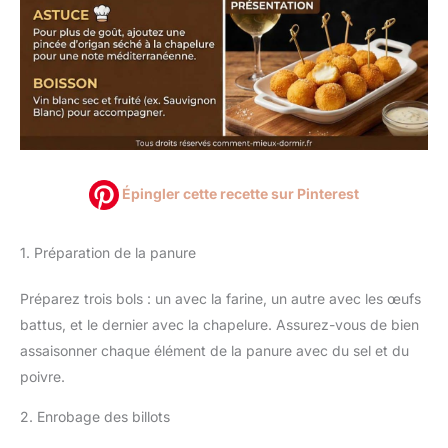
Épingler cette recette sur Pinterest
1. Préparation de la panure
Préparez trois bols : un avec la farine, un autre avec les œufs
battus, et le dernier avec la chapelure. Assurez-vous de bien
assaisonner chaque élément de la panure avec du sel et du
poivre.
2. Enrobage des billots