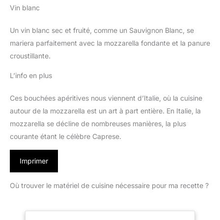
Vin blanc
Un vin blanc sec et fruité, comme un Sauvignon Blanc, se
mariera parfaitement avec la mozzarella fondante et la panure
croustillante.
L’info en plus
Ces bouchées apéritives nous viennent d’Italie, où la cuisine
autour de la mozzarella est un art à part entière. En Italie, la
mozzarella se décline de nombreuses manières, la plus
courante étant le célèbre Caprese.
Imprimer
Où trouver le matériel de cuisine nécessaire pour ma recette ?