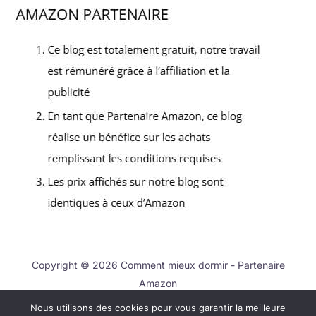
Copyright © 2026 Comment mieux dormir - Partenaire
Amazon
Nous utilisons des cookies pour vous garantir la meilleure
Contact