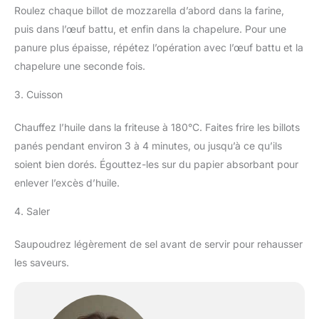
Roulez chaque billot de mozzarella d’abord dans la farine,
puis dans l’œuf battu, et enfin dans la chapelure. Pour une
panure plus épaisse, répétez l’opération avec l’œuf battu et la
chapelure une seconde fois.
3. Cuisson
Chauffez l’huile dans la friteuse à 180°C. Faites frire les billots
panés pendant environ 3 à 4 minutes, ou jusqu’à ce qu’ils
soient bien dorés. Égouttez-les sur du papier absorbant pour
enlever l’excès d’huile.
4. Saler
Saupoudrez légèrement de sel avant de servir pour rehausser
les saveurs.