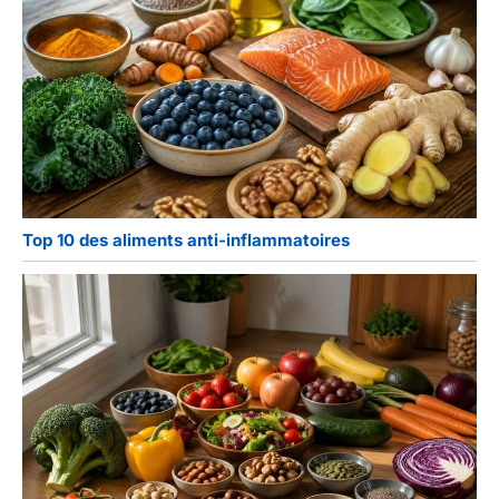
Top 10 des aliments anti-inflammatoires