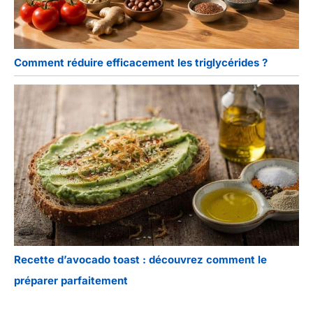
Comment réduire efficacement les triglycérides ?
Recette d’avocado toast : découvrez comment le
préparer parfaitement