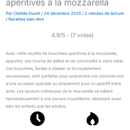
apéritives à la mozzarella
Par
Clotilde Duvet
/
24 décembre 2025
/
2 minutes de lecture
/
Recettes bien-être
4.9/5 - (7 votes)
Avec cette recette de bouchées apéritives à la mozzarella,
apportez une touche de délice et de convivialité à votre table.
Ces bouchées, faciles à réaliser et incroyablement
savoureuses, sont parfaites pour surprendre vos convives lors
d’une occasion spéciale ou simplement pour un apéritif entre
amis. Les saveurs crémeuses de la mozzarella se mêlent
harmonieusement à une panure croustillante, séduisant aussi
bien les enfants que les adultes.