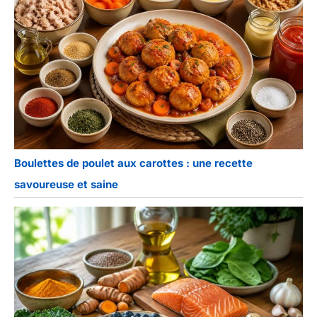
Boulettes de poulet aux carottes : une recette
savoureuse et saine