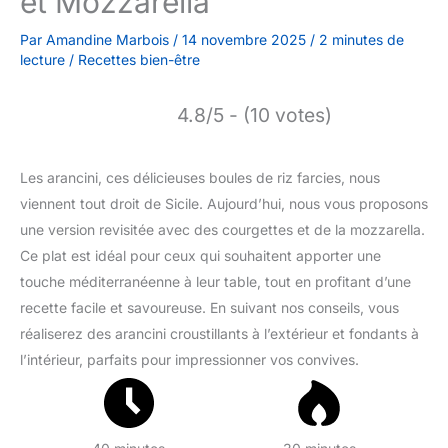
et Mozzarella
Par
Amandine Marbois
/
14 novembre 2025
/
2 minutes de
lecture
/
Recettes bien-être
4.8/5 - (10 votes)
Les arancini, ces délicieuses boules de riz farcies, nous
viennent tout droit de Sicile. Aujourd’hui, nous vous proposons
une version revisitée avec des courgettes et de la mozzarella.
Ce plat est idéal pour ceux qui souhaitent apporter une
touche méditerranéenne à leur table, tout en profitant d’une
recette facile et savoureuse. En suivant nos conseils, vous
réaliserez des arancini croustillants à l’extérieur et fondants à
l’intérieur, parfaits pour impressionner vos convives.