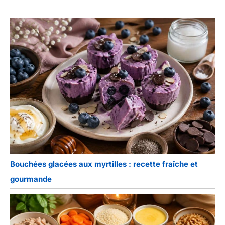
Bouchées glacées aux myrtilles : recette fraîche et
gourmande