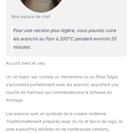
Mon astuce de chef
Pour une version plus légère, vous pouvez cuire
les arancini au four à 200°C pendant environ 20
minutes.
Accord mets et vins
Un vin blanc sec comme un Vermentino ou un Pinot Grigio
s’accordera parfaitement avec les arancini, apportant une
touche de fraîcheur qui contrebalancera la richesse du
fromage.
Les arancini sont un symbole de la cuisine sicilienne.
Traditionnellement préparés avec du riz et farcis de ragù, ils
sont aujourd’hui déclinés en de nombreuses versions,