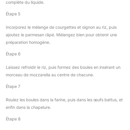
complète du liquide.
Étape 5
Incorporez le mélange de courgettes et oignon au riz, puis
ajoutez le parmesan râpé. Mélangez bien pour obtenir une
préparation homogène.
Étape 6
Laissez refroidir le riz, puis formez des boules en insérant un
morceau de mozzarella au centre de chacune.
Étape 7
Roulez les boules dans la farine, puis dans les œufs battus, et
enfin dans la chapelure.
Étape 8