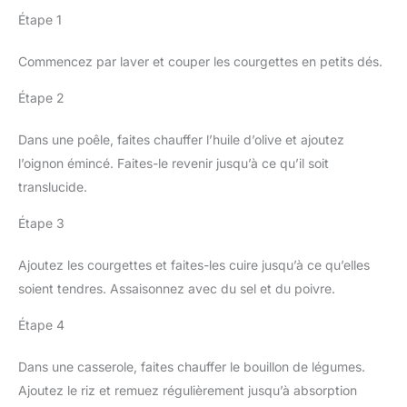
Étape 1
Commencez par laver et couper les courgettes en petits dés.
Étape 2
Dans une poêle, faites chauffer l’huile d’olive et ajoutez
l’oignon émincé. Faites-le revenir jusqu’à ce qu’il soit
translucide.
Étape 3
Ajoutez les courgettes et faites-les cuire jusqu’à ce qu’elles
soient tendres. Assaisonnez avec du sel et du poivre.
Étape 4
Dans une casserole, faites chauffer le bouillon de légumes.
Ajoutez le riz et remuez régulièrement jusqu’à absorption