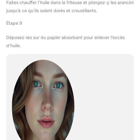
Faites chauffer l’huile dans la friteuse et plongez-y les arancini
jusqu’à ce qu’ils soient dorés et croustillants.
Étape 9
Déposez-les sur du papier absorbant pour enlever l’excès
d’huile.