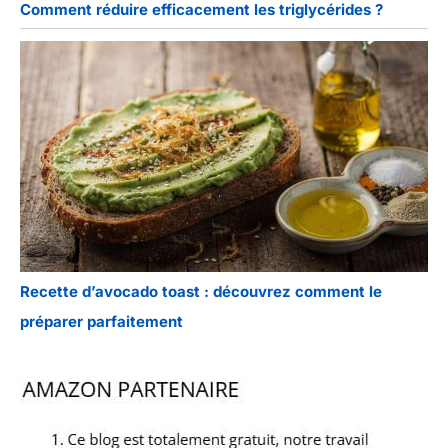
Comment réduire efficacement les triglycérides ?
Recette d’avocado toast : découvrez comment le
préparer parfaitement