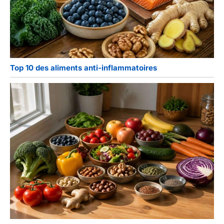
Top 10 des aliments anti-inflammatoires