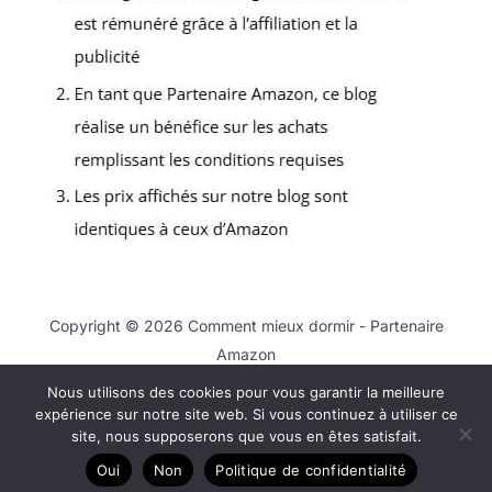
Copyright © 2026 Comment mieux dormir - Partenaire
Amazon
Nous utilisons des cookies pour vous garantir la meilleure
Contact
expérience sur notre site web. Si vous continuez à utiliser ce
Mentions légales
site, nous supposerons que vous en êtes satisfait.
Politique de confidentialité
Oui
Non
Politique de confidentialité