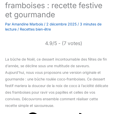
framboises : recette festive
et gourmande
Par
Amandine Marbois
/
2 décembre 2025
/
3 minutes de
lecture
/
Recettes bien-être
4.9/5 - (7 votes)
La bûche de Noël, ce dessert incontournable des fêtes de fin
d’année, se décline sous une multitude de saveurs.
Aujourd’hui, nous vous proposons une version originale et
gourmande : une bûche roulée coco-framboises. Ce dessert
festif mariera la douceur de la noix de coco à l’acidité délicate
des framboises pour ravir vos papilles et celles de vos
convives. Découvrons ensemble comment réaliser cette
recette simple et savoureuse.