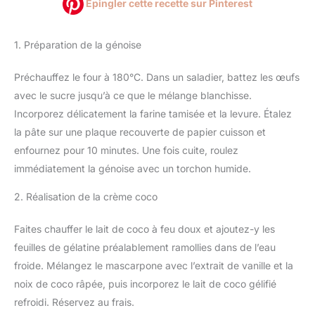
Épingler cette recette sur Pinterest
1. Préparation de la génoise
Préchauffez le four à 180°C. Dans un saladier, battez les œufs
avec le sucre jusqu’à ce que le mélange blanchisse.
Incorporez délicatement la farine tamisée et la levure. Étalez
la pâte sur une plaque recouverte de papier cuisson et
enfournez pour 10 minutes. Une fois cuite, roulez
immédiatement la génoise avec un torchon humide.
2. Réalisation de la crème coco
Faites chauffer le lait de coco à feu doux et ajoutez-y les
feuilles de gélatine préalablement ramollies dans de l’eau
froide. Mélangez le mascarpone avec l’extrait de vanille et la
noix de coco râpée, puis incorporez le lait de coco gélifié
refroidi. Réservez au frais.