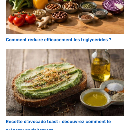
Comment réduire efficacement les triglycérides ?
Recette d’avocado toast : découvrez comment le