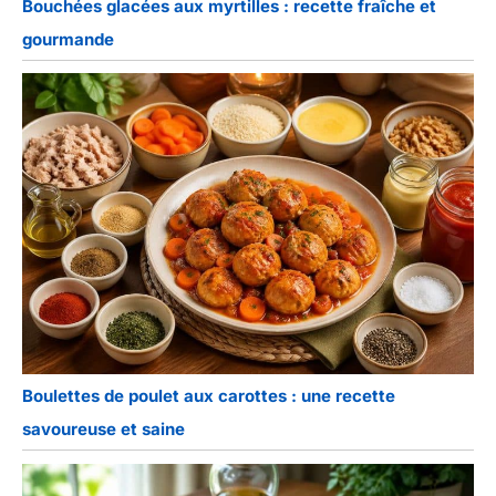
Bouchées glacées aux myrtilles : recette fraîche et
gourmande
Boulettes de poulet aux carottes : une recette
savoureuse et saine