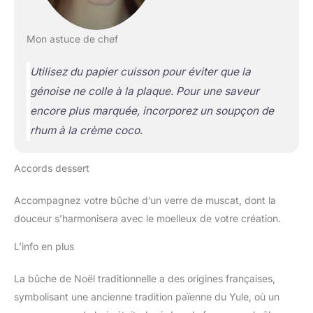
Mon astuce de chef
Utilisez du papier cuisson pour éviter que la
génoise ne colle à la plaque. Pour une saveur
encore plus marquée, incorporez un soupçon de
rhum à la crème coco.
Accords dessert
Accompagnez votre bûche d’un verre de muscat, dont la
douceur s’harmonisera avec le moelleux de votre création.
L’info en plus
La bûche de Noël traditionnelle a des origines françaises,
symbolisant une ancienne tradition païenne du Yule, où un