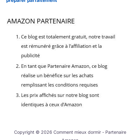
préparer parfaitement
Copyright © 2026 Comment mieux dormir - Partenaire