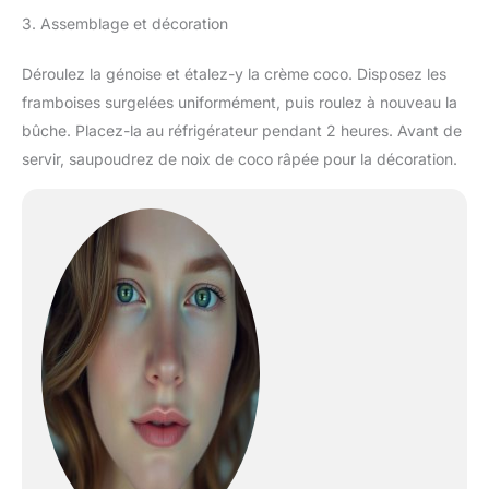
3. Assemblage et décoration
Déroulez la génoise et étalez-y la crème coco. Disposez les
framboises surgelées uniformément, puis roulez à nouveau la
bûche. Placez-la au réfrigérateur pendant 2 heures. Avant de
servir, saupoudrez de noix de coco râpée pour la décoration.