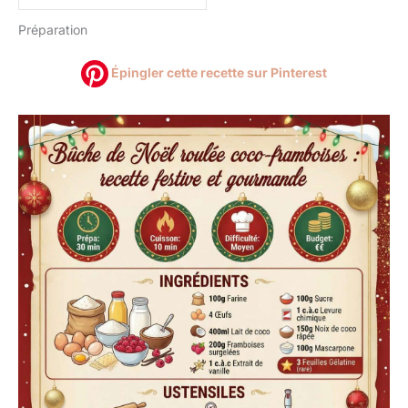
Préparation
Épingler cette recette sur Pinterest