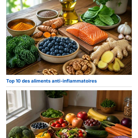
Top 10 des aliments anti-inflammatoires