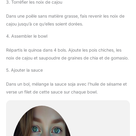
3. Torréfier les noix de cajou
Dans une poêle sans matière grasse, fais revenir les noix de
cajou jusqu’à ce qu’elles soient dorées.
4. Assembler le bowl
Répartis le quinoa dans 4 bols. Ajoute les pois chiches, les
noix de cajou et saupoudre de graines de chia et de gomasio.
5. Ajouter la sauce
Dans un bol, mélange la sauce soja avec l’huile de sésame et
verse un filet de cette sauce sur chaque bowl.