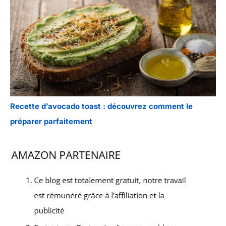
Recette d’avocado toast : découvrez comment le
préparer parfaitement