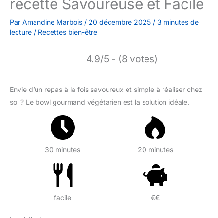
recette Savoureuse et Facile
Par
Amandine Marbois
/
20 décembre 2025
/
3 minutes de
lecture
/
Recettes bien-être
4.9/5 - (8 votes)
Envie d’un repas à la fois savoureux et simple à réaliser chez
soi ? Le bowl gourmand végétarien est la solution idéale.
30 minutes
20 minutes
facile
€€