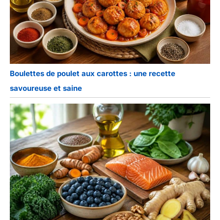
Boulettes de poulet aux carottes : une recette
savoureuse et saine