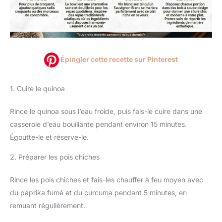
Épingler cette recette sur Pinterest
1. Cuire le quinoa
Rince le quinoa sous l’eau froide, puis fais-le cuire dans une
casserole d’eau bouillante pendant environ 15 minutes.
Égoutte-le et réserve-le.
2. Préparer les pois chiches
Rince les pois chiches et fais-les chauffer à feu moyen avec
du paprika fumé et du curcuma pendant 5 minutes, en
remuant régulièrement.