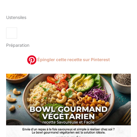
Ustensiles
Préparation
Épingler cette recette sur Pinterest