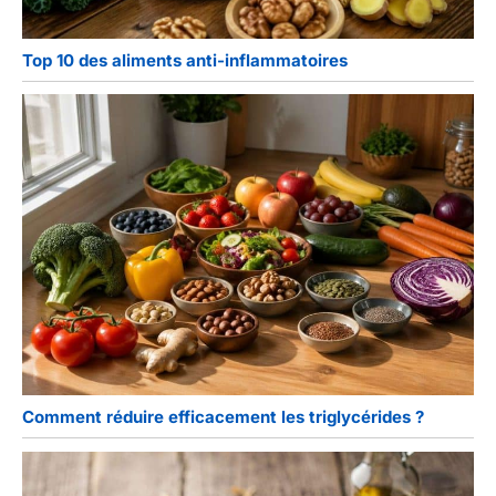
Top 10 des aliments anti-inflammatoires
Comment réduire efficacement les triglycérides ?