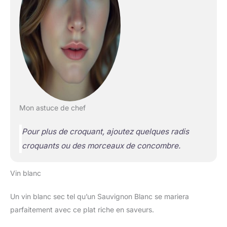
Mon astuce de chef
Pour plus de croquant, ajoutez quelques radis
croquants ou des morceaux de concombre.
Vin blanc
Un vin blanc sec tel qu’un Sauvignon Blanc se mariera
parfaitement avec ce plat riche en saveurs.