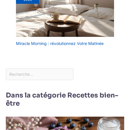
Miracle Morning : révolutionnez Votre Matinée
Dans la catégorie Recettes bien-
être