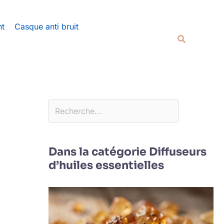
Rechercher
nt
Casque anti bruit
Recherche
Dans la catégorie Diffuseurs
d’huiles essentielles