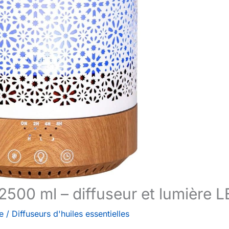
 2500 ml – diffuseur et lumière 
e
/
Diffuseurs d'huiles essentielles