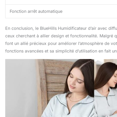
Fonction arrêt automatique
En conclusion, le BlueHills Humidificateur d’air avec diff
ceux cherchant à allier design et fonctionnalité. Malgré 
font un allié précieux pour améliorer l’atmosphère de vot
fonctions avancées et sa simplicité d’utilisation en fait