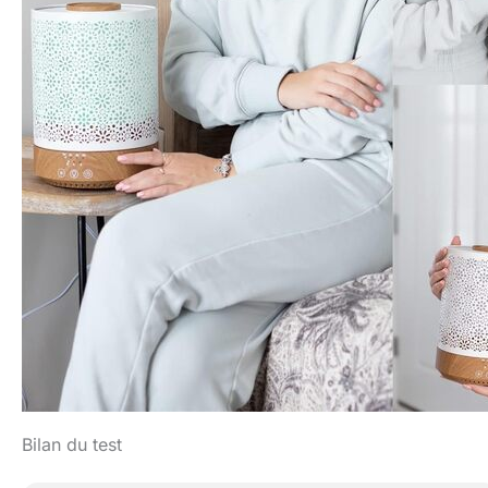
Bilan du test