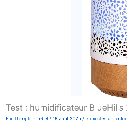
Test : humidificateur BlueHills
Par
Théophile Lebel
/
19 août 2025
/
5 minutes de lectur