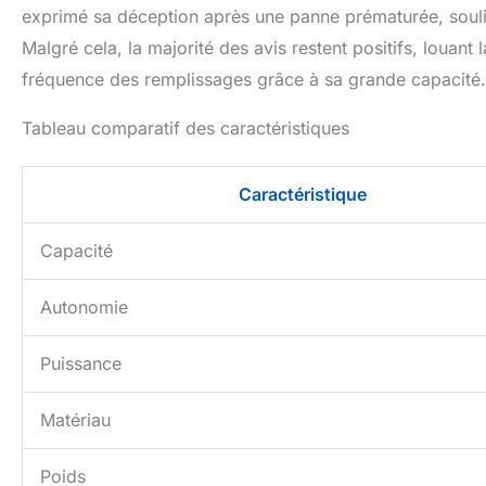
exprimé sa déception après une panne prématurée, souligna
Malgré cela, la majorité des avis restent positifs, louant 
fréquence des remplissages grâce à sa grande capacité.
Tableau comparatif des caractéristiques
Caractéristique
Capacité
Autonomie
Puissance
Matériau
Poids