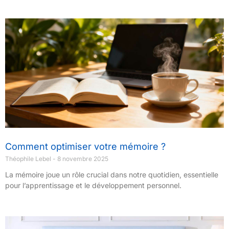
Comment optimiser votre mémoire ?
Théophile Lebel
8 novembre 2025
La mémoire joue un rôle crucial dans notre quotidien, essentielle
pour l’apprentissage et le développement personnel.