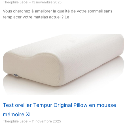
Théophile Lebel
13 novembre 2025
Vous cherchez à améliorer la qualité de votre sommeil sans
remplacer votre matelas actuel ? Le
Test oreiller Tempur Original Pillow en mousse
mémoire XL
Théophile Lebel
11 novembre 2025