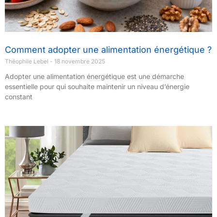
Comment adopter une alimentation énergétique ?
Théophile Lebel
18 novembre 2025
Adopter une alimentation énergétique est une démarche
essentielle pour qui souhaite maintenir un niveau d’énergie
constant