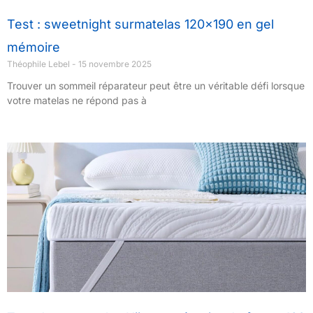
Test : sweetnight surmatelas 120×190 en gel
mémoire
Théophile Lebel
15 novembre 2025
Trouver un sommeil réparateur peut être un véritable défi lorsque
votre matelas ne répond pas à