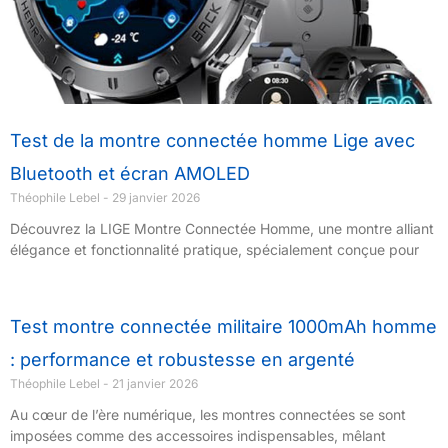
Test de la montre connectée homme Lige avec
Bluetooth et écran AMOLED
Théophile Lebel
29 janvier 2026
Découvrez la LIGE Montre Connectée Homme, une montre alliant
élégance et fonctionnalité pratique, spécialement conçue pour
Test montre connectée militaire 1000mAh homme
: performance et robustesse en argenté
Théophile Lebel
21 janvier 2026
Au cœur de l’ère numérique, les montres connectées se sont
imposées comme des accessoires indispensables, mêlant