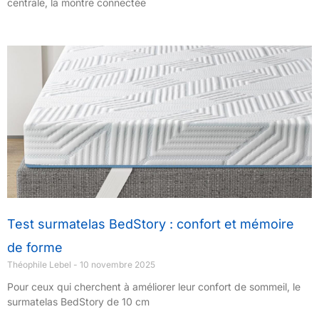
centrale, la montre connectée
Test surmatelas BedStory : confort et mémoire
de forme
Théophile Lebel
10 novembre 2025
Pour ceux qui cherchent à améliorer leur confort de sommeil, le
surmatelas BedStory de 10 cm