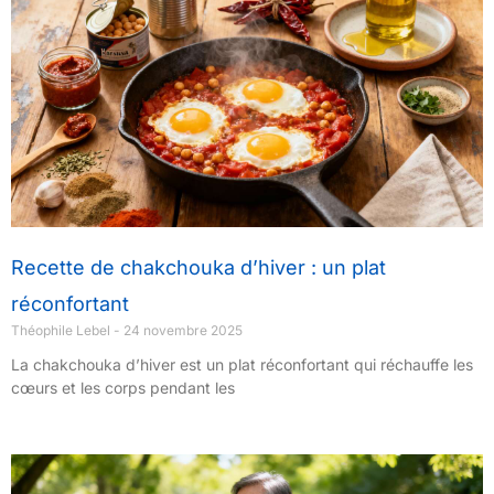
Recette de chakchouka d’hiver : un plat
réconfortant
Théophile Lebel
24 novembre 2025
La chakchouka d’hiver est un plat réconfortant qui réchauffe les
cœurs et les corps pendant les