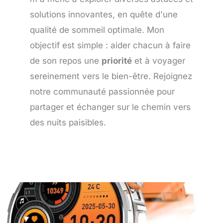
solutions innovantes, en quête d'une
qualité de sommeil optimale. Mon
objectif est simple : aider chacun à faire
de son repos une
priorité
et à voyager
sereinement vers le bien-être. Rejoignez
notre communauté passionnée pour
partager et échanger sur le chemin vers
des nuits paisibles.
Page
Page
Page
Page
Page