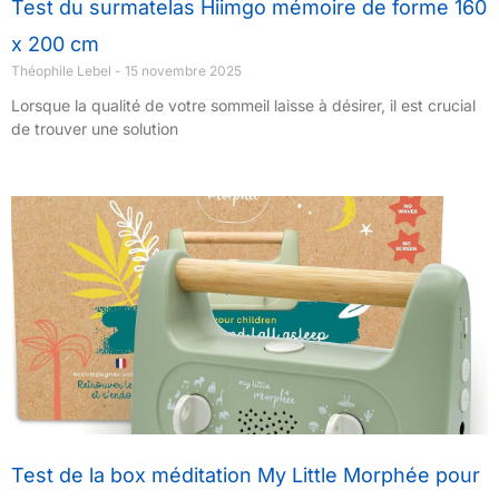
Test du surmatelas Hiimgo mémoire de forme 160
x 200 cm
Théophile Lebel
15 novembre 2025
Lorsque la qualité de votre sommeil laisse à désirer, il est crucial
de trouver une solution
Test de la box méditation My Little Morphée pour