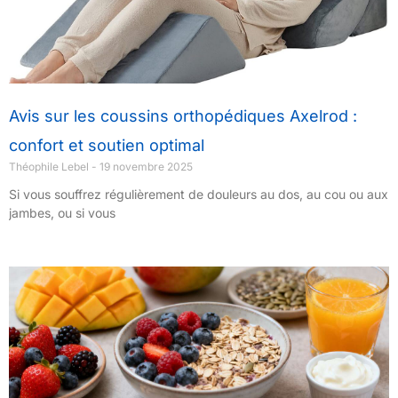
Avis sur les coussins orthopédiques Axelrod :
confort et soutien optimal
Théophile Lebel
19 novembre 2025
Si vous souffrez régulièrement de douleurs au dos, au cou ou aux
jambes, ou si vous