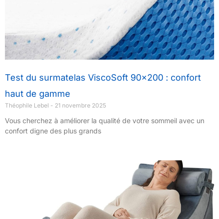
Test du surmatelas ViscoSoft 90×200 : confort
haut de gamme
Théophile Lebel
21 novembre 2025
Vous cherchez à améliorer la qualité de votre sommeil avec un
confort digne des plus grands