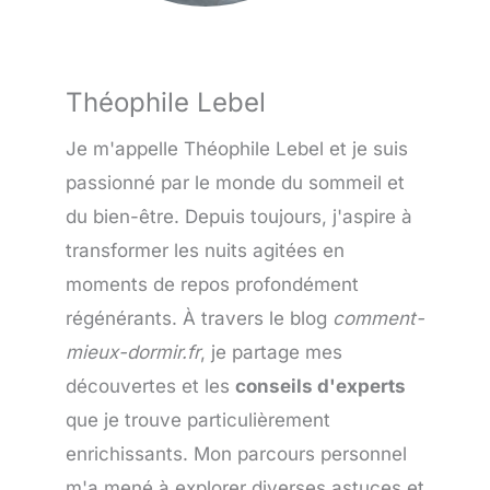
Théophile Lebel
Je m'appelle Théophile Lebel et je suis
passionné par le monde du sommeil et
du bien-être. Depuis toujours, j'aspire à
transformer les nuits agitées en
moments de repos profondément
régénérants. À travers le blog
comment-
mieux-dormir.fr
, je partage mes
découvertes et les
conseils d'experts
que je trouve particulièrement
enrichissants. Mon parcours personnel
m'a mené à explorer diverses astuces et