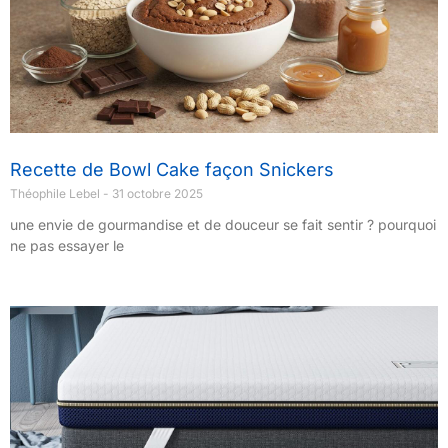
Recette de Bowl Cake façon Snickers
Théophile Lebel
31 octobre 2025
une envie de gourmandise et de douceur se fait sentir ? pourquoi
ne pas essayer le