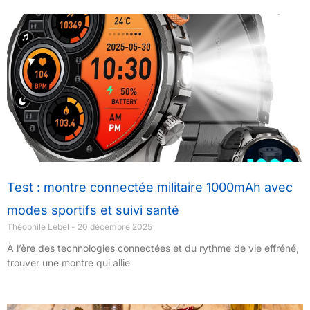
Test : montre connectée militaire 1000mAh avec
modes sportifs et suivi santé
Théophile Lebel
20 décembre 2025
À l’ère des technologies connectées et du rythme de vie effréné,
trouver une montre qui allie