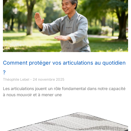
Comment protéger vos articulations au quotidien
?
Théophile Lebel
24 novembre 2025
Les articulations jouent un rôle fondamental dans notre capacité
à nous mouvoir et à mener une