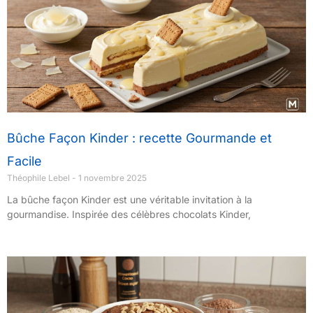
Bûche Façon Kinder : recette Gourmande et
Facile
Théophile Lebel
1 novembre 2025
La bûche façon Kinder est une véritable invitation à la
gourmandise. Inspirée des célèbres chocolats Kinder,