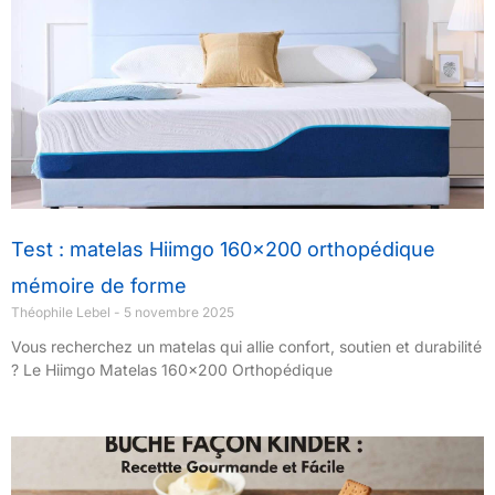
Test : matelas Hiimgo 160×200 orthopédique
mémoire de forme
Théophile Lebel
5 novembre 2025
Vous recherchez un matelas qui allie confort, soutien et durabilité
? Le Hiimgo Matelas 160×200 Orthopédique