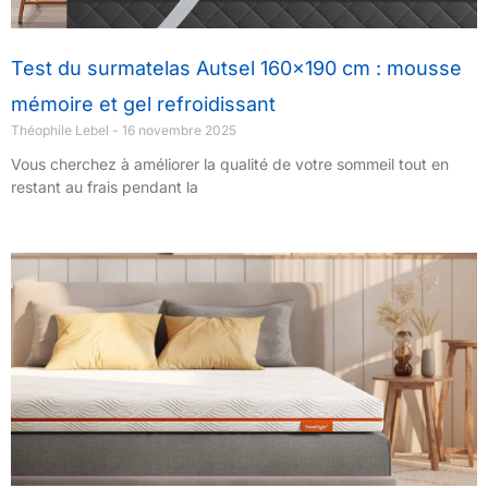
Test du surmatelas Autsel 160×190 cm : mousse
mémoire et gel refroidissant
Théophile Lebel
16 novembre 2025
Vous cherchez à améliorer la qualité de votre sommeil tout en
restant au frais pendant la