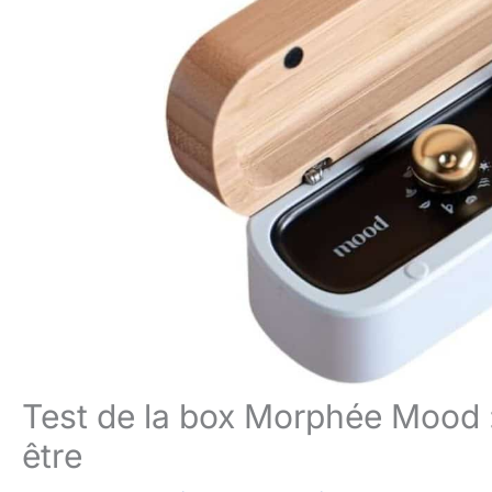
Test de la box Morphée Mood :
être