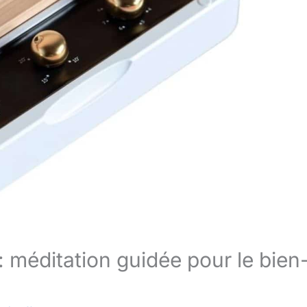
 méditation guidée pour le bien