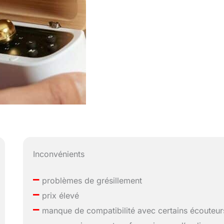
Inconvénients
–
problèmes de grésillement
–
prix élevé
–
manque de compatibilité avec certains écouteur