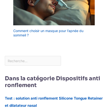
Comment choisir un masque pour l’apnée du
sommeil ?
Dans la catégorie Dispositifs anti
ronflement
Test : solution anti ronflement Silicone Tongue Retainer
et dilatateur nasal