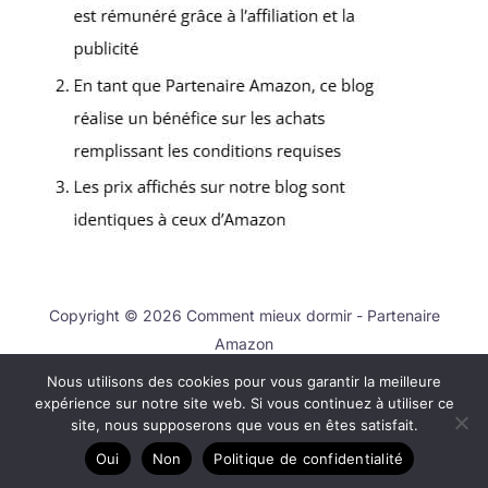
Copyright © 2026 Comment mieux dormir - Partenaire
Amazon
Nous utilisons des cookies pour vous garantir la meilleure
Contact
expérience sur notre site web. Si vous continuez à utiliser ce
Mentions légales
site, nous supposerons que vous en êtes satisfait.
Politique de confidentialité
Oui
Non
Politique de confidentialité