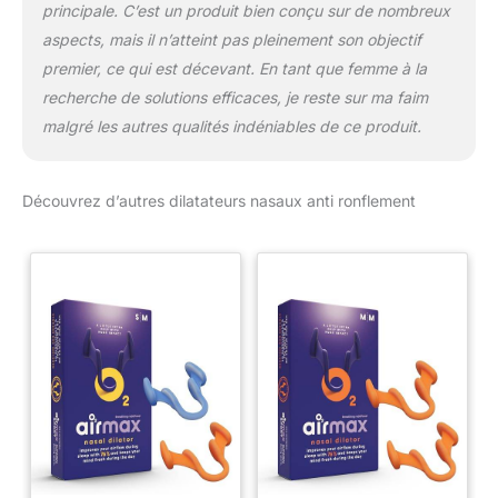
principale. C’est un produit bien conçu sur de nombreux
aspects, mais il n’atteint pas pleinement son objectif
premier, ce qui est décevant. En tant que femme à la
recherche de solutions efficaces, je reste sur ma faim
malgré les autres qualités indéniables de ce produit.
Découvrez d’autres dilatateurs nasaux anti ronflement