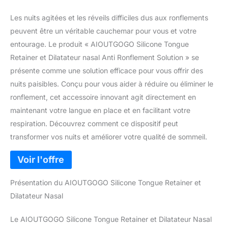
Les nuits agitées et les réveils difficiles dus aux ronflements
peuvent être un véritable cauchemar pour vous et votre
entourage. Le produit « AIOUTGOGO Silicone Tongue
Retainer et Dilatateur nasal Anti Ronflement Solution » se
présente comme une solution efficace pour vous offrir des
nuits paisibles. Conçu pour vous aider à réduire ou éliminer le
ronflement, cet accessoire innovant agit directement en
maintenant votre langue en place et en facilitant votre
respiration. Découvrez comment ce dispositif peut
transformer vos nuits et améliorer votre qualité de sommeil.
Présentation du AIOUTGOGO Silicone Tongue Retainer et
Dilatateur Nasal
Le AIOUTGOGO Silicone Tongue Retainer et Dilatateur Nasal