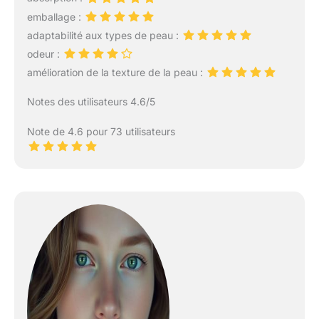
emballage :
adaptabilité aux types de peau :
odeur :
amélioration de la texture de la peau :
Notes des utilisateurs 4.6/5
Note de 4.6 pour 73 utilisateurs