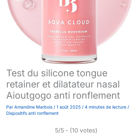
Test du silicone tongue
retainer et dilatateur nasal
Aioutgogo anti ronflement
Par
Amandine Marbois
/
1 août 2025
/
4 minutes de lecture
/
Dispositifs anti ronflement
5/5 - (10 votes)