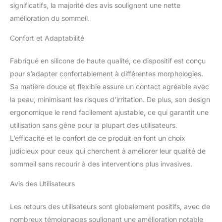
significatifs, la majorité des avis soulignent une nette
amélioration du sommeil.
Confort et Adaptabilité
Fabriqué en silicone de haute qualité, ce dispositif est conçu
pour s’adapter confortablement à différentes morphologies.
Sa matière douce et flexible assure un contact agréable avec
la peau, minimisant les risques d’irritation. De plus, son design
ergonomique le rend facilement ajustable, ce qui garantit une
utilisation sans gêne pour la plupart des utilisateurs.
L’efficacité et le confort de ce produit en font un choix
judicieux pour ceux qui cherchent à améliorer leur qualité de
sommeil sans recourir à des interventions plus invasives.
Avis des Utilisateurs
Les retours des utilisateurs sont globalement positifs, avec de
nombreux témoignages soulignant une amélioration notable