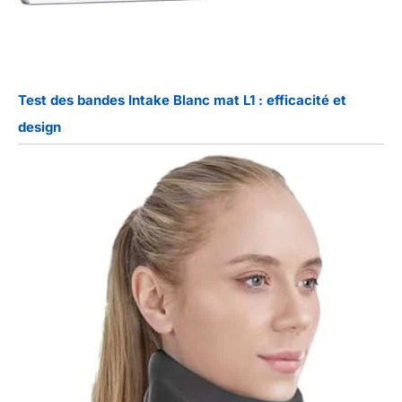
Test des bandes Intake Blanc mat L1 : efficacité et
design