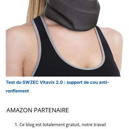
Test du SWZEC Vitavix 2.0 : support de cou anti-
ronflement