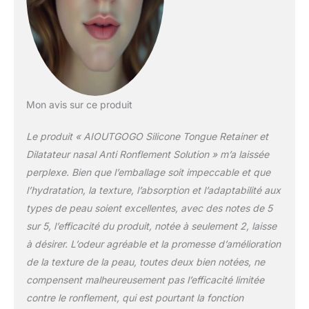
Mon avis sur ce produit
Le produit « AIOUTGOGO Silicone Tongue Retainer et
Dilatateur nasal Anti Ronflement Solution » m’a laissée
perplexe. Bien que l’emballage soit impeccable et que
l’hydratation, la texture, l’absorption et l’adaptabilité aux
types de peau soient excellentes, avec des notes de 5
sur 5, l’efficacité du produit, notée à seulement 2, laisse
à désirer. L’odeur agréable et la promesse d’amélioration
de la texture de la peau, toutes deux bien notées, ne
compensent malheureusement pas l’efficacité limitée
contre le ronflement, qui est pourtant la fonction