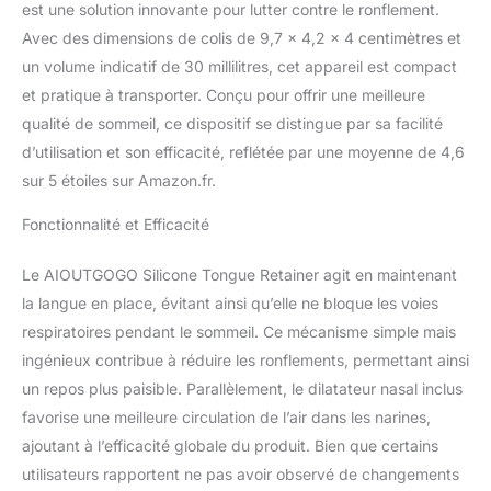
est une solution innovante pour lutter contre le ronflement.
Avec des dimensions de colis de 9,7 x 4,2 x 4 centimètres et
un volume indicatif de 30 millilitres, cet appareil est compact
et pratique à transporter. Conçu pour offrir une meilleure
qualité de sommeil, ce dispositif se distingue par sa facilité
d’utilisation et son efficacité, reflétée par une moyenne de 4,6
sur 5 étoiles sur Amazon.fr.
Fonctionnalité et Efficacité
Le AIOUTGOGO Silicone Tongue Retainer agit en maintenant
la langue en place, évitant ainsi qu’elle ne bloque les voies
respiratoires pendant le sommeil. Ce mécanisme simple mais
ingénieux contribue à réduire les ronflements, permettant ainsi
un repos plus paisible. Parallèlement, le dilatateur nasal inclus
favorise une meilleure circulation de l’air dans les narines,
ajoutant à l’efficacité globale du produit. Bien que certains
utilisateurs rapportent ne pas avoir observé de changements