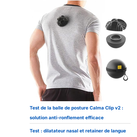
Test de la balle de posture Calma Clip v2 :
solution anti-ronflement efficace
Test : dilatateur nasal et retainer de langue