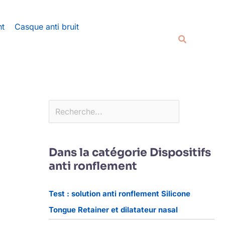
Rechercher
nt
Casque anti bruit
Recherche
Dans la catégorie Dispositifs
anti ronflement
Test : solution anti ronflement Silicone
Tongue Retainer et dilatateur nasal