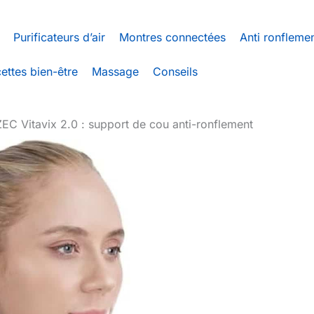
Purificateurs d’air
Montres connectées
Anti ronfleme
ettes bien-être
Massage
Conseils
EC Vitavix 2.0 : support de cou anti-ronflement