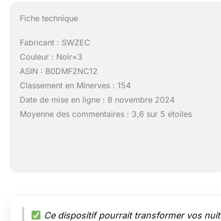
Fiche technique
Fabricant : SWZEC
Couleur : Noir×3
ASIN : B0DMF2NC12
Classement en Minerves : 154
Date de mise en ligne : 8 novembre 2024
Moyenne des commentaires : 3,6 sur 5 étoiles
Ce dispositif pourrait transformer vos nuit