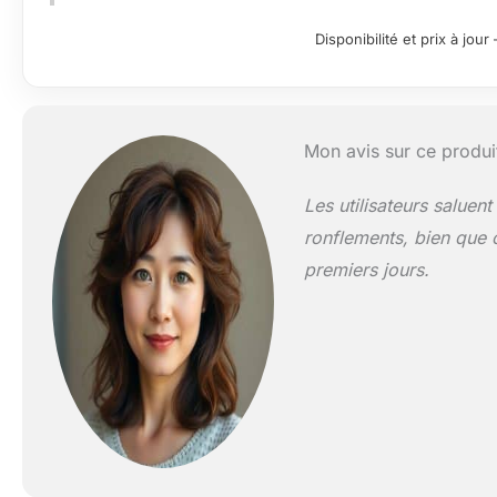
Disponibilité et prix à jo
Mon avis sur ce produi
Les utilisateurs saluen
ronflements, bien que 
premiers jours.