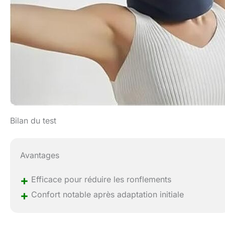
Bilan du test
Avantages
+
Efficace pour réduire les ronflements
+
Confort notable après adaptation initiale