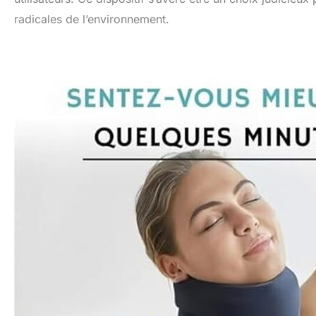
radicales de l’environnement.