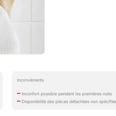
Inconvénients
–
Inconfort possible pendant les premières nuits
–
Disponibilité des pièces détachées non spécifié