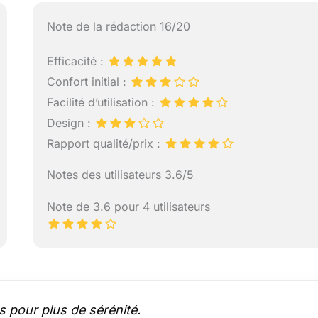
Note de la rédaction 16/20
Efficacité :
Confort initial :
Facilité d’utilisation :
Design :
Rapport qualité/prix :
Notes des utilisateurs 3.6/5
Note de 3.6 pour 4 utilisateurs
s pour plus de sérénité.