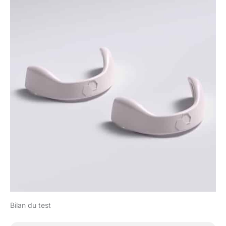
Bilan du test