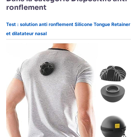
ronflement
Test : solution anti ronflement Silicone Tongue Retainer
et dilatateur nasal