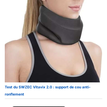
Test du SWZEC Vitavix 2.0 : support de cou anti-
ronflement