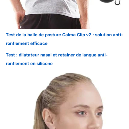
Test de la balle de posture Calma Clip v2 : solution anti-
ronflement efficace
Test : dilatateur nasal et retainer de langue anti-
ronflement en silicone