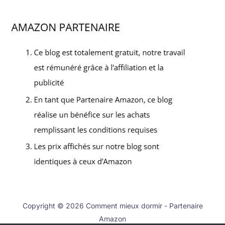
Copyright © 2026 Comment mieux dormir - Partenaire
Amazon