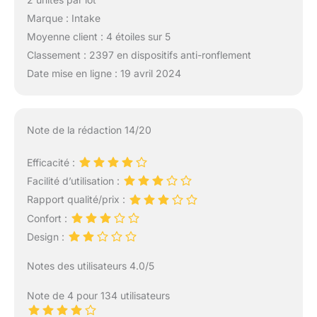
Marque : Intake
Moyenne client : 4 étoiles sur 5
Classement : 2397 en dispositifs anti-ronflement
Date mise en ligne : 19 avril 2024
Note de la rédaction 14/20
Efficacité :
Facilité d’utilisation :
Rapport qualité/prix :
Confort :
Design :
Notes des utilisateurs 4.0/5
Note de 4 pour 134 utilisateurs