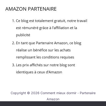
Copyright © 2026 Comment mieux dormir - Partenaire
Amazon