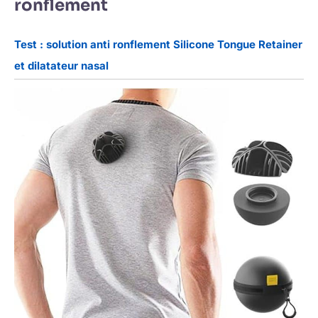
ronflement
Test : solution anti ronflement Silicone Tongue Retainer
et dilatateur nasal