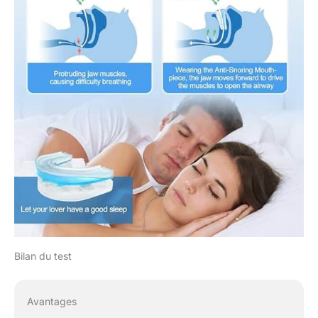
Bilan du test
Avantages