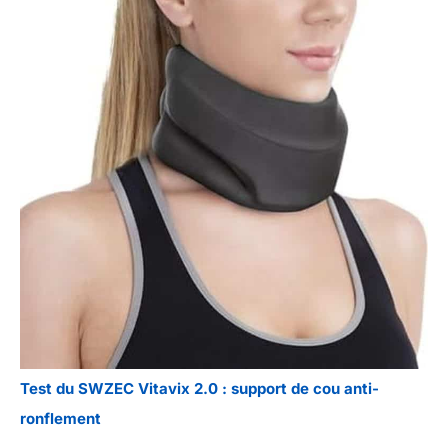
Test du SWZEC Vitavix 2.0 : support de cou anti-
ronflement