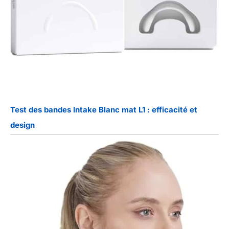
Test des bandes Intake Blanc mat L1 : efficacité et
design