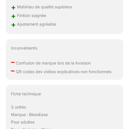
+
Matériau de qualité supérieur
+
Finition soignée
+
Ajustement agréable
Inconvénients
–
Confusion de marque lors de la livraison
–
QR codes des vidéos explicatives non fonctionnels
Fiche technique
3 unités
Marque : BlessEase
Pour adultes