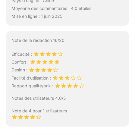
Pays d’origine : Chine
Moyenne des commentaires : 4,0 étoiles
Mise en ligne : 1 juin 2025
Note de la rédaction 16/20
Efficacité :
Confort :
Design :
Facilité d’utilisation :
Rapport qualité/prix :
Notes des utilisateurs 4.0/5
Note de 4 pour 1 utilisateurs