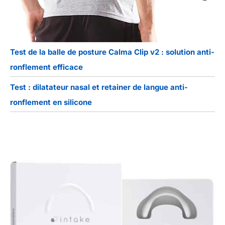
Test de la balle de posture Calma Clip v2 : solution anti-
ronflement efficace
Test : dilatateur nasal et retainer de langue anti-
ronflement en silicone