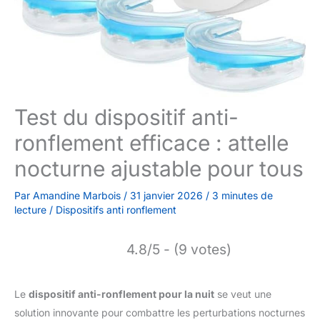
Test du dispositif anti-
ronflement efficace : attelle
nocturne ajustable pour tous
Par
Amandine Marbois
/
31 janvier 2026
/
3 minutes de
lecture
/
Dispositifs anti ronflement
4.8/5 - (9 votes)
Le
dispositif anti-ronflement pour la nuit
se veut une
solution innovante pour combattre les perturbations nocturnes