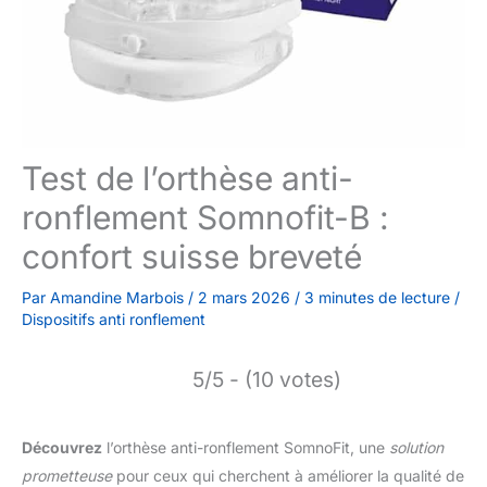
Test de l’orthèse anti-
ronflement Somnofit-B :
confort suisse breveté
Par
Amandine Marbois
/
2 mars 2026
/
3 minutes de lecture
/
Dispositifs anti ronflement
5/5 - (10 votes)
Découvrez
l’orthèse anti-ronflement SomnoFit, une
solution
prometteuse
pour ceux qui cherchent à améliorer la qualité de