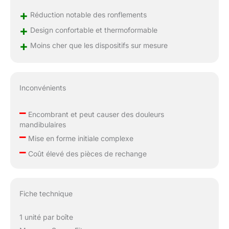
+
Réduction notable des ronflements
+
Design confortable et thermoformable
+
Moins cher que les dispositifs sur mesure
Inconvénients
–
Encombrant et peut causer des douleurs
mandibulaires
–
Mise en forme initiale complexe
–
Coût élevé des pièces de rechange
Fiche technique
1 unité par boîte