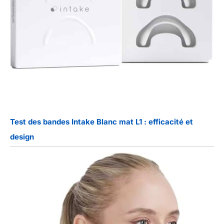
Test des bandes Intake Blanc mat L1 : efficacité et
design