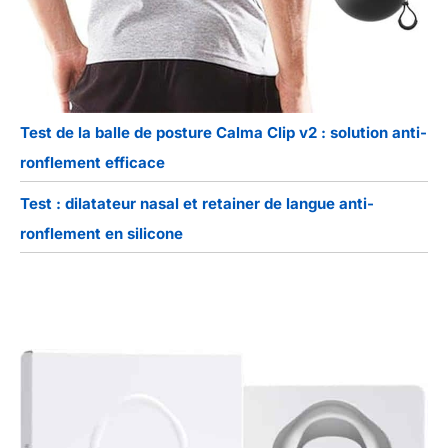
Test de la balle de posture Calma Clip v2 : solution anti-
ronflement efficace
Test : dilatateur nasal et retainer de langue anti-
ronflement en silicone