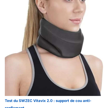
Test du SWZEC Vitavix 2.0 : support de cou anti-
ronflement