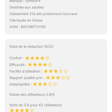
Marque : SomnoFit
Destinée aux adultes
Classement 21e des protecteurs buccaux
Fabriquée en Suisse
ASIN : B0CHMTVYKD
Note de la rédaction 16/20
Confort :
Efficacité :
Facilité d’utilisation :
Rapport qualité-prix :
Adaptabilité :
Notes des utilisateurs 3.8/5
Note de 3.8 pour 62 utilisateurs