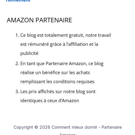
Copyright © 2026 Comment mieux dormir - Partenaire
Amazon