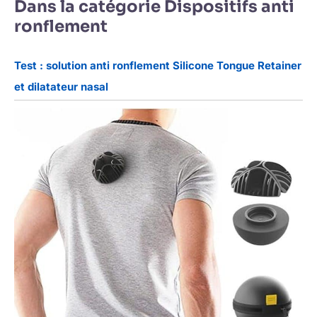
Dans la catégorie Dispositifs anti
ronflement
Test : solution anti ronflement Silicone Tongue Retainer
et dilatateur nasal