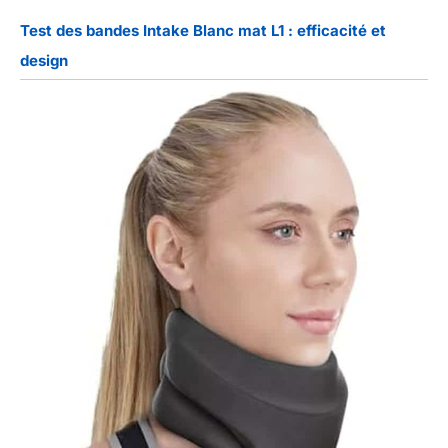
Test des bandes Intake Blanc mat L1 : efficacité et
design