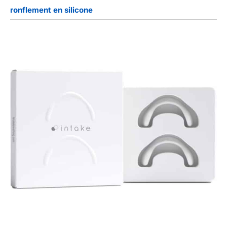
ronflement en silicone