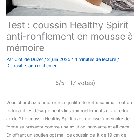
Test : coussin Healthy Spirit
anti-ronflement en mousse à
mémoire
Par
Clotilde Duvet
/
2 juin 2025
/
4 minutes de lecture
/
Dispositifs anti ronflement
5/5 - (7 votes)
Vous cherchez à améliorer la qualité de votre sommeil tout en
réduisant les désagréments liés aux ronflements et au reflux
acide ? Le coussin Healthy Spirit avec mousse à mémoire de
forme se présente comme une solution innovante et efficace.
En offrant un soutien optimal, ce coussin de lit de 19 cm de