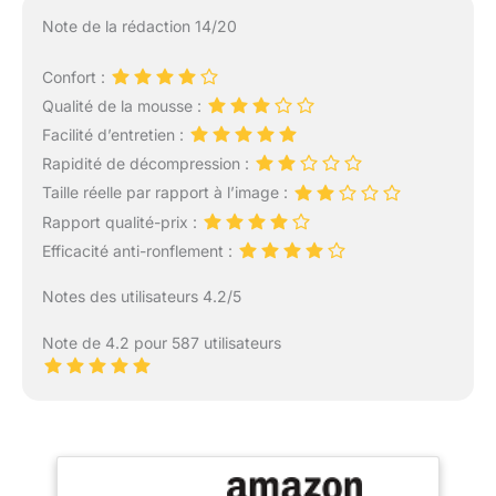
Note de la rédaction 14/20
Confort :
Qualité de la mousse :
Facilité d’entretien :
Rapidité de décompression :
Taille réelle par rapport à l’image :
Rapport qualité-prix :
Efficacité anti-ronflement :
Notes des utilisateurs 4.2/5
Note de 4.2 pour 587 utilisateurs