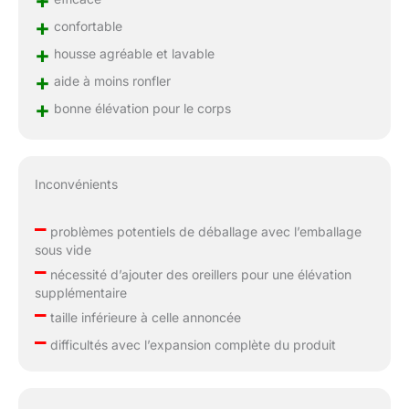
+
+
confortable
+
housse agréable et lavable
+
aide à moins ronfler
+
bonne élévation pour le corps
Inconvénients
–
problèmes potentiels de déballage avec l’emballage
sous vide
–
nécessité d’ajouter des oreillers pour une élévation
supplémentaire
–
taille inférieure à celle annoncée
–
difficultés avec l’expansion complète du produit