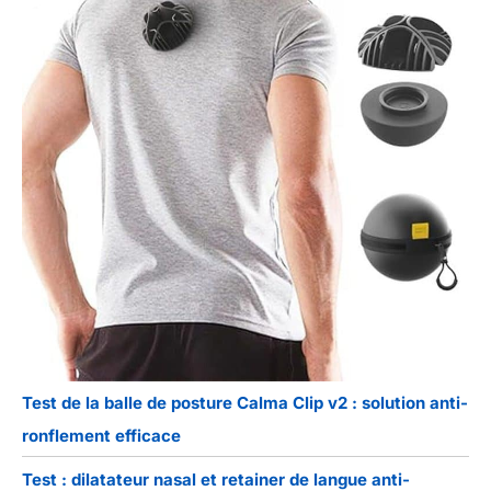
Test de la balle de posture Calma Clip v2 : solution anti-
ronflement efficace
Test : dilatateur nasal et retainer de langue anti-