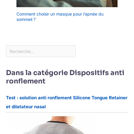
Comment choisir un masque pour l’apnée du
sommeil ?
Dans la catégorie Dispositifs anti
ronflement
Test : solution anti ronflement Silicone Tongue Retainer
et dilatateur nasal