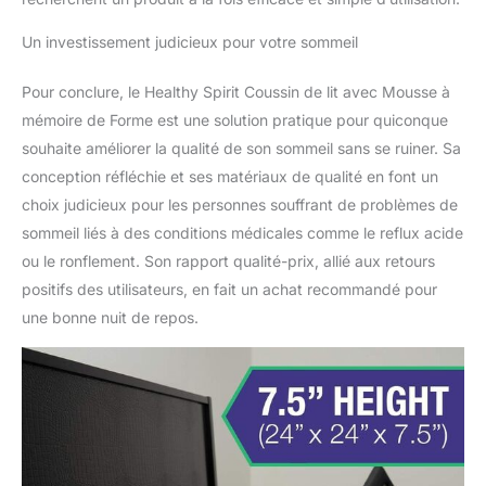
Un investissement judicieux pour votre sommeil
Pour conclure, le Healthy Spirit Coussin de lit avec Mousse à
mémoire de Forme est une solution pratique pour quiconque
souhaite améliorer la qualité de son sommeil sans se ruiner. Sa
conception réfléchie et ses matériaux de qualité en font un
choix judicieux pour les personnes souffrant de problèmes de
sommeil liés à des conditions médicales comme le reflux acide
ou le ronflement. Son rapport qualité-prix, allié aux retours
positifs des utilisateurs, en fait un achat recommandé pour
une bonne nuit de repos.