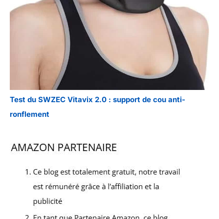
Test du SWZEC Vitavix 2.0 : support de cou anti-
ronflement