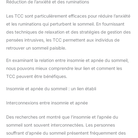
Réduction de l’anxiété et des ruminations
Les TCC sont particulièrement efficaces pour réduire l’anxiété
et les ruminations qui perturbent le sommeil. En fournissant
des techniques de relaxation et des stratégies de gestion des
pensées intrusives, les TCC permettent aux individus de
retrouver un sommeil paisible.
En examinant la relation entre insomnie et apnée du sommeil,
nous pouvons mieux comprendre leur lien et comment les
TCC peuvent être bénéfiques.
Insomnie et apnée du sommeil : un lien établi
Interconnexions entre insomnie et apnée
Des recherches ont montré que l’insomnie et l’apnée du
sommeil sont souvent interconnectées. Les personnes
souffrant d’apnée du sommeil présentent fréquemment des