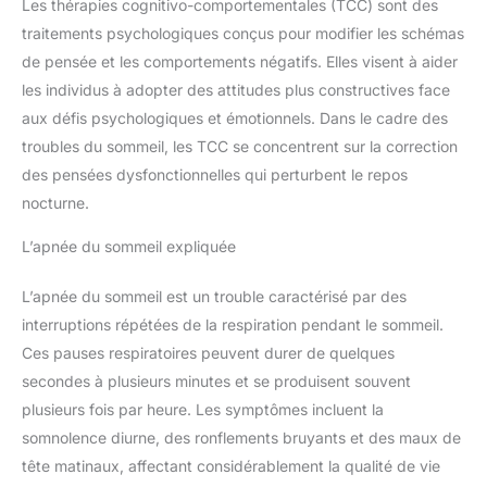
Les thérapies cognitivo-comportementales (TCC) sont des
traitements psychologiques conçus pour modifier les schémas
de pensée et les comportements négatifs. Elles visent à aider
les individus à adopter des attitudes plus constructives face
aux défis psychologiques et émotionnels. Dans le cadre des
troubles du sommeil, les TCC se concentrent sur la correction
des pensées dysfonctionnelles qui perturbent le repos
nocturne.
L’apnée du sommeil expliquée
L’apnée du sommeil est un trouble caractérisé par des
interruptions répétées de la respiration pendant le sommeil.
Ces pauses respiratoires peuvent durer de quelques
secondes à plusieurs minutes et se produisent souvent
plusieurs fois par heure. Les symptômes incluent la
somnolence diurne, des ronflements bruyants et des maux de
tête matinaux, affectant considérablement la qualité de vie