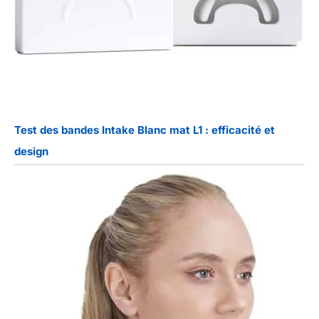
Test des bandes Intake Blanc mat L1 : efficacité et
design