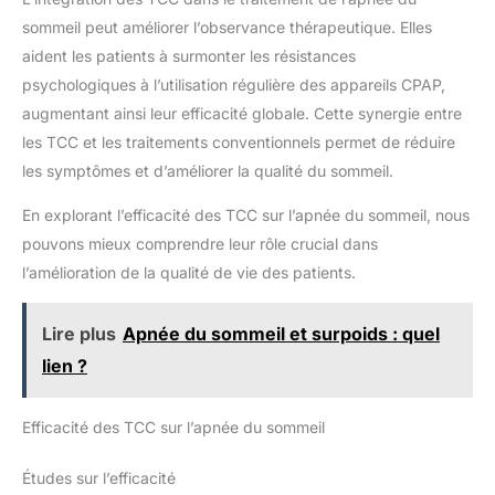
sommeil peut améliorer l’observance thérapeutique. Elles
aident les patients à surmonter les résistances
psychologiques à l’utilisation régulière des appareils CPAP,
augmentant ainsi leur efficacité globale. Cette synergie entre
les TCC et les traitements conventionnels permet de réduire
les symptômes et d’améliorer la qualité du sommeil.
En explorant l’efficacité des TCC sur l’apnée du sommeil, nous
pouvons mieux comprendre leur rôle crucial dans
l’amélioration de la qualité de vie des patients.
Lire plus
Apnée du sommeil et surpoids : quel
lien ?
Efficacité des TCC sur l’apnée du sommeil
Études sur l’efficacité