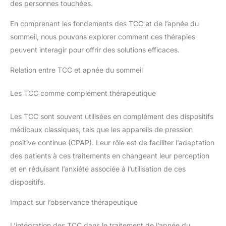
des personnes touchées.
En comprenant les fondements des TCC et de l’apnée du
sommeil, nous pouvons explorer comment ces thérapies
peuvent interagir pour offrir des solutions efficaces.
Relation entre TCC et apnée du sommeil
Les TCC comme complément thérapeutique
Les TCC sont souvent utilisées en complément des dispositifs
médicaux classiques, tels que les appareils de pression
positive continue (CPAP). Leur rôle est de faciliter l’adaptation
des patients à ces traitements en changeant leur perception
et en réduisant l’anxiété associée à l’utilisation de ces
dispositifs.
Impact sur l’observance thérapeutique
L’intégration des TCC dans le traitement de l’apnée du