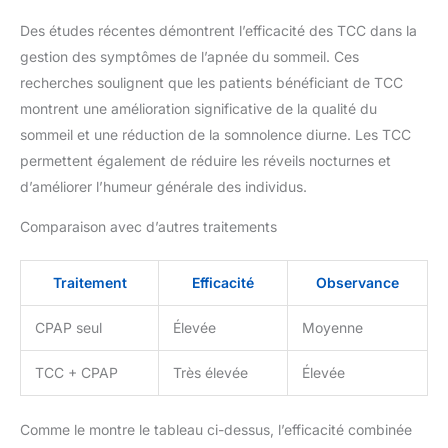
Des études récentes démontrent l’efficacité des TCC dans la
gestion des symptômes de l’apnée du sommeil. Ces
recherches soulignent que les patients bénéficiant de TCC
montrent une amélioration significative de la qualité du
sommeil et une réduction de la somnolence diurne. Les TCC
permettent également de réduire les réveils nocturnes et
d’améliorer l’humeur générale des individus.
Comparaison avec d’autres traitements
Traitement
Efficacité
Observance
CPAP seul
Élevée
Moyenne
TCC + CPAP
Très élevée
Élevée
Comme le montre le tableau ci-dessus, l’efficacité combinée