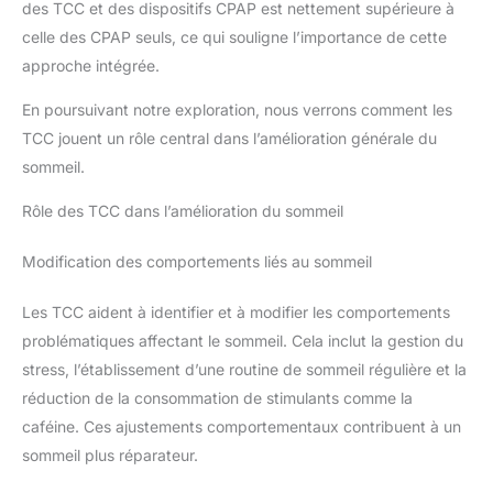
des TCC et des dispositifs CPAP est nettement supérieure à
celle des CPAP seuls, ce qui souligne l’importance de cette
approche intégrée.
En poursuivant notre exploration, nous verrons comment les
TCC jouent un rôle central dans l’amélioration générale du
sommeil.
Rôle des TCC dans l’amélioration du sommeil
Modification des comportements liés au sommeil
Les TCC aident à identifier et à modifier les comportements
problématiques affectant le sommeil. Cela inclut la gestion du
stress, l’établissement d’une routine de sommeil régulière et la
réduction de la consommation de stimulants comme la
caféine. Ces ajustements comportementaux contribuent à un
sommeil plus réparateur.