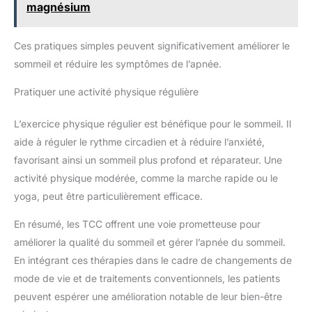
magnésium
Ces pratiques simples peuvent significativement améliorer le
sommeil et réduire les symptômes de l’apnée.
Pratiquer une activité physique régulière
L’exercice physique régulier est bénéfique pour le sommeil. Il
aide à réguler le rythme circadien et à réduire l’anxiété,
favorisant ainsi un sommeil plus profond et réparateur. Une
activité physique modérée, comme la marche rapide ou le
yoga, peut être particulièrement efficace.
En résumé, les TCC offrent une voie prometteuse pour
améliorer la qualité du sommeil et gérer l’apnée du sommeil.
En intégrant ces thérapies dans le cadre de changements de
mode de vie et de traitements conventionnels, les patients
peuvent espérer une amélioration notable de leur bien-être