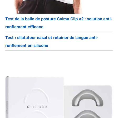
Test de la balle de posture Calma Clip v2 : solution anti-
ronflement efficace
Test : dilatateur nasal et retainer de langue anti-
ronflement en silicone