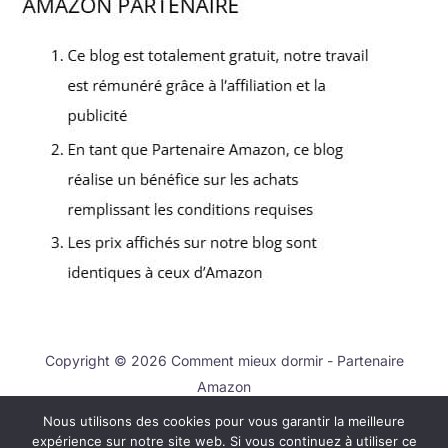
Copyright © 2026 Comment mieux dormir - Partenaire
Amazon
Nous utilisons des cookies pour vous garantir la meilleure
Contact
expérience sur notre site web. Si vous continuez à utiliser ce