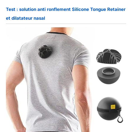
Test : solution anti ronflement Silicone Tongue Retainer
et dilatateur nasal