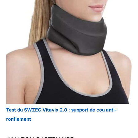
Test du SWZEC Vitavix 2.0 : support de cou anti-
ronflement