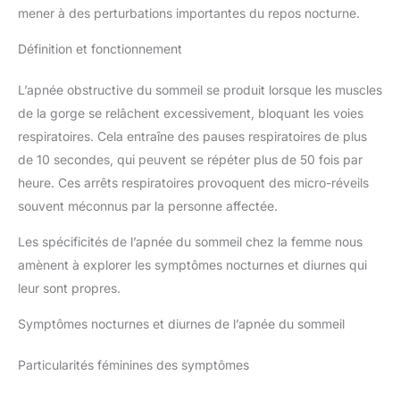
mener à des perturbations importantes du repos nocturne.
Définition et fonctionnement
L’apnée obstructive du sommeil se produit lorsque les muscles
de la gorge se relâchent excessivement, bloquant les voies
respiratoires. Cela entraîne des pauses respiratoires de plus
de 10 secondes, qui peuvent se répéter plus de 50 fois par
heure. Ces arrêts respiratoires provoquent des micro-réveils
souvent méconnus par la personne affectée.
Les spécificités de l’apnée du sommeil chez la femme nous
amènent à explorer les symptômes nocturnes et diurnes qui
leur sont propres.
Symptômes nocturnes et diurnes de l’apnée du sommeil
Particularités féminines des symptômes