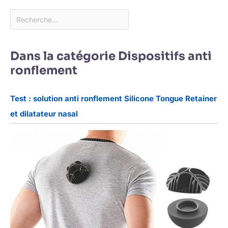
Dans la catégorie Dispositifs anti
ronflement
Test : solution anti ronflement Silicone Tongue Retainer
et dilatateur nasal