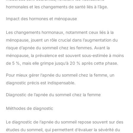
hormonales et les changements de santé liés à l’âge.
Impact des hormones et ménopause
Les changements hormonaux, notamment ceux liés à la
ménopause, jouent un rôle crucial dans l’augmentation du
risque d’apnée du sommeil chez les femmes. Avant la
ménopause, la prévalence est souvent sous-estimée à moins
de 5 %, mais elle grimpe jusqu’à 20 % après cette phase.
Pour mieux gérer l’apnée du sommeil chez la femme, un
diagnostic précis est indispensable.
Diagnostic de l’apnée du sommeil chez la femme
Méthodes de diagnostic
Le diagnostic de l’apnée du sommeil repose souvent sur des
études du sommeil, qui permettent d’évaluer la sévérité du