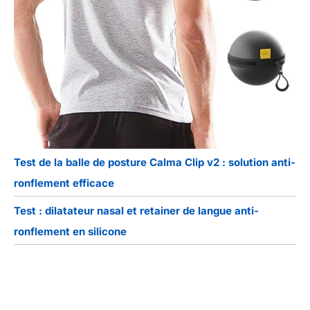
Test de la balle de posture Calma Clip v2 : solution anti-
ronflement efficace
Test : dilatateur nasal et retainer de langue anti-
ronflement en silicone