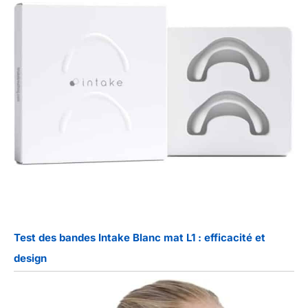
Test des bandes Intake Blanc mat L1 : efficacité et
design