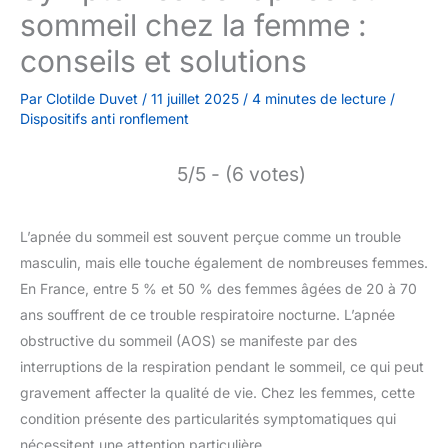
sommeil chez la femme :
conseils et solutions
Par
Clotilde Duvet
/
11 juillet 2025
/
4 minutes de lecture
/
Dispositifs anti ronflement
5/5 - (6 votes)
L’apnée du sommeil est souvent perçue comme un trouble
masculin, mais elle touche également de nombreuses femmes.
En France, entre 5 % et 50 % des femmes âgées de 20 à 70
ans souffrent de ce trouble respiratoire nocturne. L’apnée
obstructive du sommeil (AOS) se manifeste par des
interruptions de la respiration pendant le sommeil, ce qui peut
gravement affecter la qualité de vie. Chez les femmes, cette
condition présente des particularités symptomatiques qui
nécessitent une attention particulière.