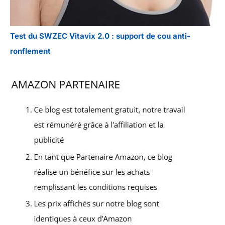
Test du SWZEC Vitavix 2.0 : support de cou anti-
ronflement