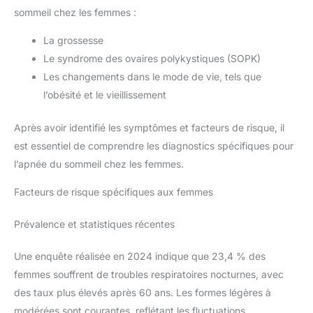
sommeil chez les femmes :
La grossesse
Le syndrome des ovaires polykystiques (SOPK)
Les changements dans le mode de vie, tels que
l’obésité et le vieillissement
Après avoir identifié les symptômes et facteurs de risque, il
est essentiel de comprendre les diagnostics spécifiques pour
l’apnée du sommeil chez les femmes.
Facteurs de risque spécifiques aux femmes
Prévalence et statistiques récentes
Une enquête réalisée en 2024 indique que 23,4 % des
femmes souffrent de troubles respiratoires nocturnes, avec
des taux plus élevés après 60 ans. Les formes légères à
modérées sont courantes, reflétant les fluctuations