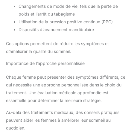
Changements de mode de vie, tels que la perte de
poids et l’arrêt du tabagisme
Utilisation de la pression positive continue (PPC)
Dispositifs d’avancement mandibulaire
Ces options permettent de réduire les symptômes et
d’améliorer la qualité du sommeil.
Importance de l’approche personnalisée
Chaque femme peut présenter des symptômes différents, ce
qui nécessite une approche personnalisée dans le choix du
traitement. Une évaluation médicale approfondie est
essentielle pour déterminer la meilleure stratégie.
Au-delà des traitements médicaux, des conseils pratiques
peuvent aider les femmes à améliorer leur sommeil au
quotidien.