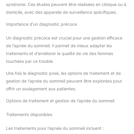
syndrome. Ces études peuvent être réalisées en clinique ou à
domicile, avec des appareils de surveillance spécifiques.
Importance d’un diagnostic précoce
Un diagnostic précoce est crucial pour une gestion efficace
de l’apnée du sommeil. Il permet de mieux adapter les
traitements et d’améliorer la qualité de vie des femmes
touchées par ce trouble.
Une fois le diagnostic posé, les options de traitement et de
gestion de l’apnée du sommeil peuvent être explorées pour
offrir un soulagement aux patientes.
Options de traitement et gestion de l’apnée du sommeil
Traitements disponibles
Les traitements pour l’apnée du sommeil incluent :