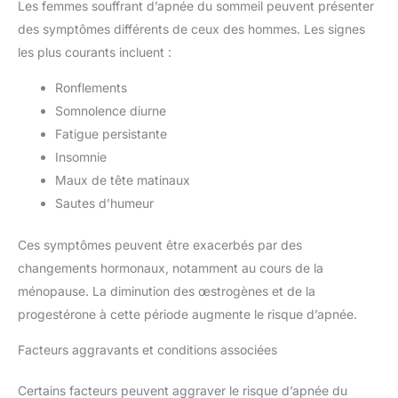
Les femmes souffrant d’apnée du sommeil peuvent présenter
des symptômes différents de ceux des hommes. Les signes
les plus courants incluent :
Ronflements
Somnolence diurne
Fatigue persistante
Insomnie
Maux de tête matinaux
Sautes d’humeur
Ces symptômes peuvent être exacerbés par des
changements hormonaux, notamment au cours de la
ménopause. La diminution des œstrogènes et de la
progestérone à cette période augmente le risque d’apnée.
Facteurs aggravants et conditions associées
Certains facteurs peuvent aggraver le risque d’apnée du