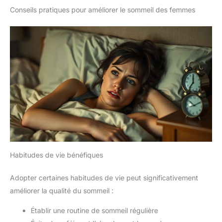
Conseils pratiques pour améliorer le sommeil des femmes
Habitudes de vie bénéfiques
Adopter certaines habitudes de vie peut significativement
améliorer la qualité du sommeil :
Établir une routine de sommeil régulière