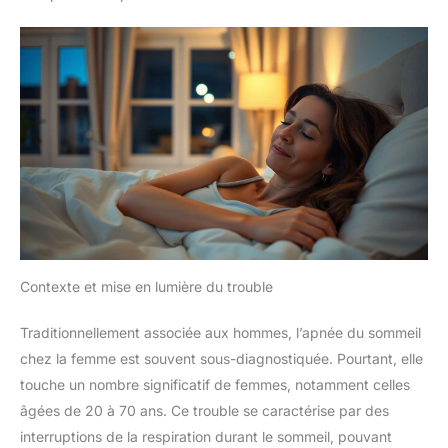
Contexte et mise en lumière du trouble
Traditionnellement associée aux hommes, l’apnée du sommeil
chez la femme est souvent sous-diagnostiquée. Pourtant, elle
touche un nombre significatif de femmes, notamment celles
âgées de 20 à 70 ans. Ce trouble se caractérise par des
interruptions de la respiration durant le sommeil, pouvant