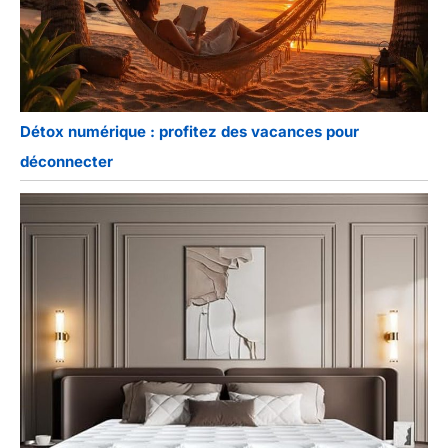
Détox numérique : profitez des vacances pour
déconnecter