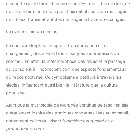
n’importe quelle forme humaine dans les rêves des mortels, ce
qui lui confère un rôle unique et essentiel : celui de messager
des dieux, transmettant des messages à travers les songes.
Le symbolisme du sommeil
Le nom de Morphée évoque la transformation et le
changement, des éléments intrinsèques au processus du
sommeil. En effet, la métamorphose des rêves et le passage
du conscient à l’inconscient sont des aspects fondamentaux
du repos nocturne. Ce symbolisme a perduré à travers les
siècles, influençant aussi bien la littérature que la culture
populaire.
Alors que la mythologie de Morphée continue de fasciner, elle
a également inspiré des pratiques modernes liées au sommeil,
notamment celles qui visent à
améliorer la qualité et la
profondeur du repos
.