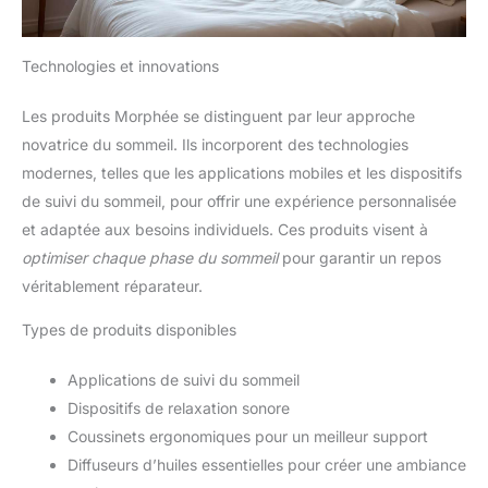
Technologies et innovations
Les produits Morphée se distinguent par leur approche
novatrice du sommeil. Ils incorporent des technologies
modernes, telles que les applications mobiles et les dispositifs
de suivi du sommeil, pour offrir une expérience personnalisée
et adaptée aux besoins individuels. Ces produits visent à
optimiser chaque phase du sommeil
pour garantir un repos
véritablement réparateur.
Types de produits disponibles
Applications de suivi du sommeil
Dispositifs de relaxation sonore
Coussinets ergonomiques pour un meilleur support
Diffuseurs d’huiles essentielles pour créer une ambiance