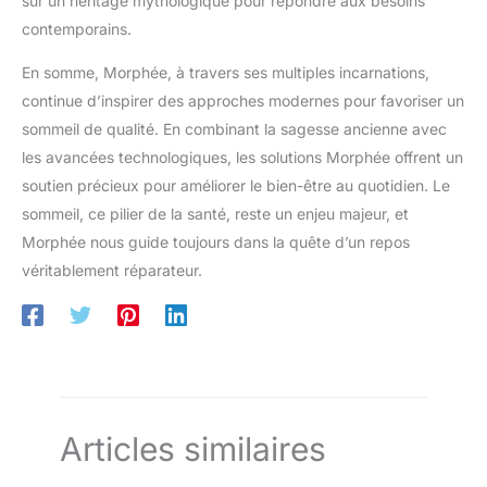
sur un héritage mythologique pour répondre aux besoins
contemporains.
En somme, Morphée, à travers ses multiples incarnations,
continue d’inspirer des approches modernes pour favoriser un
sommeil de qualité. En combinant la sagesse ancienne avec
les avancées technologiques, les solutions Morphée offrent un
soutien précieux pour améliorer le bien-être au quotidien. Le
sommeil, ce pilier de la santé, reste un enjeu majeur, et
Morphée nous guide toujours dans la quête d’un repos
véritablement réparateur.
Articles similaires