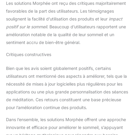
Les solutions Morphée ont reçu des critiques majoritairement
favorables de la part des utilisateurs. Les témoignages
soulignent la facilité d’utilisation des produits et leur
impact
positif sur le sommeil
. Beaucoup d’utilisateurs rapportent une
amélioration notable de la qualité de leur sommeil et un
sentiment accru de bien-être général.
Critiques constructives
Bien que les avis soient globalement positifs, certains
utilisateurs ont mentionné des aspects à améliorer, tels que la
nécessité de mises à jour logicielles plus régulières pour les
applications ou une plus grande personnalisation des séances
de méditation. Ces retours constituent une base précieuse
pour l’amélioration continue des produits.
Dans l’ensemble, les solutions Morphée offrent une approche
innovante et efficace pour améliorer le sommeil, s’appuyant