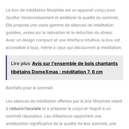
La box de méditation Morphée est un appareil conçu pour
faciliter l’endormissement
et améliorer la qualité du sommeil.
Elle propose une vaste gamme de séances de méditation
guidées, axées sur la relaxation et la réduction du stress.
Avec un design compact et une interface intuitive, la box est
accessible à tous, même à ceux qui découvrent la méditation.
Lire plus
Avis sur l'ensemble de bols chantants
tibétains DomeXmas : méditation 7, 6 cm
Bienfaits pour le sommeil
Les séances de méditation offertes par la box Morphée visent
à
réduire l’anxiété
et à préparer le corps et l’esprit à un
sommeil réparateur. Les utilisateurs rapportent une
amélioration significative de la qualité de leur sommeil, une