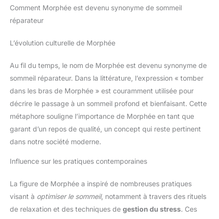
Comment Morphée est devenu synonyme de sommeil
réparateur
L’évolution culturelle de Morphée
Au fil du temps, le nom de Morphée est devenu synonyme de
sommeil réparateur. Dans la littérature, l’expression « tomber
dans les bras de Morphée » est couramment utilisée pour
décrire le passage à un sommeil profond et bienfaisant. Cette
métaphore souligne l’importance de Morphée en tant que
garant d’un repos de qualité, un concept qui reste pertinent
dans notre société moderne.
Influence sur les pratiques contemporaines
La figure de Morphée a inspiré de nombreuses pratiques
visant à
optimiser le sommeil
, notamment à travers des rituels
de relaxation et des techniques de
gestion du stress
. Ces