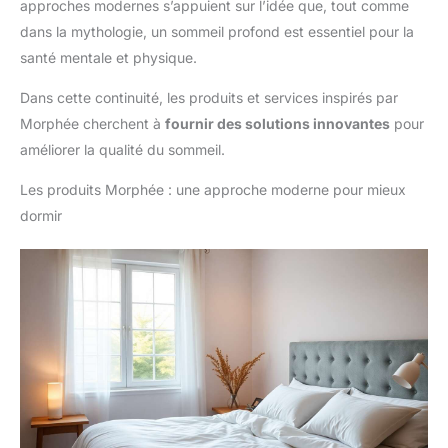
approches modernes s’appuient sur l’idée que, tout comme
dans la mythologie, un sommeil profond est essentiel pour la
santé mentale et physique.
Dans cette continuité, les produits et services inspirés par
Morphée cherchent à
fournir des solutions innovantes
pour
améliorer la qualité du sommeil.
Les produits Morphée : une approche moderne pour mieux
dormir