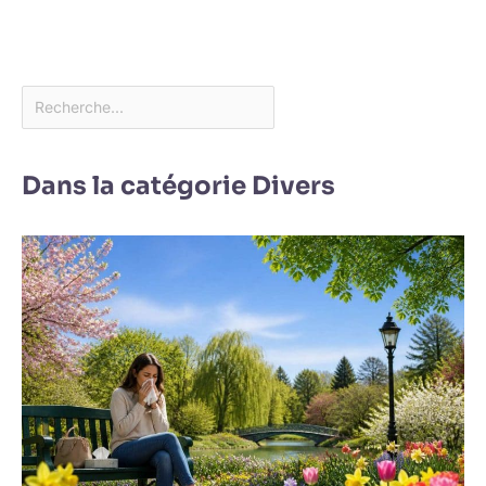
Dans la catégorie Divers