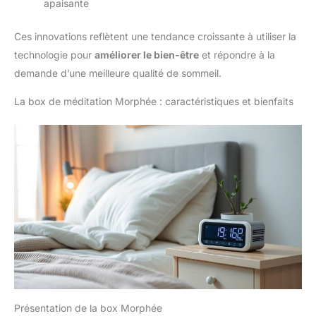
apaisante
Ces innovations reflètent une tendance croissante à utiliser la
technologie pour
améliorer le bien-être
et répondre à la
demande d’une meilleure qualité de sommeil.
La box de méditation Morphée : caractéristiques et bienfaits
Présentation de la box Morphée