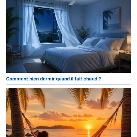
Comment bien dormir quand il fait chaud ?