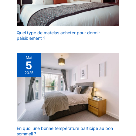
Quel type de matelas acheter pour dormir
paisiblement ?
Mai
5
2025
En quoi une bonne température participe au bon
sommeil ?