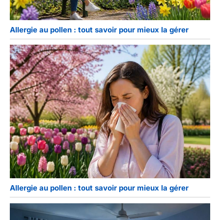
Allergie au pollen : tout savoir pour mieux la gérer
Allergie au pollen : tout savoir pour mieux la gérer