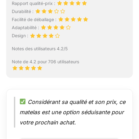
Rapport qualité-prix :
Durabilité :
Facilité de déballage :
Adaptabilité :
Design :
Notes des utilisateurs 4.2/5
Note de 4.2 pour 706 utilisateurs
Considérant sa qualité et son prix, ce
matelas est une option séduisante pour
votre prochain achat.