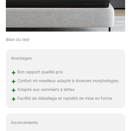
Bilan du test
Avantages
+
Bon rapport qualité-prix
+
Confort mi-moelleux adapté à diverses morphologies
+
Adapté aux sommiers à lattes
+
Facilité de déballage et rapidité de mise en forme
Inconvénients