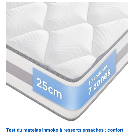
Test du matelas Inmoko à ressorts ensachés : confort