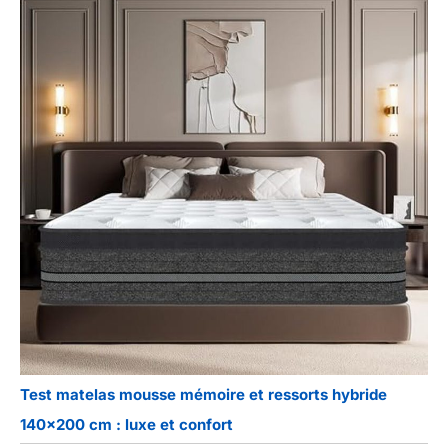
Test matelas mousse mémoire et ressorts hybride
140×200 cm : luxe et confort