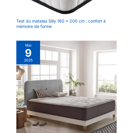
Test du matelas Slily 160 x 200 cm : confort à
mémoire de forme
Mai
9
2025