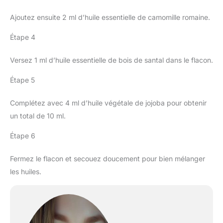
Ajoutez ensuite 2 ml d’huile essentielle de camomille romaine.
Étape 4
Versez 1 ml d’huile essentielle de bois de santal dans le flacon.
Étape 5
Complétez avec 4 ml d’huile végétale de jojoba pour obtenir
un total de 10 ml.
Étape 6
Fermez le flacon et secouez doucement pour bien mélanger
les huiles.