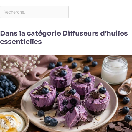
Dans la catégorie Diffuseurs d’huiles
essentielles