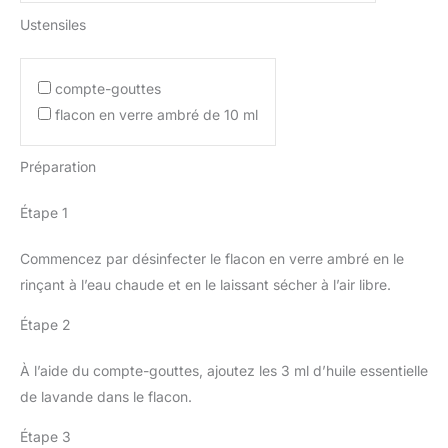
Ustensiles
compte-gouttes
flacon en verre ambré de 10 ml
Préparation
Étape 1
Commencez par désinfecter le flacon en verre ambré en le
rinçant à l’eau chaude et en le laissant sécher à l’air libre.
Étape 2
À l’aide du compte-gouttes, ajoutez les 3 ml d’huile essentielle
de lavande dans le flacon.
Étape 3