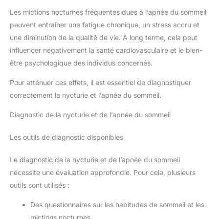
Les mictions nocturnes fréquentes dues à l’apnée du sommeil
peuvent entraîner une fatigue chronique, un stress accru et
une diminution de la qualité de vie. À long terme, cela peut
influencer négativement la santé cardiovasculaire et le bien-
être psychologique des individus concernés.
Pour atténuer ces effets, il est essentiel de diagnostiquer
correctement la nycturie et l’apnée du sommeil.
Diagnostic de la nycturie et de l’apnée du sommeil
Les outils de diagnostic disponibles
Le diagnostic de la nycturie et de l’apnée du sommeil
nécessite une évaluation approfondie. Pour cela, plusieurs
outils sont utilisés :
Des questionnaires sur les habitudes de sommeil et les
mictions nocturnes