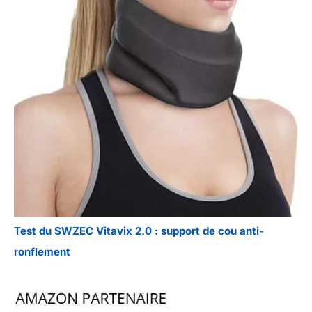
Test du SWZEC Vitavix 2.0 : support de cou anti-
ronflement