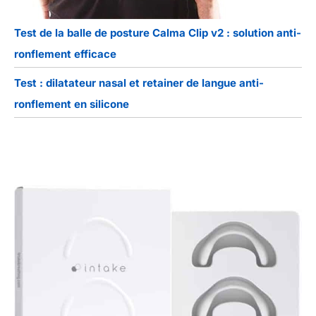
Test de la balle de posture Calma Clip v2 : solution anti-
ronflement efficace
Test : dilatateur nasal et retainer de langue anti-
ronflement en silicone