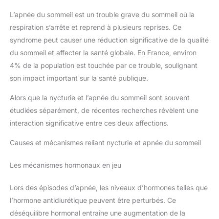
L’apnée du sommeil est un trouble grave du sommeil où la
respiration s’arrête et reprend à plusieurs reprises. Ce
syndrome peut causer une réduction significative de la qualité
du sommeil et affecter la santé globale. En France, environ
4% de la population est touchée par ce trouble, soulignant
son impact important sur la santé publique.
Alors que la nycturie et l’apnée du sommeil sont souvent
étudiées séparément, de récentes recherches révèlent une
interaction significative entre ces deux affections.
Causes et mécanismes reliant nycturie et apnée du sommeil
Les mécanismes hormonaux en jeu
Lors des épisodes d’apnée, les niveaux d’hormones telles que
l’hormone antidiurétique peuvent être perturbés. Ce
déséquilibre hormonal entraîne une augmentation de la