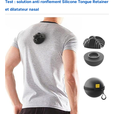
Test : solution anti ronflement Silicone Tongue Retainer
et dilatateur nasal