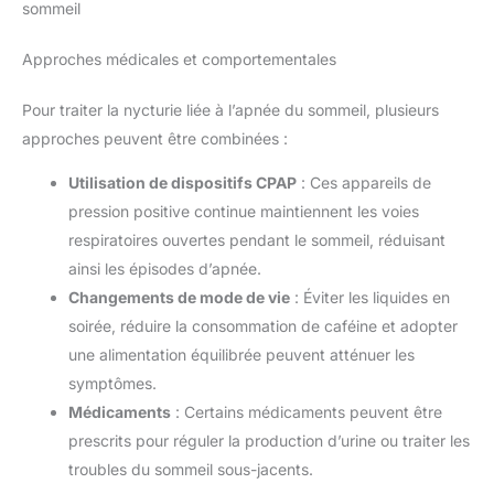
sommeil
Approches médicales et comportementales
Pour traiter la nycturie liée à l’apnée du sommeil, plusieurs
approches peuvent être combinées :
Utilisation de dispositifs CPAP
: Ces appareils de
pression positive continue maintiennent les voies
respiratoires ouvertes pendant le sommeil, réduisant
ainsi les épisodes d’apnée.
Changements de mode de vie
: Éviter les liquides en
soirée, réduire la consommation de caféine et adopter
une alimentation équilibrée peuvent atténuer les
symptômes.
Médicaments
: Certains médicaments peuvent être
prescrits pour réguler la production d’urine ou traiter les
troubles du sommeil sous-jacents.