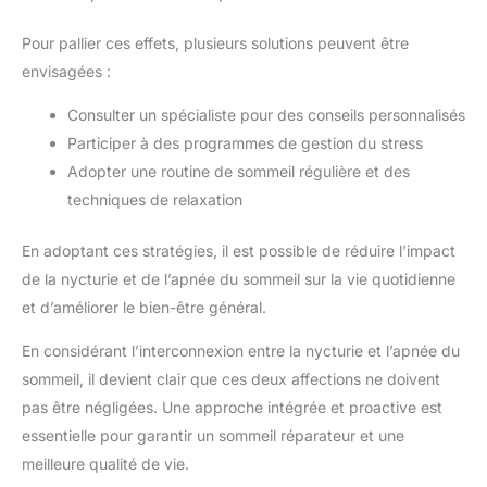
Pour pallier ces effets, plusieurs solutions peuvent être
envisagées :
Consulter un spécialiste pour des conseils personnalisés
Participer à des programmes de gestion du stress
Adopter une routine de sommeil régulière et des
techniques de relaxation
En adoptant ces stratégies, il est possible de réduire l’impact
de la nycturie et de l’apnée du sommeil sur la vie quotidienne
et d’améliorer le bien-être général.
En considérant l’interconnexion entre la nycturie et l’apnée du
sommeil, il devient clair que ces deux affections ne doivent
pas être négligées. Une approche intégrée et proactive est
essentielle pour garantir un sommeil réparateur et une
meilleure qualité de vie.