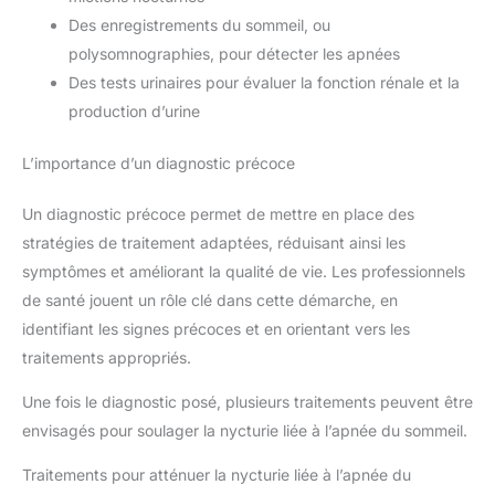
Des enregistrements du sommeil, ou
polysomnographies, pour détecter les apnées
Des tests urinaires pour évaluer la fonction rénale et la
production d’urine
L’importance d’un diagnostic précoce
Un diagnostic précoce permet de mettre en place des
stratégies de traitement adaptées, réduisant ainsi les
symptômes et améliorant la qualité de vie. Les professionnels
de santé jouent un rôle clé dans cette démarche, en
identifiant les signes précoces et en orientant vers les
traitements appropriés.
Une fois le diagnostic posé, plusieurs traitements peuvent être
envisagés pour soulager la nycturie liée à l’apnée du sommeil.
Traitements pour atténuer la nycturie liée à l’apnée du