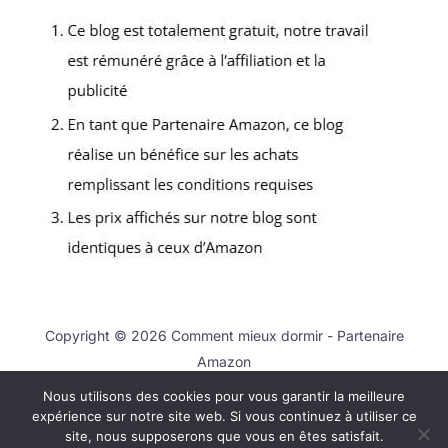
Copyright © 2026 Comment mieux dormir - Partenaire
Amazon
Nous utilisons des cookies pour vous garantir la meilleure
Contact
expérience sur notre site web. Si vous continuez à utiliser ce
Mentions légales
site, nous supposerons que vous en êtes satisfait.