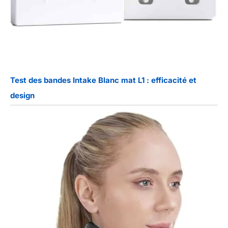
Test des bandes Intake Blanc mat L1 : efficacité et
design