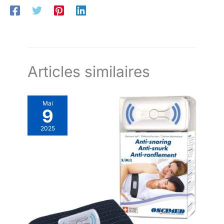
Articles similaires
Mai
9
2025