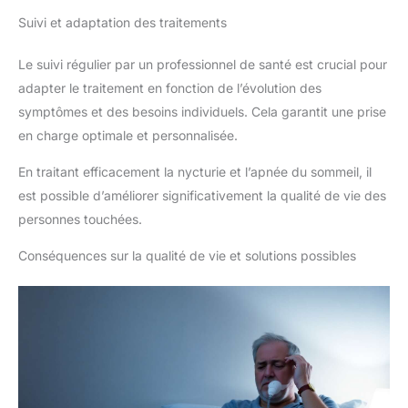
Suivi et adaptation des traitements
Le suivi régulier par un professionnel de santé est crucial pour
adapter le traitement en fonction de l’évolution des
symptômes et des besoins individuels. Cela garantit une prise
en charge optimale et personnalisée.
En traitant efficacement la nycturie et l’apnée du sommeil, il
est possible d’améliorer significativement la qualité de vie des
personnes touchées.
Conséquences sur la qualité de vie et solutions possibles