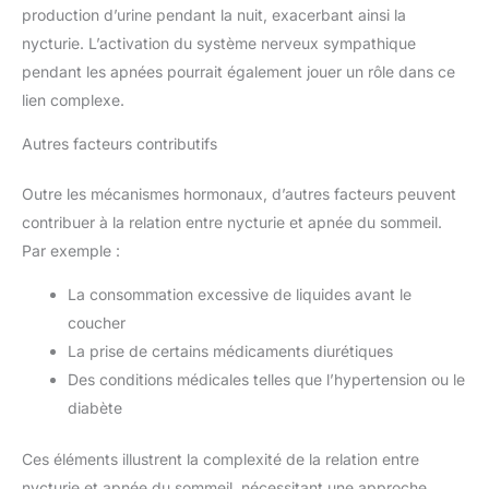
production d’urine pendant la nuit, exacerbant ainsi la
nycturie. L’activation du système nerveux sympathique
pendant les apnées pourrait également jouer un rôle dans ce
lien complexe.
Autres facteurs contributifs
Outre les mécanismes hormonaux, d’autres facteurs peuvent
contribuer à la relation entre nycturie et apnée du sommeil.
Par exemple :
La consommation excessive de liquides avant le
coucher
La prise de certains médicaments diurétiques
Des conditions médicales telles que l’hypertension ou le
diabète
Ces éléments illustrent la complexité de la relation entre
nycturie et apnée du sommeil, nécessitant une approche