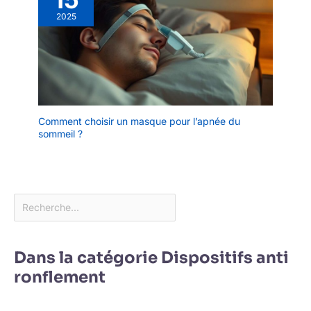
2025
Comment choisir un masque pour l’apnée du
sommeil ?
Dans la catégorie Dispositifs anti
ronflement