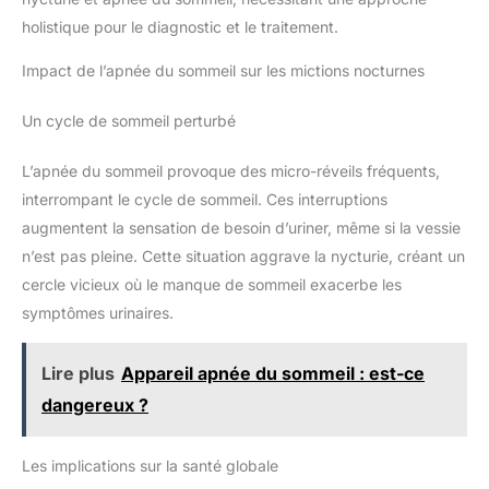
holistique pour le diagnostic et le traitement.
Impact de l’apnée du sommeil sur les mictions nocturnes
Un cycle de sommeil perturbé
L’apnée du sommeil provoque des micro-réveils fréquents,
interrompant le cycle de sommeil. Ces interruptions
augmentent la sensation de besoin d’uriner, même si la vessie
n’est pas pleine. Cette situation aggrave la nycturie, créant un
cercle vicieux où le manque de sommeil exacerbe les
symptômes urinaires.
Lire plus
Appareil apnée du sommeil : est-ce
dangereux ?
Les implications sur la santé globale