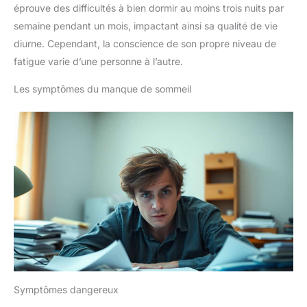
éprouve des difficultés à bien dormir au moins trois nuits par
semaine pendant un mois, impactant ainsi sa qualité de vie
diurne. Cependant, la conscience de son propre niveau de
fatigue varie d’une personne à l’autre.
Les symptômes du manque de sommeil
Symptômes dangereux