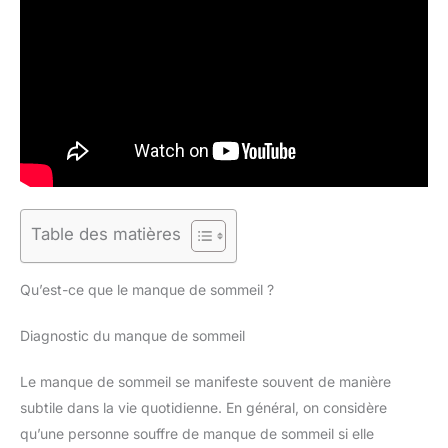
Table des matières
Qu’est-ce que le manque de sommeil ?
Diagnostic du manque de sommeil
Le manque de sommeil se manifeste souvent de manière
subtile dans la vie quotidienne. En général, on considère
qu’une personne souffre de manque de sommeil si elle