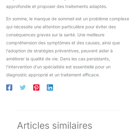
approfondie et proposer des traitements adaptés.
En somme, le manque de sommeil est un problème complexe
qui nécessite une attention particulière pour éviter des
conséquences graves sur la santé. Une meilleure
compréhension des symptômes et des causes, ainsi que
l’adoption de stratégies préventives, peuvent aider à
améliorer la qualité de vie. Dans les cas persistants,
l’intervention d’un spécialiste est essentielle pour un
diagnostic approprié et un traitement efficace.
Articles similaires