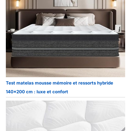
Test matelas mousse mémoire et ressorts hybride
140×200 cm : luxe et confort