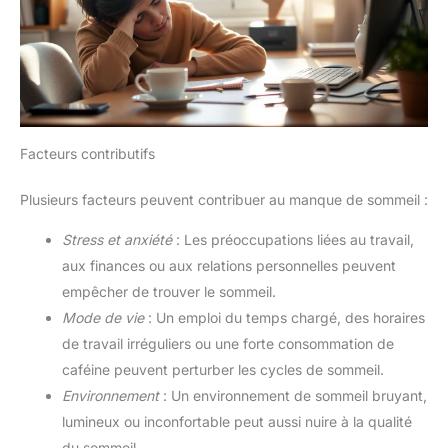
Facteurs contributifs
Plusieurs facteurs peuvent contribuer au manque de sommeil :
Stress et anxiété
: Les préoccupations liées au travail,
aux finances ou aux relations personnelles peuvent
empêcher de trouver le sommeil.
Mode de vie
: Un emploi du temps chargé, des horaires
de travail irréguliers ou une forte consommation de
caféine peuvent perturber les cycles de sommeil.
Environnement
: Un environnement de sommeil bruyant,
lumineux ou inconfortable peut aussi nuire à la qualité
du sommeil.