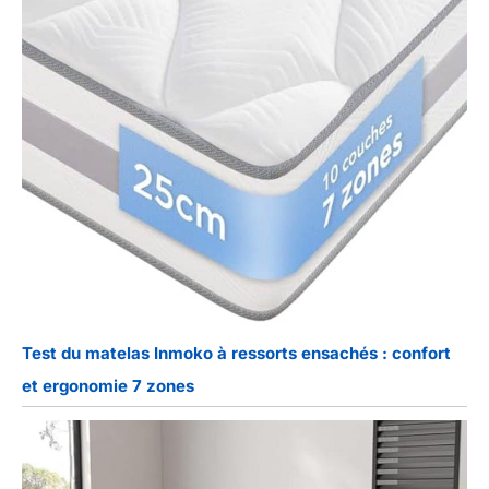
Test du matelas Inmoko à ressorts ensachés : confort
et ergonomie 7 zones