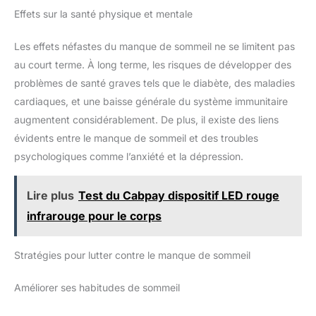
Effets sur la santé physique et mentale
Les effets néfastes du manque de sommeil ne se limitent pas
au court terme. À long terme, les risques de développer des
problèmes de santé graves tels que le diabète, des maladies
cardiaques, et une baisse générale du système immunitaire
augmentent considérablement. De plus, il existe des liens
évidents entre le manque de sommeil et des troubles
psychologiques comme l’anxiété et la dépression.
Lire plus
Test du Cabpay dispositif LED rouge
infrarouge pour le corps
Stratégies pour lutter contre le manque de sommeil
Améliorer ses habitudes de sommeil