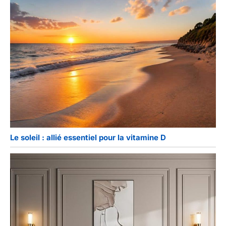
Le soleil : allié essentiel pour la vitamine D