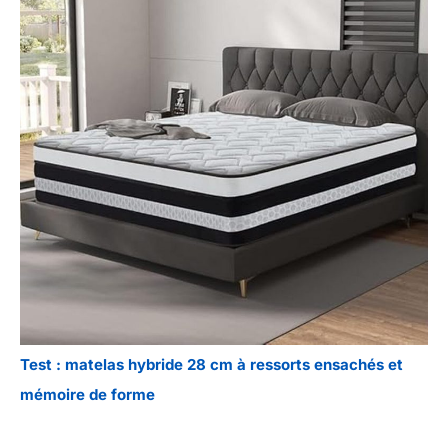
Test : matelas hybride 28 cm à ressorts ensachés et
mémoire de forme