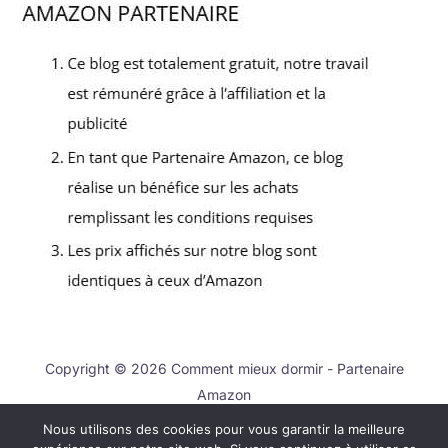
Copyright © 2026 Comment mieux dormir - Partenaire
Amazon
Nous utilisons des cookies pour vous garantir la meilleure
Contact