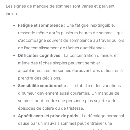
Les signes de manque de sommeil sont variés et peuvent
inclure :
Fatigue et somnolence
: Une fatigue inextinguible,
ressentie même après plusieurs heures de sommeil, qui
s’accompagne souvent de somnolence au travail ou lors
de l’accomplissement de tâches quotidiennes.
Difficultés cognitives
: La concentration diminue, et
même des tâches simples peuvent sembler
accablantes. Les personnes éprouvent des difficultés à
prendre des décisions.
Sensibilité émotionnelle
: L’irritabilité et les variations
d’humeur deviennent aussi courantes. Un manque de
sommeil peut rendre une personne plus sujette à des
épisodes de colère ou de tristesse.
Appétit accru et prise de poids
: Le décalage hormonal
causé par un mauvais sommeil peut entraîner une