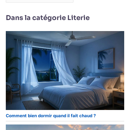
Dans la catégorie Literie
Comment bien dormir quand il fait chaud ?