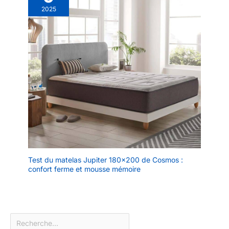
2025
Test du matelas Jupiter 180×200 de Cosmos :
confort ferme et mousse mémoire