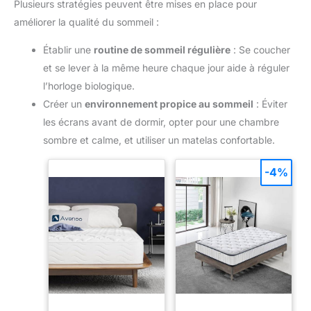
Plusieurs stratégies peuvent être mises en place pour
améliorer la qualité du sommeil :
Établir une
routine de sommeil régulière
: Se coucher
et se lever à la même heure chaque jour aide à réguler
l’horloge biologique.
Créer un
environnement propice au sommeil
: Éviter
les écrans avant de dormir, opter pour une chambre
sombre et calme, et utiliser un matelas confortable.
-4%