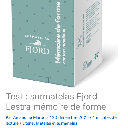
Test : surmatelas Fjord
Lestra mémoire de forme
Par
Amandine Marbois
/
20 décembre 2025
/
4 minutes de
lecture
/
Literie
,
Matelas et surmatelas