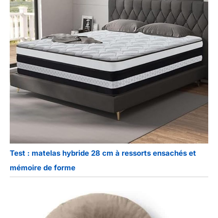
Test : matelas hybride 28 cm à ressorts ensachés et
mémoire de forme