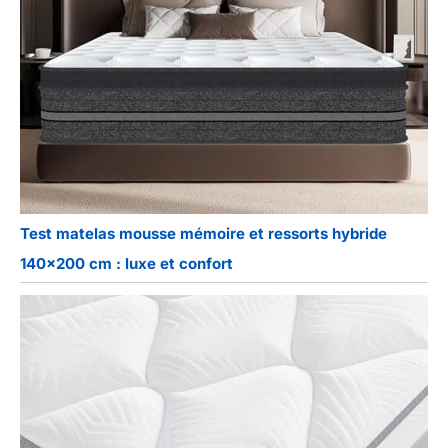
Test matelas mousse mémoire et ressorts hybride
140×200 cm : luxe et confort