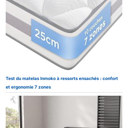
Test du matelas Inmoko à ressorts ensachés : confort
et ergonomie 7 zones