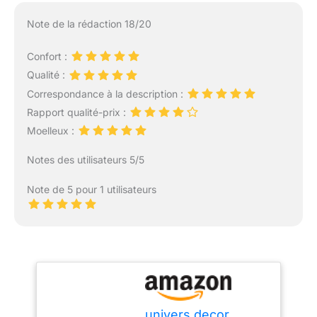
Note de la rédaction 18/20
Confort :
Qualité :
Correspondance à la description :
Rapport qualité-prix :
Moelleux :
Notes des utilisateurs 5/5
Note de 5 pour 1 utilisateurs
univers decor