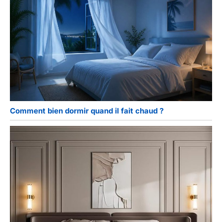
Comment bien dormir quand il fait chaud ?