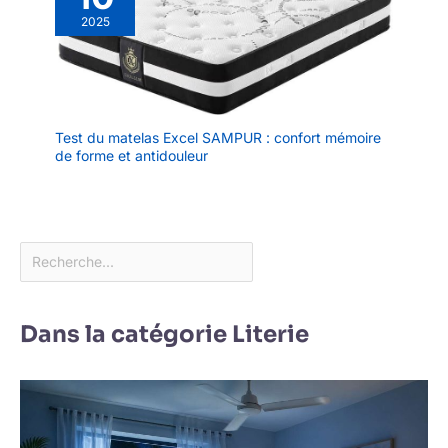
2025
Test du matelas Excel SAMPUR : confort mémoire
de forme et antidouleur
Dans la catégorie Literie