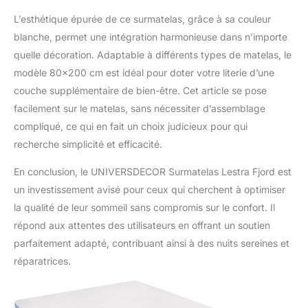
L’esthétique épurée de ce surmatelas, grâce à sa couleur
blanche, permet une intégration harmonieuse dans n’importe
quelle décoration. Adaptable à différents types de matelas, le
modèle 80×200 cm est idéal pour doter votre literie d’une
couche supplémentaire de bien-être. Cet article se pose
facilement sur le matelas, sans nécessiter d’assemblage
compliqué, ce qui en fait un choix judicieux pour qui
recherche simplicité et efficacité.
En conclusion, le UNIVERSDECOR Surmatelas Lestra Fjord est
un investissement avisé pour ceux qui cherchent à optimiser
la qualité de leur sommeil sans compromis sur le confort. Il
répond aux attentes des utilisateurs en offrant un soutien
parfaitement adapté, contribuant ainsi à des nuits sereines et
réparatrices.