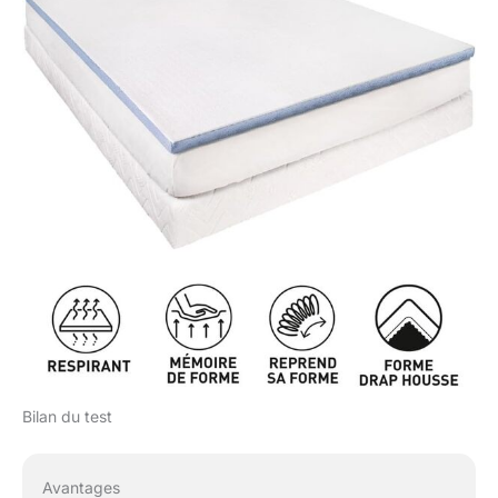
Bilan du test
Avantages