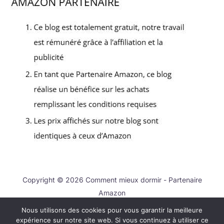
Copyright © 2026 Comment mieux dormir - Partenaire
Amazon
Nous utilisons des cookies pour vous garantir la meilleure
Contact
expérience sur notre site web. Si vous continuez à utiliser ce
Mentions légales