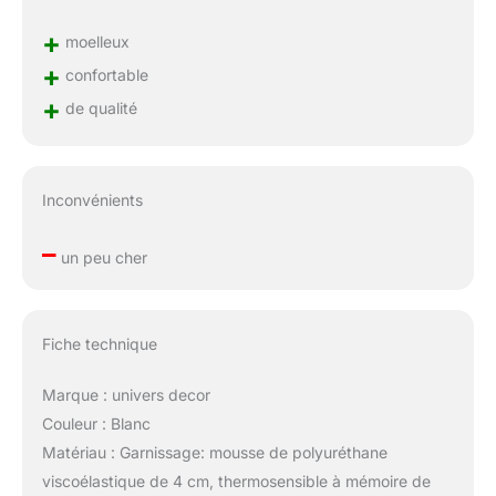
+
moelleux
+
confortable
+
de qualité
Inconvénients
–
un peu cher
Fiche technique
Marque : univers decor
Couleur : Blanc
Matériau : Garnissage: mousse de polyuréthane
viscoélastique de 4 cm, thermosensible à mémoire de