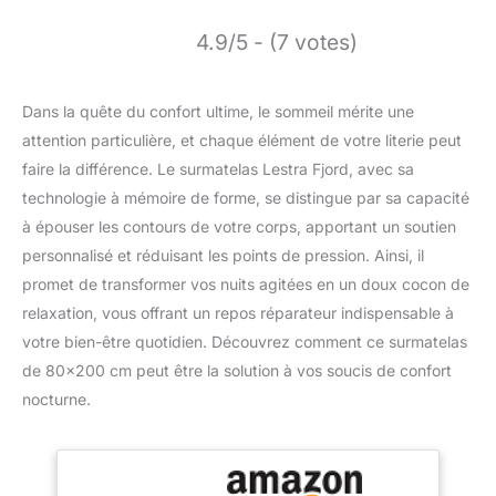
4.9/5 - (7 votes)
Dans la quête du confort ultime, le sommeil mérite une
attention particulière, et chaque élément de votre literie peut
faire la différence. Le surmatelas Lestra Fjord, avec sa
technologie à mémoire de forme, se distingue par sa capacité
à épouser les contours de votre corps, apportant un soutien
personnalisé et réduisant les points de pression. Ainsi, il
promet de transformer vos nuits agitées en un doux cocon de
relaxation, vous offrant un repos réparateur indispensable à
votre bien-être quotidien. Découvrez comment ce surmatelas
de 80×200 cm peut être la solution à vos soucis de confort
nocturne.