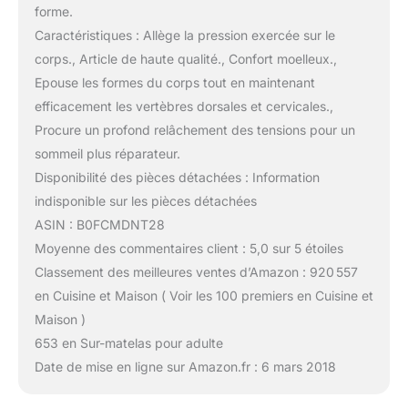
forme.
Caractéristiques : Allège la pression exercée sur le
corps., Article de haute qualité., Confort moelleux.,
Epouse les formes du corps tout en maintenant
efficacement les vertèbres dorsales et cervicales.,
Procure un profond relâchement des tensions pour un
sommeil plus réparateur.
Disponibilité des pièces détachées : Information
indisponible sur les pièces détachées
ASIN : B0FCMDNT28
Moyenne des commentaires client : 5,0 sur 5 étoiles
Classement des meilleures ventes d’Amazon : 920 557
en Cuisine et Maison ( Voir les 100 premiers en Cuisine et
Maison )
653 en Sur-matelas pour adulte
Date de mise en ligne sur Amazon.fr : 6 mars 2018