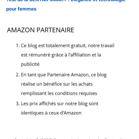
pour femmes