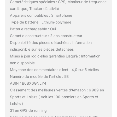
Caractéristiques spéciales : GPS, Moniteur de fréquence
cardiaque, Tracker d’activité
Appareils compatibles : Smartphone
Type de batterie : Lithium-polymère
Batterie rechargeable : Oui
Garantie constructeur : 2 ans constructeur
Disponibilité des pièces détachées : Information
indisponible sur les pièces détachées
Mises à jour logicielles garanties jusqu’à : Information
non disponible
Moyenne des commentaires client : 4,0 sur 5 étoiles
Numéro du modèle de l’article : 5B
ASIN : B0BX6GNLY4
Classement des meilleures ventes d’Amazon : 6 989 en
Sports et Loisirs ( Voir les 100 premiers en Sports et
Loisirs )
31 en GPS de running