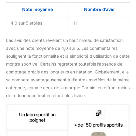
Note moyenne
Nombre d’avis
4,0 sur 5 étoiles
11
Les avis des clients révèlent un haut niveau de satisfaction,
avec une note moyenne de 4,0 sur 5. Les commentaires
soulignent la fonctionnalité et la simplicité d’utilisation de cette
montre sportive. Certains regrettent toutefois l’absence de
comptage précis des longueurs en natation. Globalement, elle
se compare avantageusement à d’autres modèles de la même
catégorie, comme ceux de la marque Garmin, en offrant moins
de redondance tout en étant plus lisible.