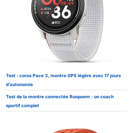
Test : coros Pace 3, montre GPS légère avec 17 jours
d’autonomie
Test de la montre connectée Ruopoem : un coach
sportif complet