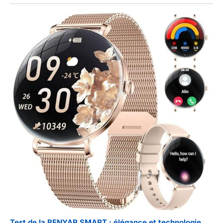
Test de la BENYAR SMART : élégance et technologie