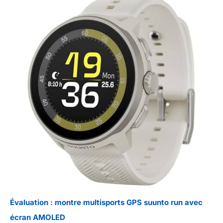
Évaluation : montre multisports GPS suunto run avec
écran AMOLED