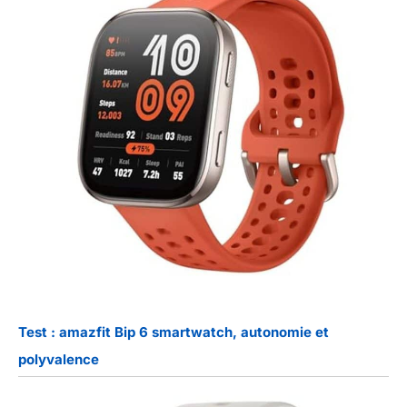
Test : amazfit Bip 6 smartwatch, autonomie et
polyvalence