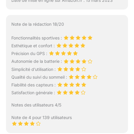
Date de mise en ligne sur Amazon.fr : 15 mars 2023
Note de la rédaction 18/20
Fonctionnalités sportives :
Esthétique et confort :
Précision du GPS :
Autonomie de la batterie :
Simplicité d’utilisation :
Qualité du suivi du sommeil :
Fiabilité des capteurs :
Satisfaction générale :
Notes des utilisateurs 4/5
Note de 4 pour 139 utilisateurs