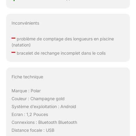
Inconvénients
–
problème de comptage des longueurs en piscine
(natation)
–
bracelet de rechange incomplet dans le colis
Fiche technique
Marque : Polar
Couleur : Champagne gold
Système d’exploitation : Android
Ecran : 1,2 Pouces
Connexions : Bluetooth Bluetooth
Distance focale : USB