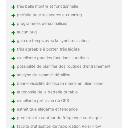
+
très belle montre et fonctionnelle
+
parfaite pour les accros au running
+
programmes personnalisés
+
aucun bug
+
gain de temps avec la synchronisation
+
très agréable à porter, très légère
+
excellente pour les fonctions sportives
+
possibilité de planifier des routines d’entraînement
+
analyse du sommeil détaillée
+
bonne visibilité de l’écran même en plein soleil
+
autonomie de la batterie durable
+
excellente précision du GPS
+
esthétique élégante et tendance
+
précision du capteur de fréquence cardiaque
+
facilité d’utilisation de l’application Polar Flow