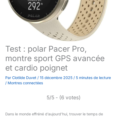
Test : polar Pacer Pro,
montre sport GPS avancée
et cardio poignet
Par
Clotilde Duvet
/
15 décembre 2025
/
5 minutes de lecture
/
Montres connectées
5/5 - (6 votes)
Dans le monde effréné d’aujourd’hui, trouver le temps de