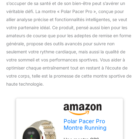
s’occuper de sa santé et de son bien-être peut s’avérer un
véritable défi. La montre « Polar Pacer Pro », conçue pour
allier analyse précise et fonctionnalités intelligentes, se veut
votre partenaire idéal. Ce produit, pensé aussi bien pour les
amateurs de course que pour les adeptes de remise en forme
générale, propose des outils avancés pour suivre non
seulement votre rythme cardiaque, mais aussi la qualité de
votre sommeil et vos performances sportives. Vous aider à
optimiser chaque entraînement tout en restant à l’écoute de
votre corps, telle est la promesse de cette montre sportive de
haute technologie.
Polar Pacer Pro
Montre Running
GPS avec FC au