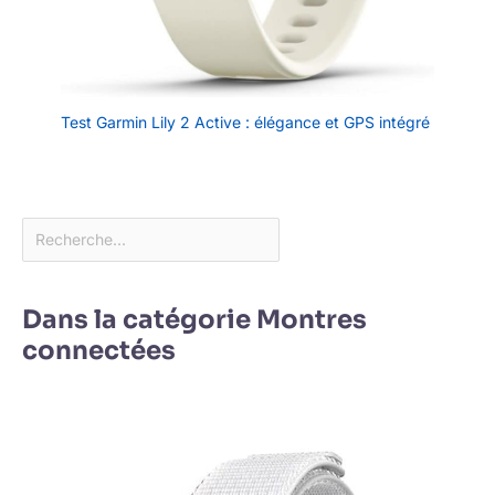
Test Garmin Lily 2 Active : élégance et GPS intégré
Dans la catégorie Montres
connectées