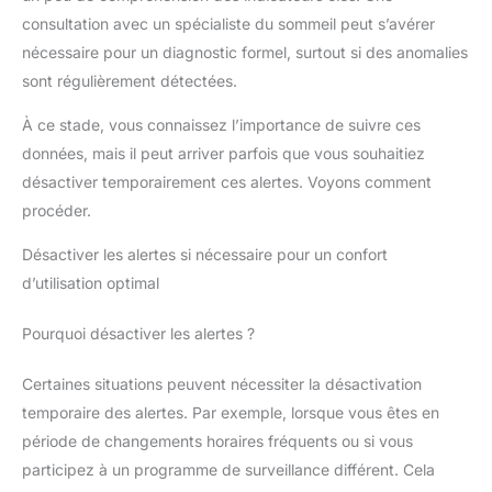
consultation avec un spécialiste du sommeil peut s’avérer
nécessaire pour un diagnostic formel, surtout si des anomalies
sont régulièrement détectées.
À ce stade, vous connaissez l’importance de suivre ces
données, mais il peut arriver parfois que vous souhaitiez
désactiver temporairement ces alertes. Voyons comment
procéder.
Désactiver les alertes si nécessaire pour un confort
d’utilisation optimal
Pourquoi désactiver les alertes ?
Certaines situations peuvent nécessiter la désactivation
temporaire des alertes. Par exemple, lorsque vous êtes en
période de changements horaires fréquents ou si vous
participez à un programme de surveillance différent. Cela