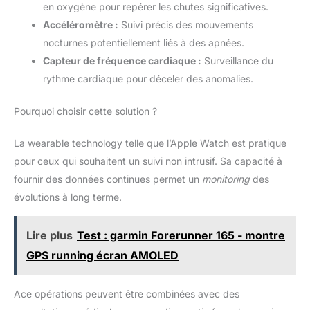
en oxygène pour repérer les chutes significatives.
Accéléromètre :
Suivi précis des mouvements
nocturnes potentiellement liés à des apnées.
Capteur de fréquence cardiaque :
Surveillance du
rythme cardiaque pour déceler des anomalies.
Pourquoi choisir cette solution ?
La wearable technology telle que l’Apple Watch est pratique
pour ceux qui souhaitent un suivi non intrusif. Sa capacité à
fournir des données continues permet un
monitoring
des
évolutions à long terme.
Lire plus
Test : garmin Forerunner 165 - montre
GPS running écran AMOLED
Ace opérations peuvent être combinées avec des