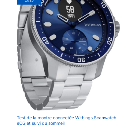
2025
Test de la montre connectée Withings Scanwatch :
eCG et suivi du sommeil