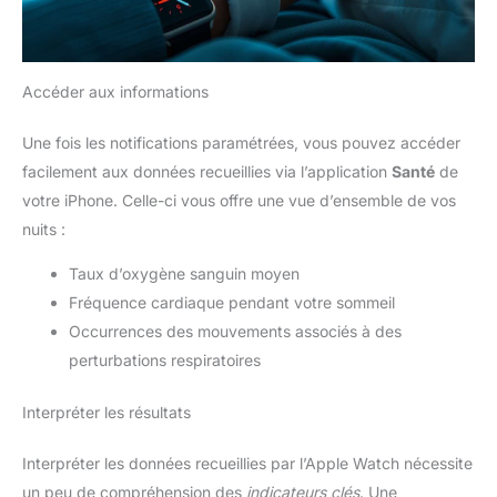
Accéder aux informations
Une fois les notifications paramétrées, vous pouvez accéder
facilement aux données recueillies via l’application
Santé
de
votre iPhone. Celle-ci vous offre une vue d’ensemble de vos
nuits :
Taux d’oxygène sanguin moyen
Fréquence cardiaque pendant votre sommeil
Occurrences des mouvements associés à des
perturbations respiratoires
Interpréter les résultats
Interpréter les données recueillies par l’Apple Watch nécessite
un peu de compréhension des
indicateurs clés
. Une