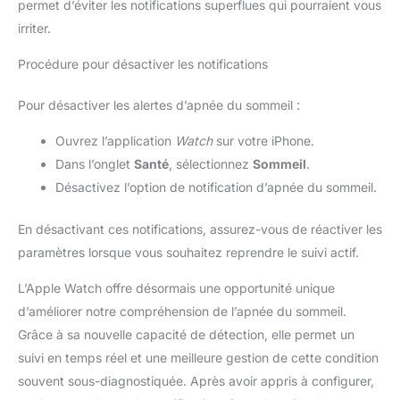
permet d’éviter les notifications superflues qui pourraient vous
irriter.
Procédure pour désactiver les notifications
Pour désactiver les alertes d’apnée du sommeil :
Ouvrez l’application
Watch
sur votre iPhone.
Dans l’onglet
Santé
, sélectionnez
Sommeil
.
Désactivez l’option de notification d’apnée du sommeil.
En désactivant ces notifications, assurez-vous de réactiver les
paramètres lorsque vous souhaitez reprendre le suivi actif.
L’Apple Watch offre désormais une opportunité unique
d’améliorer notre compréhension de l’apnée du sommeil.
Grâce à sa nouvelle capacité de détection, elle permet un
suivi en temps réel et une meilleure gestion de cette condition
souvent sous-diagnostiquée. Après avoir appris à configurer,