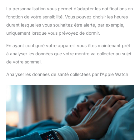
La personnalisation vous permet d’adapter les notifications en
fonction de votre sensibilité. Vous pouvez choisir les heures
durant lesquelles vous souhaitez être alerté, par exemple,
uniquement lorsque vous prévoyez de dormir.
En ayant configuré votre appareil, vous êtes maintenant prêt
à analyser les données que votre montre va collecter au sujet
de votre sommeil.
Analyser les données de santé collectées par l’Apple Watch