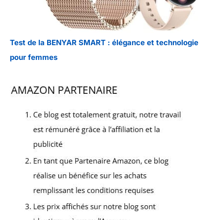
Test de la BENYAR SMART : élégance et technologie
pour femmes