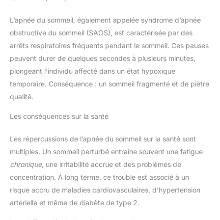
L’apnée du sommeil, également appelée syndrome d’apnée
obstructive du sommeil (SAOS), est caractérisée par des
arrêts respiratoires fréquents pendant le sommeil. Ces pauses
peuvent durer de quelques secondes à plusieurs minutes,
plongeant l’individu affecté dans un état hypoxique
temporaire. Conséquence : un sommeil fragmenté et de piètre
qualité.
Les conséquences sur la santé
Les répercussions de l’apnée du sommeil sur la santé sont
multiples. Un sommeil perturbé entraîne souvent une fatigue
chronique
, une irritabilité accrue et des problèmes de
concentration. À long terme, ce trouble est associé à un
risque accru de maladies cardiovasculaires, d’hypertension
artérielle et même de diabète de type 2.