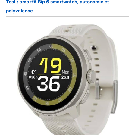
Test : amazfit Bip 6 smartwatch, autonomie et
polyvalence