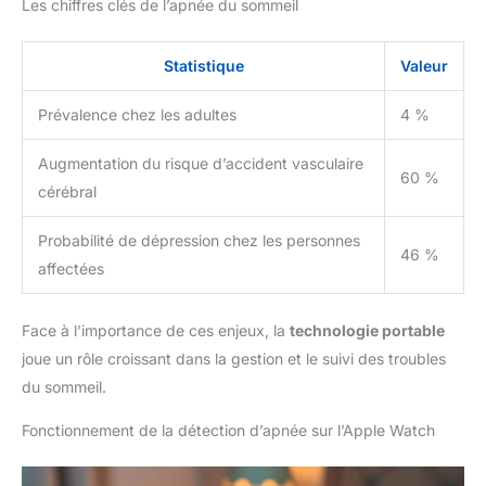
Les chiffres clés de l’apnée du sommeil
Statistique
Valeur
Prévalence chez les adultes
4 %
Augmentation du risque d’accident vasculaire
60 %
cérébral
Probabilité de dépression chez les personnes
46 %
affectées
Face à l’importance de ces enjeux, la
technologie portable
joue un rôle croissant dans la gestion et le suivi des troubles
du sommeil.
Fonctionnement de la détection d’apnée sur l’Apple Watch