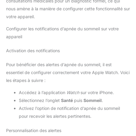
consultations médicales pour un diagnostic formel, ce qui
nous amène à la manière de configurer cette fonctionnalité sur
votre appareil.
Configurer les notifications d’apnée du sommeil sur votre
appareil
Activation des notifications
Pour bénéficier des alertes d’apnée du sommeil, il est
essentiel de configurer correctement votre Apple Watch. Voici
les étapes à suivre :
Accédez à l’application
Watch
sur votre iPhone.
Sélectionnez l’onglet
Santé
puis
Sommeil
.
Activez l’option de notification d’apnée du sommeil
pour recevoir les alertes pertinentes.
Personnalisation des alertes