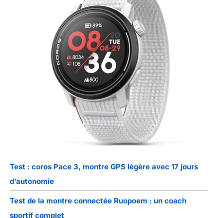
Test : coros Pace 3, montre GPS légère avec 17 jours
d’autonomie
Test de la montre connectée Ruopoem : un coach
sportif complet