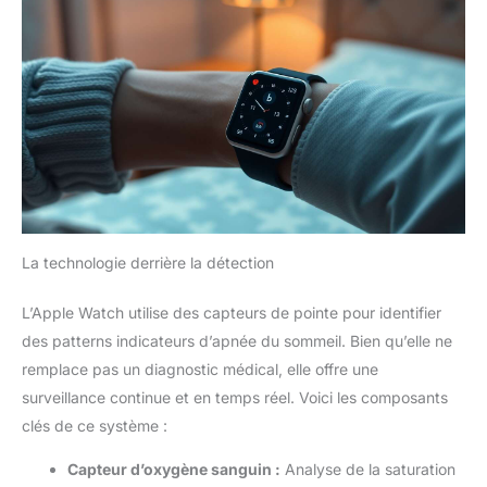
La technologie derrière la détection
L’Apple Watch utilise des capteurs de pointe pour identifier
des patterns indicateurs d’apnée du sommeil. Bien qu’elle ne
remplace pas un diagnostic médical, elle offre une
surveillance continue et en temps réel. Voici les composants
clés de ce système :
Capteur d’oxygène sanguin :
Analyse de la saturation