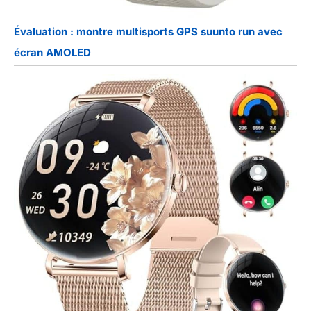
Évaluation : montre multisports GPS suunto run avec
écran AMOLED