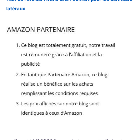
latéraux