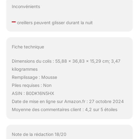
Inconvénients
–
oreillers peuvent glisser durant la nuit
Fiche technique
Dimensions du colis : 55,88 x 36,83 x 15,29 cm; 3,47
kilogrammes
Remplissage : Mousse
Piles requises : Non
ASIN : B0DK16N5HX
Date de mise en ligne sur Amazon.fr : 27 octobre 2024
Moyenne des commentaires client : 4,2 sur 5 étoiles
Note de la rédaction 18/20