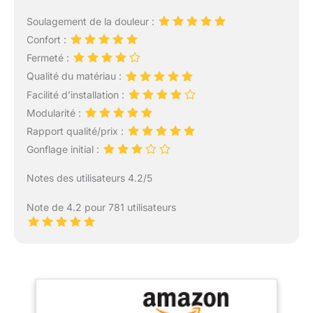
Soulagement de la douleur :
Confort :
Fermeté :
Qualité du matériau :
Facilité d’installation :
Modularité :
Rapport qualité/prix :
Gonflage initial :
Notes des utilisateurs 4.2/5
Note de 4.2 pour 781 utilisateurs