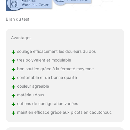
Bilan du test
Avantages
+
soulage efficacement les douleurs du dos
+
très polyvalent et modulable
+
bon soutien grâce à la fermeté moyenne
+
confortable et de bonne qualité
+
couleur agréable
+
matériau doux
+
options de configuration variées
+
maintien efficace grâce aux picots en caoutchouc