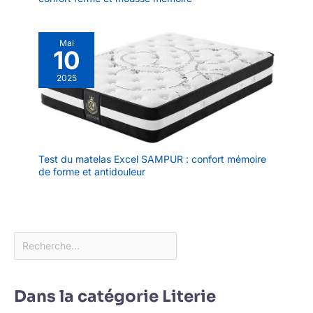
Mai
10
2025
Test du matelas Excel SAMPUR : confort mémoire
de forme et antidouleur
Dans la catégorie Literie