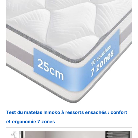
Test du matelas Inmoko à ressorts ensachés : confort
et ergonomie 7 zones