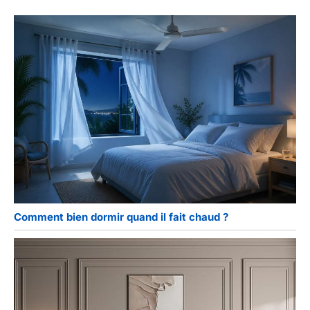
Comment bien dormir quand il fait chaud ?