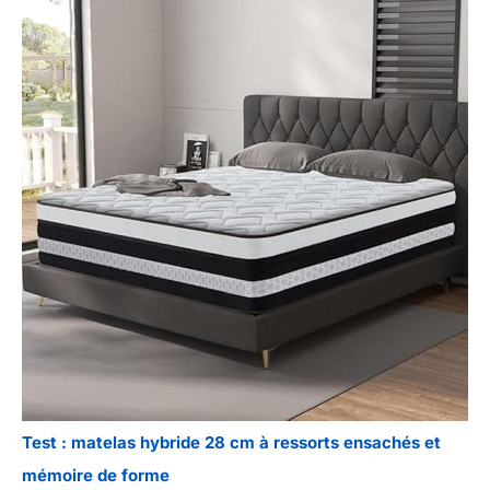
Test : matelas hybride 28 cm à ressorts ensachés et
mémoire de forme