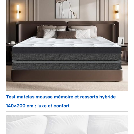
Test matelas mousse mémoire et ressorts hybride
140×200 cm : luxe et confort