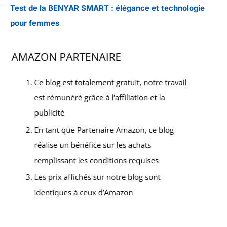
Test de la BENYAR SMART : élégance et technologie
pour femmes