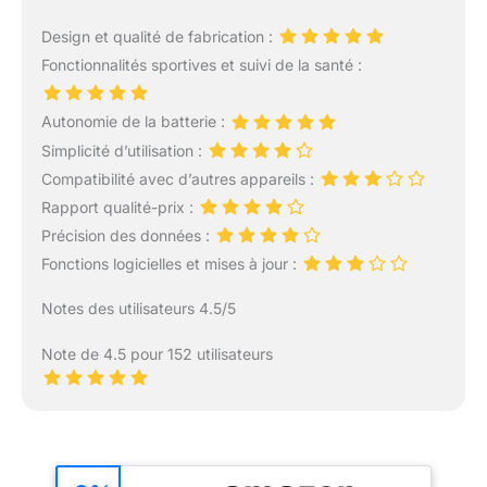
Design et qualité de fabrication :
Fonctionnalités sportives et suivi de la santé :
Autonomie de la batterie :
Simplicité d’utilisation :
Compatibilité avec d’autres appareils :
Rapport qualité-prix :
Précision des données :
Fonctions logicielles et mises à jour :
Notes des utilisateurs 4.5/5
Note de 4.5 pour 152 utilisateurs