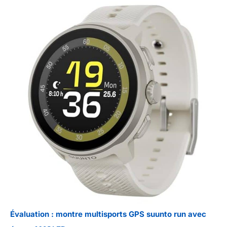
aucun risque.
Évaluation : montre multisports GPS suunto run avec