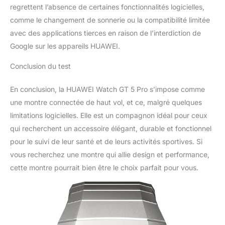
regrettent l’absence de certaines fonctionnalités logicielles,
comme le changement de sonnerie ou la compatibilité limitée
avec des applications tierces en raison de l’interdiction de
Google sur les appareils HUAWEI.
Conclusion du test
En conclusion, la HUAWEI Watch GT 5 Pro s’impose comme
une montre connectée de haut vol, et ce, malgré quelques
limitations logicielles. Elle est un compagnon idéal pour ceux
qui recherchent un accessoire élégant, durable et fonctionnel
pour le suivi de leur santé et de leurs activités sportives. Si
vous recherchez une montre qui allie design et performance,
cette montre pourrait bien être le choix parfait pour vous.