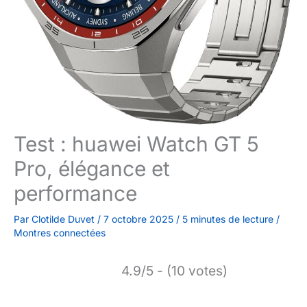
Test : huawei Watch GT 5
Pro, élégance et
performance
Par
Clotilde Duvet
/
7 octobre 2025
/
5 minutes de lecture
/
Montres connectées
4.9/5 - (10 votes)