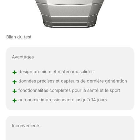
Bilan du test
Avantages
+
design premium et matériaux solides
+
données précises et capteurs de dernière génération
+
fonctionnalités complètes pour la santé et le sport
+
autonomie impressionnante jusqu’à 14 jours
Inconvénients