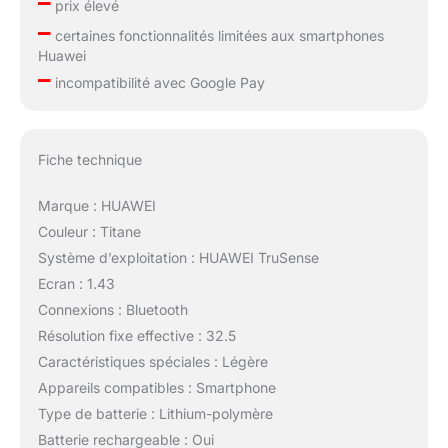
–
prix élevé
–
certaines fonctionnalités limitées aux smartphones
Huawei
–
incompatibilité avec Google Pay
Fiche technique
Marque : HUAWEI
Couleur : Titane
Système d’exploitation : HUAWEI TruSense
Ecran : 1.43
Connexions : Bluetooth
Résolution fixe effective : 32.5
Caractéristiques spéciales : Légère
Appareils compatibles : Smartphone
Type de batterie : Lithium-polymère
Batterie rechargeable : Oui