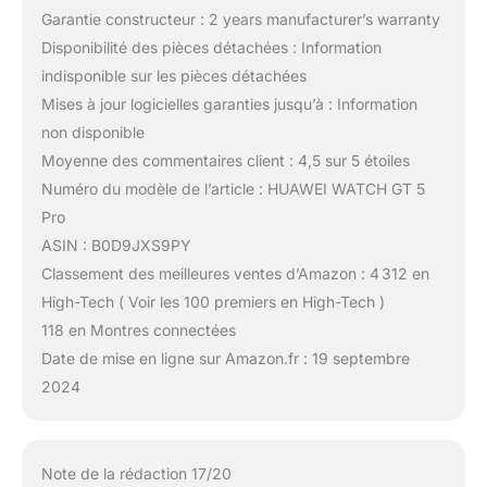
Garantie constructeur : 2 years manufacturer’s warranty
Disponibilité des pièces détachées : Information
indisponible sur les pièces détachées
Mises à jour logicielles garanties jusqu’à : Information
non disponible
Moyenne des commentaires client : 4,5 sur 5 étoiles
Numéro du modèle de l’article : HUAWEI WATCH GT 5
Pro
ASIN : B0D9JXS9PY
Classement des meilleures ventes d’Amazon : 4 312 en
High-Tech ( Voir les 100 premiers en High-Tech )
118 en Montres connectées
Date de mise en ligne sur Amazon.fr : 19 septembre
2024
Note de la rédaction 17/20