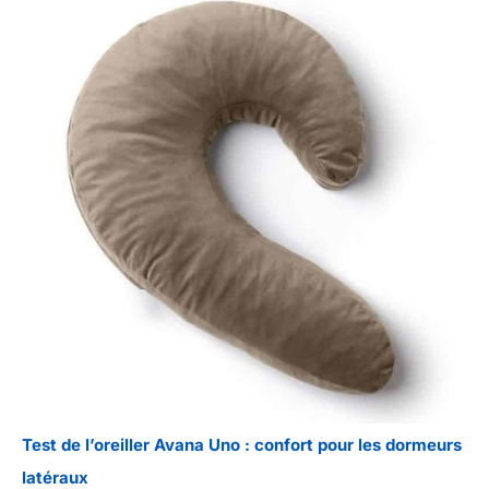
Test de l’oreiller Avana Uno : confort pour les dormeurs
latéraux