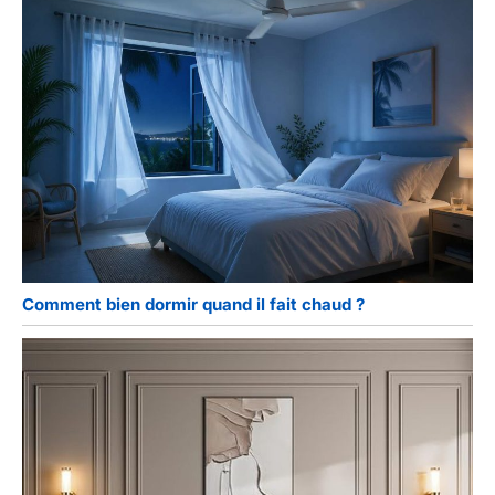
Comment bien dormir quand il fait chaud ?