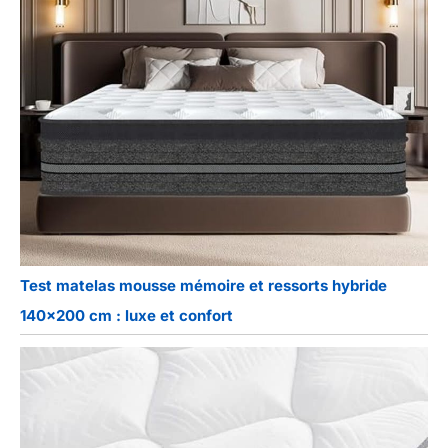
Test matelas mousse mémoire et ressorts hybride
140×200 cm : luxe et confort