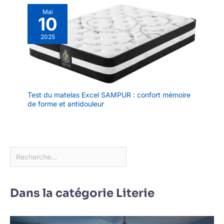
Mai
10
2025
Test du matelas Excel SAMPUR : confort mémoire
de forme et antidouleur
Dans la catégorie Literie