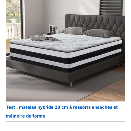
Test : matelas hybride 28 cm à ressorts ensachés et
mémoire de forme