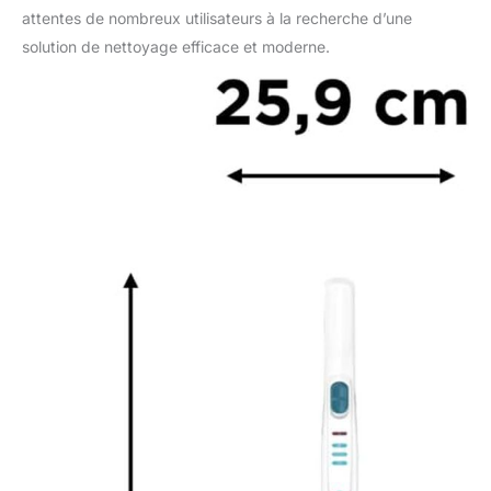
attentes de nombreux utilisateurs à la recherche d’une
solution de nettoyage efficace et moderne.