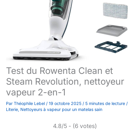
Test du Rowenta Clean et
Steam Revolution, nettoyeur
vapeur 2-en-1
Par
Théophile Lebel
/
19 octobre 2025
/
5 minutes de lecture
/
Literie
,
Nettoyeurs à vapeur pour un matelas sain
4.8/5 - (6 votes)