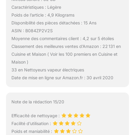
Caractéristiques : Légère
Poids de l’article : 4,9 Kilograms
Disponibilité des pièces détachées : 15 Ans
ASIN : B084ZP2V2S
Moyenne des commentaires client : 4,2 sur 5 étoiles
Classement des meilleures ventes d’Amazon : 22 131 en
Cuisine et Maison ( Voir les 100 premiers en Cuisine et
Maison )
33 en Nettoyeurs vapeur électriques
Date de mise en ligne sur Amazon.fr : 30 avril 2020
Note de la rédaction 15/20
Efficacité de nettoyage :
Facilité d’utilisation :
Poids et maniabilité :