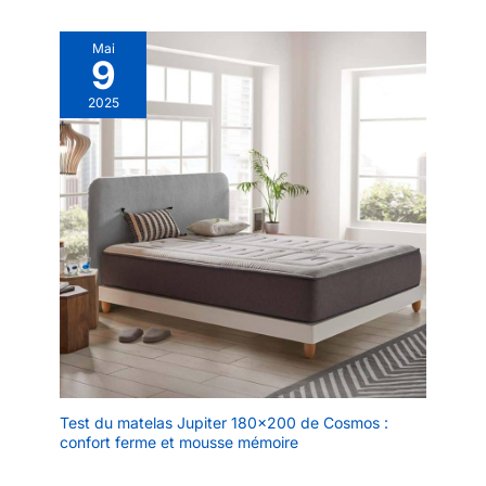
Mai
9
2025
Test du matelas Jupiter 180×200 de Cosmos :
confort ferme et mousse mémoire