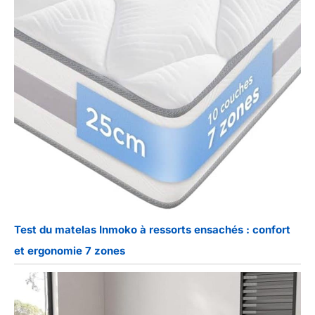
Test du matelas Inmoko à ressorts ensachés : confort
et ergonomie 7 zones