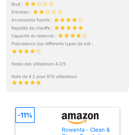
Bruit :
Entretien :
Accessoires fournis :
Rapidité de chauffe :
Capacité du réservoir :
Polyvalence (sur différents types de sol) :
Notes des utilisateurs 4.2/5
Note de 4.2 pour 970 utilisateurs
-11%
Rowenta - Clean &