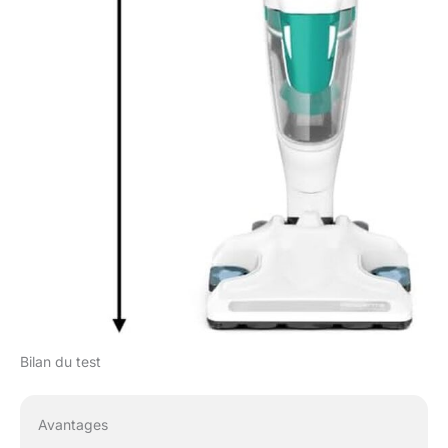
Bilan du test
Avantages