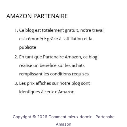
Copyright © 2026 Comment mieux dormir - Partenaire
Amazon