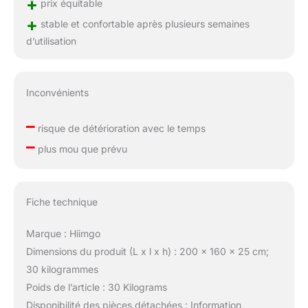
+
prix équitable
+
stable et confortable après plusieurs semaines
d’utilisation
Inconvénients
–
risque de détérioration avec le temps
–
plus mou que prévu
Fiche technique
Marque : Hiimgo
Dimensions du produit (L x l x h) : 200 x 160 x 25 cm;
30 kilogrammes
Poids de l’article : 30 Kilograms
Disponibilité des pièces détachées : Information