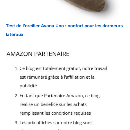
Test de l’oreiller Avana Uno : confort pour les dormeurs
latéraux