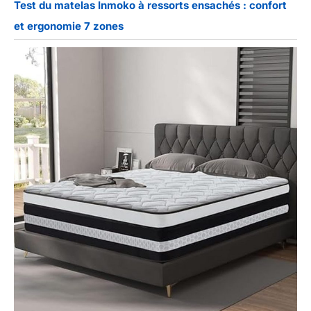
Test du matelas Inmoko à ressorts ensachés : confort
et ergonomie 7 zones