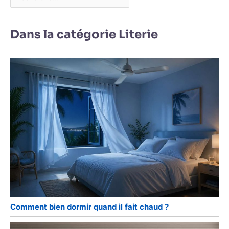
Dans la catégorie Literie
Comment bien dormir quand il fait chaud ?