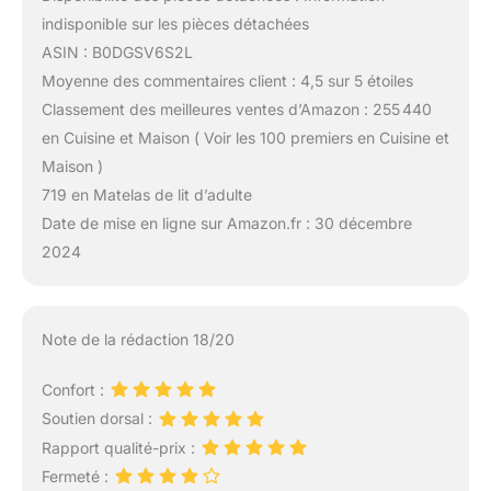
indisponible sur les pièces détachées
ASIN : B0DGSV6S2L
Moyenne des commentaires client : 4,5 sur 5 étoiles
Classement des meilleures ventes d’Amazon : 255 440
en Cuisine et Maison ( Voir les 100 premiers en Cuisine et
Maison )
719 en Matelas de lit d’adulte
Date de mise en ligne sur Amazon.fr : 30 décembre
2024
Note de la rédaction 18/20
Confort :
Soutien dorsal :
Rapport qualité-prix :
Fermeté :