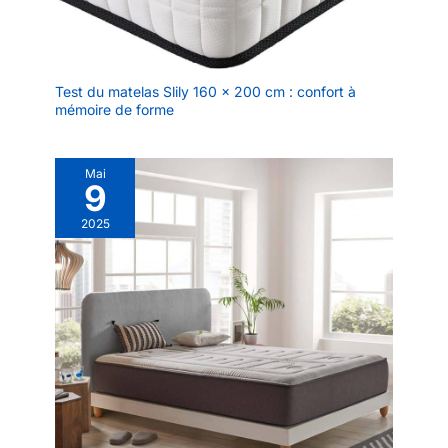
Test du matelas Slily 160 x 200 cm : confort à
mémoire de forme
Mai
9
2025