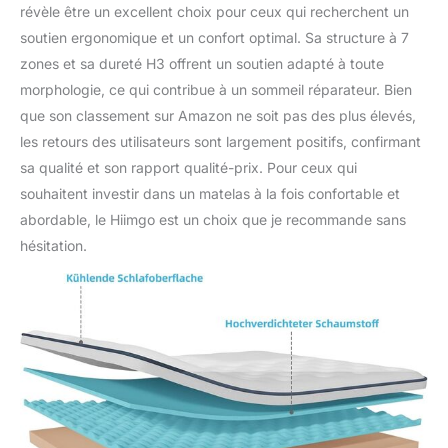
révèle être un excellent choix pour ceux qui recherchent un
soutien ergonomique et un confort optimal. Sa structure à 7
zones et sa dureté H3 offrent un soutien adapté à toute
morphologie, ce qui contribue à un sommeil réparateur. Bien
que son classement sur Amazon ne soit pas des plus élevés,
les retours des utilisateurs sont largement positifs, confirmant
sa qualité et son rapport qualité-prix. Pour ceux qui
souhaitent investir dans un matelas à la fois confortable et
abordable, le Hiimgo est un choix que je recommande sans
hésitation.