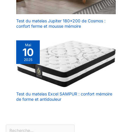
Test du matelas Jupiter 180×200 de Cosmos :
confort ferme et mousse mémoire
Mai
10
2025
Test du matelas Excel SAMPUR : confort mémoire
de forme et antidouleur