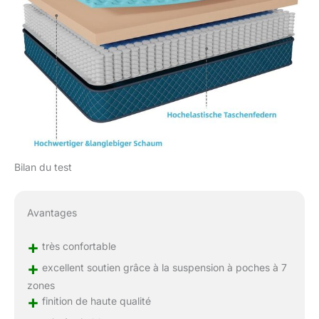
Bilan du test
Avantages
+
très confortable
+
excellent soutien grâce à la suspension à poches à 7
zones
+
finition de haute qualité