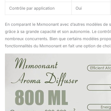
Contrôle par application
Oui
En comparant le Mxmoonant avec d’autres modèles de sa c
grâce à sa grande capacité et son autonomie. Le contrôle 
nombreux concurrents. Bien que certains modèles propose
fonctionnalités du Mxmoonant en fait une option de choix 