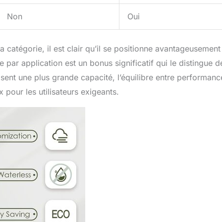
Non
Oui
atégorie, il est clair qu’il se positionne avantageusement
par application est un bonus significatif qui le distingue d
nt une plus grande capacité, l’équilibre entre performanc
pour les utilisateurs exigeants.