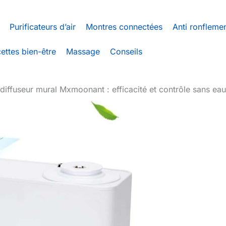
Purificateurs d’air
Montres connectées
Anti ronfleme
ettes bien-être
Massage
Conseils
 diffuseur mural Mxmoonant : efficacité et contrôle sans ea