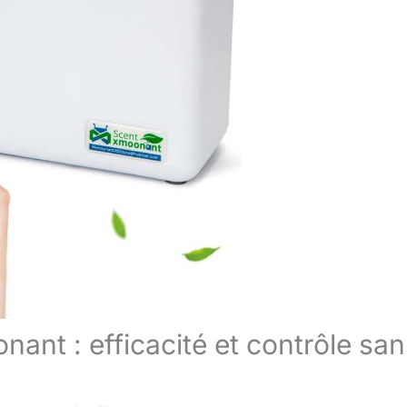
ant : efficacité et contrôle san